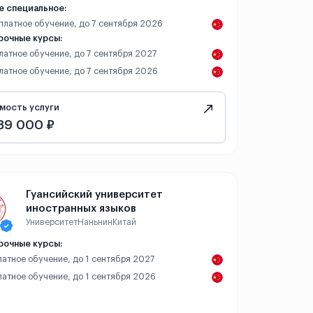
е специальное:
 платное обучение, до 7 сентября 2026
рочные курсы:
платное обучение, до 7 сентября 2027
платное обучение, до 7 сентября 2026
мость услуги
89 000 ₽
Гуансийский университет
иностранных языков
Университет
Наньнин
Китай
рочные курсы:
платное обучение, до 1 сентября 2027
платное обучение, до 1 сентября 2026