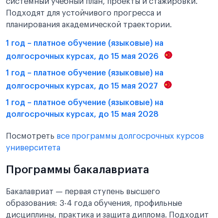
системный учебный план, проекты и стажировки.
Подходят для устойчивого прогресса и
планирования академической траектории.
1 год – платное обучение (языковые) на
долгосрочных курсах, до 15 мая 2026
1 год – платное обучение (языковые) на
долгосрочных курсах, до 15 мая 2027
1 год – платное обучение (языковые) на
долгосрочных курсах, до 15 мая 2028
Посмотреть
все программы долгосрочных курсов
университета
Программы бакалавриата
Бакалавриат — первая ступень высшего
образования: 3-4 года обучения, профильные
дисциплины, практика и защита диплома. Подходит