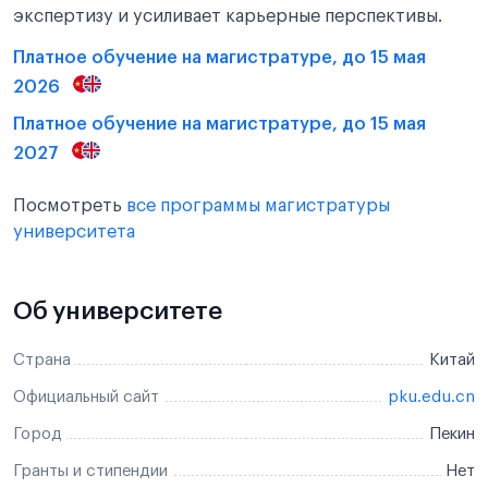
экспертизу и усиливает карьерные перспективы.
Платное обучение на магистратуре, до 15 мая
2026
Платное обучение на магистратуре, до 15 мая
2027
Посмотреть
все программы магистратуры
университета
Об университете
Страна
Китай
Официальный сайт
pku.edu.cn
Город
Пекин
Гранты и стипендии
Нет