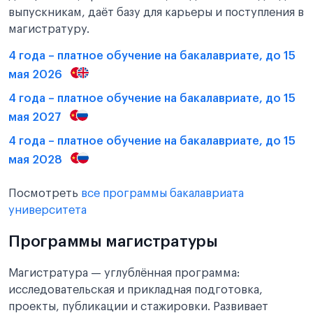
выпускникам, даёт базу для карьеры и поступления в
магистратуру.
4 года – платное обучение на бакалавриате, до 15
мая 2026
4 года – платное обучение на бакалавриате, до 15
мая 2027
4 года – платное обучение на бакалавриате, до 15
мая 2028
Посмотреть
все программы бакалавриата
университета
Программы магистратуры
Магистратура — углублённая программа:
исследовательская и прикладная подготовка,
проекты, публикации и стажировки. Развивает