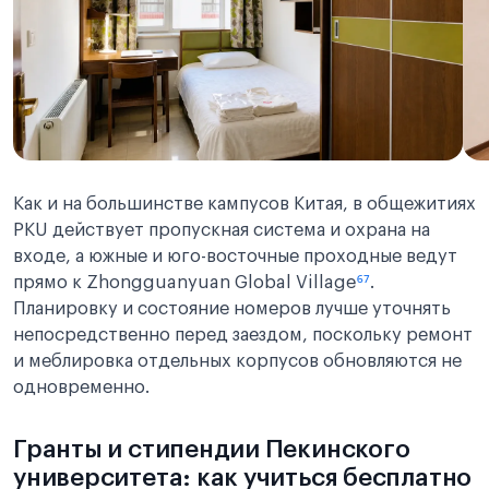
Как и на большинстве кампусов Китая, в общежитиях
PKU действует пропускная система и охрана на
входе, а южные и юго-восточные проходные ведут
прямо к Zhongguanyuan Global Village
⁶⁷
.
Планировку и состояние номеров лучше уточнять
непосредственно перед заездом, поскольку ремонт
и меблировка отдельных корпусов обновляются не
одновременно.
Гранты и стипендии Пекинского
университета: как учиться бесплатно