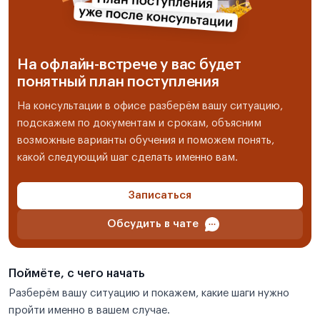
На офлайн-встрече у вас будет
понятный план поступления
На консультации в офисе разберём вашу ситуацию,
подскажем по документам и срокам, объясним
возможные варианты обучения и поможем понять,
какой следующий шаг сделать именно вам.
Записаться
Обсудить в чате
Поймёте, с чего начать
Разберём вашу ситуацию и покажем, какие шаги нужно
пройти именно в вашем случае.