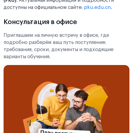
(PKU)
. Актуальная информация и подробности
доступны на официальном сайте:
pku.edu.cn
.
Консультация в офисе
Приглашаем на личную встречу в офисе, где
подробно разберём ваш путь поступления:
требования, сроки, документы и подходящие
варианты обучения.