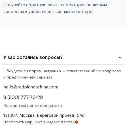
Получайте обратную связь от менторов по любым
вопросам в удобном для вас мессенджере.
У вас остались вопросы?
Обсудите с
Игорем Лавренко
— ответственный по вопросам
и предложениям сервиса.
hello@redplanetchina.com
8 (800) 777-70-29
Контактный центр поддержки
121087, Москва, Береговой проезд, 5Ак1
Построить маршрут в Яндекс.Картах