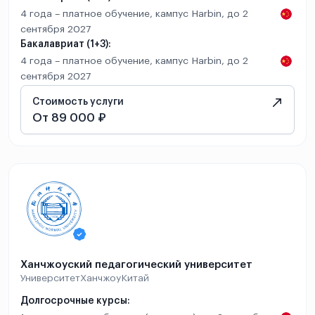
4 года – платное обучение, кампус Harbin, до 2
сентября 2027
Бакалавриат (1+3):
4 года – платное обучение, кампус Harbin, до 2
сентября 2027
Стоимость услуги
От 89 000 ₽
Ханчжоуский педагогический университет
Университет
Ханчжоу
Китай
Долгосрочные курсы: