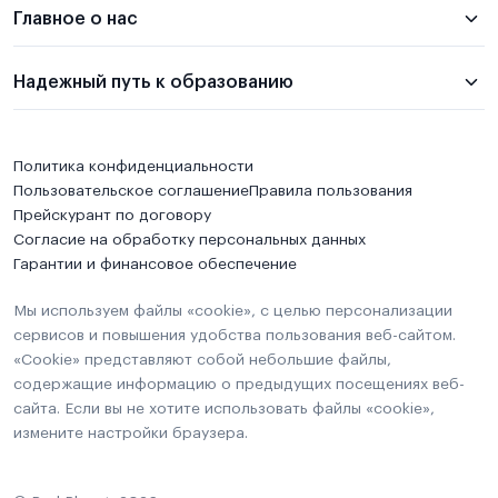
Главное о нас
Надежный путь к образованию
Политика конфиденциальности
Пользовательское соглашение
Правила пользования
Прейскурант по договору
Согласие на обработку персональных данных
Гарантии и финансовое обеспечение
Мы используем файлы «cookie», с целью персонализации
сервисов и повышения удобства пользования веб-сайтом.
«Cookie» представляют собой небольшие файлы,
содержащие информацию о предыдущих посещениях веб-
сайта. Если вы не хотите использовать файлы «cookie»,
измените настройки браузера.