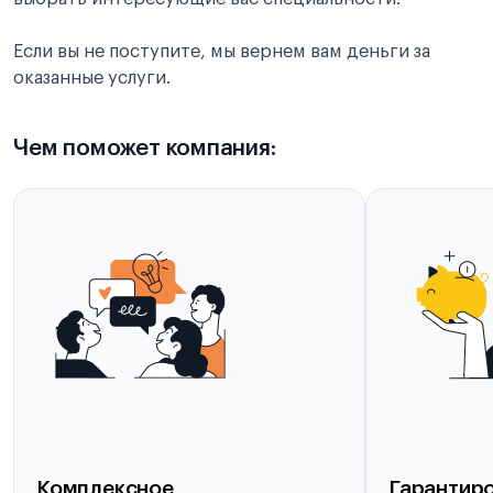
Если вы не поступите, мы вернем вам деньги за
оказанные услуги.
Чем поможет компания:
Комплексное
Гарантиро