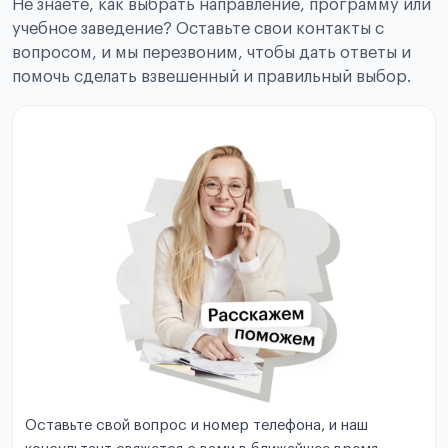
Не знаете, как выбрать направление, программу или
учебное заведение? Оставьте свои контакты с
вопросом, и мы перезвоним, чтобы дать ответы и
помочь сделать взвешенный и правильный выбор.
Оставьте свой вопрос и номер телефона, и наш