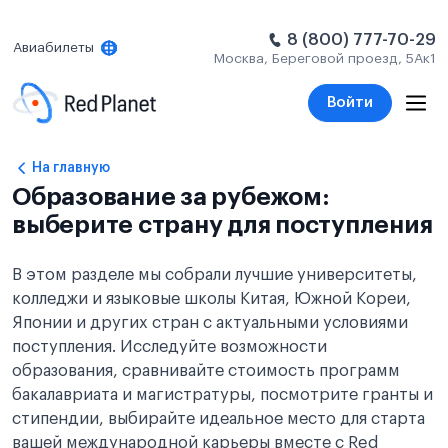
8 (800) 777-70-29
Авиабилеты
Москва, Береговой проезд, 5Ак1
Войти
На главную
Образование за рубежом:
выберите страну для поступления
В этом разделе мы собрали лучшие университеты,
колледжи и языковые школы Китая, Южной Кореи,
Японии и других стран с актуальными условиями
поступления. Исследуйте возможности
образования, сравнивайте стоимость программ
бакалавриата и магистратуры, посмотрите гранты и
стипендии, выбирайте идеальное место для старта
вашей международной карьеры вместе с Red