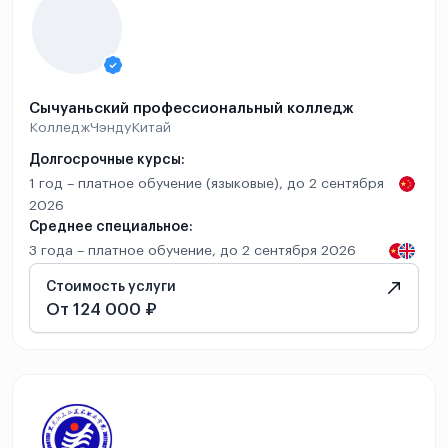
Сычуаньский профессиональный колледж
Колледж
Чэнду
Китай
Долгосрочные курсы:
1 год – платное обучение (языковые), до 2 сентября
2026
Среднее специальное:
3 года – платное обучение, до 2 сентября 2026
Стоимость услуги
От 124 000 ₽