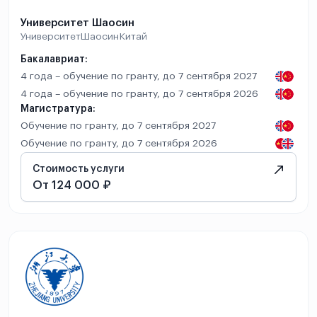
Университет Шаосин
Университет
Шаосин
Китай
Бакалавриат:
4 года – обучение по гранту, до 7 сентября 2027
4 года – обучение по гранту, до 7 сентября 2026
Магистратура:
Обучение по гранту, до 7 сентября 2027
Обучение по гранту, до 7 сентября 2026
Стоимость услуги
От 124 000 ₽