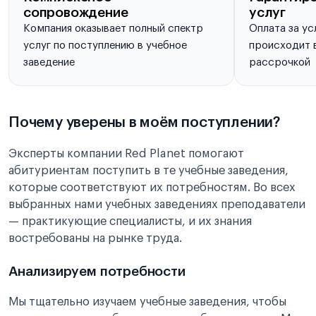
сопровождение
услуг
Компания оказывает полный спектр
Оплата за ус
услуг по поступлению в учебное
происходит в
заведение
рассрочкой
Почему уверены в моём поступлении?
Эксперты компании Red Planet помогают
абитуриентам поступить в те учебные заведения,
которые соответствуют их потребностям. Во всех
выбранных нами учебных заведениях преподаватели
— практикующие специалисты, и их знания
востребованы на рынке труда.
Анализируем потребности
Мы тщательно изучаем учебные заведения, чтобы