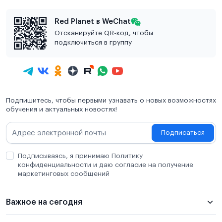
Red Planet в WeChat
Отсканируйте QR-код, чтобы
подключиться в группу
Подпишитесь, чтобы первыми узнавать о новых возможностях
обучения и актуальных новостях!
Подписаться
Подписываясь, я принимаю Политику
конфиденциальности и даю согласие на получение
маркетинговых сообщений
Важное на сегодня