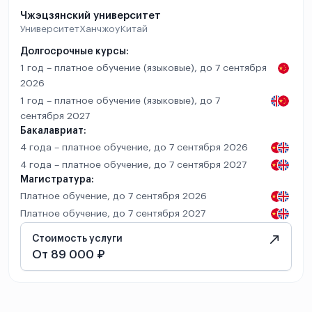
Чжэцзянский университет
Университет
Ханчжоу
Китай
Долгосрочные курсы:
1 год – платное обучение (языковые), до 7 сентября
2026
1 год – платное обучение (языковые), до 7
сентября 2027
Бакалавриат:
4 года – платное обучение, до 7 сентября 2026
4 года – платное обучение, до 7 сентября 2027
Магистратура:
Платное обучение, до 7 сентября 2026
Платное обучение, до 7 сентября 2027
Стоимость услуги
От 89 000 ₽