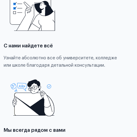
С нами найдете всё
Узнайте абсолютно все об университете, колледже
или школе благодаря детальной консультации.
Мы всегда рядом с вами