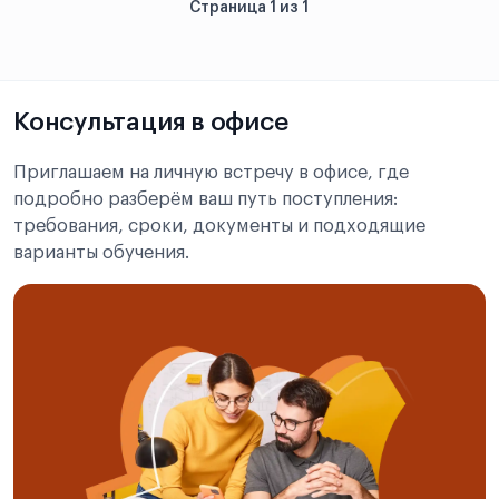
Страница 1 из 1
Консультация в офисе
Приглашаем на личную встречу в офисе, где
подробно разберём ваш путь поступления:
требования, сроки, документы и подходящие
варианты обучения.