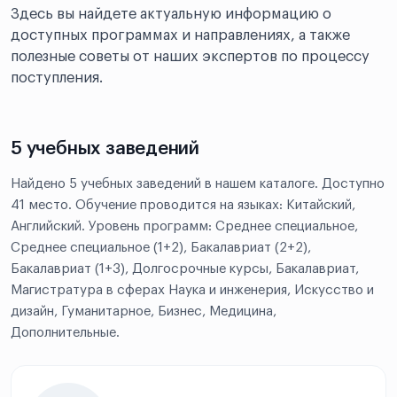
Здесь вы найдете актуальную информацию о
доступных программах и направлениях, а также
полезные советы от наших экспертов по процессу
поступления.
5 учебных заведений
Найдено 5 учебных заведений в нашем каталоге. Доступно
41 место. Обучение проводится на языках: Китайский,
Английский. Уровень программ: Среднее специальное,
Среднее специальное (1+2), Бакалавриат (2+2),
Бакалавриат (1+3), Долгосрочные курсы, Бакалавриат,
Магистратура в сферах Наука и инженерия, Искусство и
дизайн, Гуманитарное, Бизнес, Медицина,
Дополнительные.