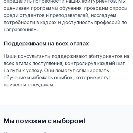
определить потребности наших абитуриентов. Мы
оцениваем программы обучения, проводим опросы
среди студентов и преподавателей, исследуем
потребности в кадрах и доступность профессий по
направлениям.
Поддерживаем на всех этапах
Наши консультанты поддерживают абитуриентов на
всех этапах поступления, контролируя каждый шаг
на пути к успеху. Они помогут спланировать
обучение и избежать ошибок, которые могут
привести к неудачам.
Мы поможем с выбором!