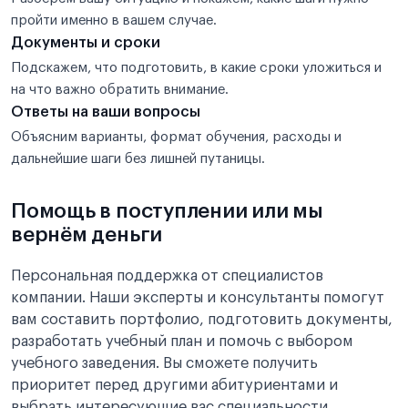
пройти именно в вашем случае.
Документы и сроки
Подскажем, что подготовить, в какие сроки уложиться и
на что важно обратить внимание.
Ответы на ваши вопросы
Объясним варианты, формат обучения, расходы и
дальнейшие шаги без лишней путаницы.
Помощь в поступлении или мы
вернём деньги
Персональная поддержка от специалистов
компании. Наши эксперты и консультанты помогут
вам составить портфолио, подготовить документы,
разработать учебный план и помочь с выбором
учебного заведения. Вы сможете получить
приоритет перед другими абитуриентами и
выбрать интересующие вас специальности.