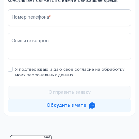
консультант свяжется с вами в ближайшее время.
Номер телефона
*
Опишите вопрос
Я подтверждаю и даю свое согласие на обработку
моих персональных данных
Отправить заявку
Обсудить в чате