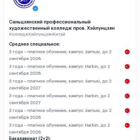
Саньцзянский профессиональный
художественный колледж пров. Хэйлунцзян
Колледж
Хэйлунцзян
Китай
Среднее специальное:
3 года – платное обучение, кампус Jiamusi, до 2
сентября 2028
3 года – платное обучение, кампус Harbin, до 2
сентября 2028
3 года – платное обучение, кампус Jiamusi, до 2
сентября 2027
3 года – платное обучение, кампус Harbin, до 2
сентября 2027
3 года – платное обучение, кампус Jiamusi, до 2
сентября 2026
3 года – платное обучение, кампус Harbin, до 2
сентября 2026
Бакалавриат (2+2):