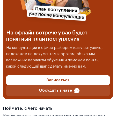
На офлайн-встрече у вас будет
понятный план поступления
На консультации в офисе разберём вашу ситуацию,
подскажем по документам и срокам, объясним
возможные варианты обучения и поможем понять,
какой следующий шаг сделать именно вам.
Записаться
Обсудить в чате
Поймёте, с чего начать
Разберём вашу ситуацию и покажем, какие шаги нужно