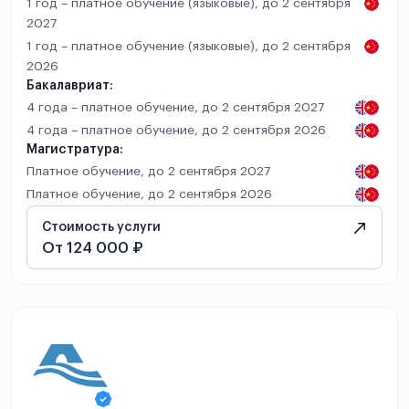
1 год – платное обучение (языковые), до 2 сентября
2027
1 год – платное обучение (языковые), до 2 сентября
2026
Бакалавриат:
4 года – платное обучение, до 2 сентября 2027
4 года – платное обучение, до 2 сентября 2026
Магистратура:
Платное обучение, до 2 сентября 2027
Платное обучение, до 2 сентября 2026
Стоимость услуги
От 124 000 ₽