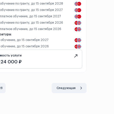
 обучение по гранту, до 15 сентября 2028
 обучение по гранту, до 15 сентября 2027
 платное обучение, до 15 сентября 2027
 обучение по гранту, до 15 сентября 2026
 платное обучение, до 15 сентября 2026
ратура:
 обучение, до 15 сентября 2027
 обучение, до 15 сентября 2026
мость услуги
124 000 ₽
28
Следующая