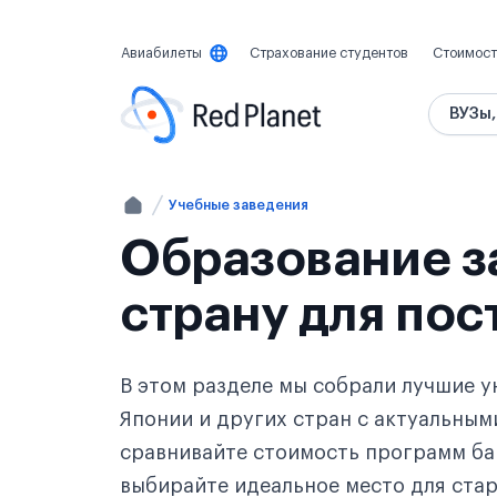
Авиабилеты
Страхование студентов
Стоимост
ВУЗы,
Учебные заведения
Образование з
страну для пос
В этом разделе мы собрали лучшие у
Японии и других стран с актуальным
сравнивайте стоимость программ ба
выбирайте идеальное место для стар