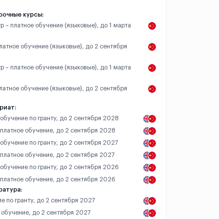
рочные курсы:
р – платное обучение (языковые), до 1 марта
платное обучение (языковые), до 2 сентября
р – платное обучение (языковые), до 1 марта
платное обучение (языковые), до 2 сентября
риат:
 обучение по гранту, до 2 сентября 2028
– платное обучение, до 2 сентября 2028
 обучение по гранту, до 2 сентября 2027
 платное обучение, до 2 сентября 2027
 обучение по гранту, до 2 сентября 2026
– платное обучение, до 2 сентября 2026
ратура:
е по гранту, до 2 сентября 2027
 обучение, до 2 сентября 2027