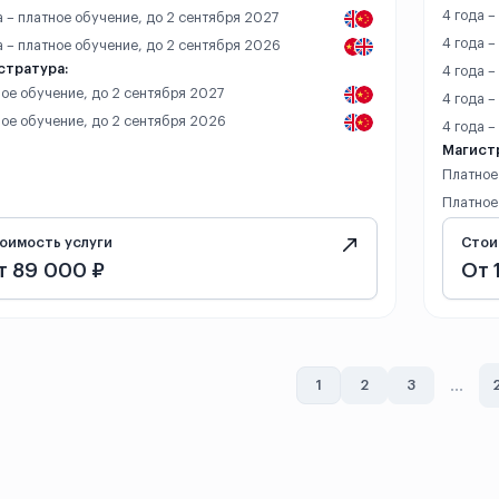
4 года –
а – платное обучение, до 2 сентября 2027
4 года –
а – платное обучение, до 2 сентября 2026
стратура:
4 года –
ое обучение, до 2 сентября 2027
4 года –
ое обучение, до 2 сентября 2026
4 года –
Магист
Платное
Платное
оимость услуги
Стои
т 89 000 ₽
От 
...
1
2
3