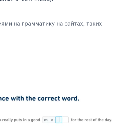
ями на грамматику на сайтах, таких