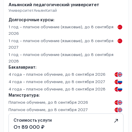
Аньянский педагогический университет
Университет
Аньян
Китай
Долгосрочные курсы:
1 год – платное обучение (языковые), до 8 сентября
2026
1 год – платное обучение (языковые), до 8 сентября
2027
1 год – платное обучение (языковые), до 8 сентября
2028
Бакалавриат:
4 года – платное обучение, до 8 сентября 2026
4 года – платное обучение, до 8 сентября 2027
4 года – платное обучение, до 8 сентября 2028
Магистратура:
Платное обучение, до 8 сентября 2026
Платное обучение, до 8 сентября 2027
Стоимость услуги
От 89 000 ₽