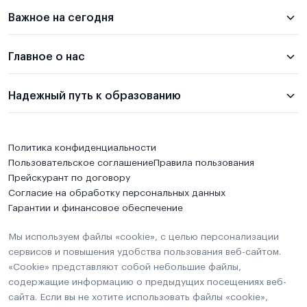
Важное на сегодня
Главное о нас
Надежный путь к образованию
Политика конфиденциальности
Пользовательское соглашение
Правила пользования
Прейскурант по договору
Согласие на обработку персональных данных
Гарантии и финансовое обеспечение
Мы используем файлы «cookie», с целью персонализации
сервисов и повышения удобства пользования веб-сайтом.
«Cookie» представляют собой небольшие файлы,
содержащие информацию о предыдущих посещениях веб-
сайта. Если вы не хотите использовать файлы «cookie»,