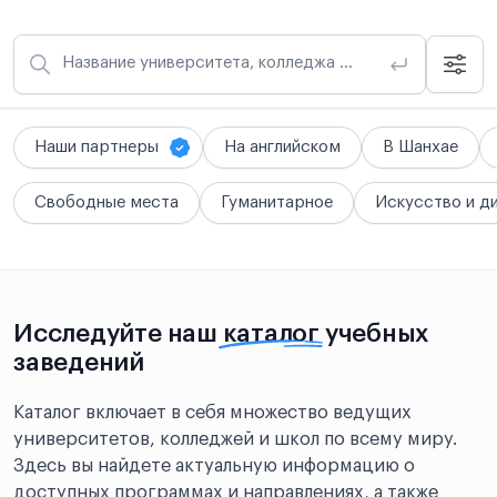
Название университета, колледжа или школы
Наши партнеры
На английском
В Шанхае
Свободные места
Гуманитарное
Искусство и д
Исследуйте наш
каталог
учебных
заведений
Каталог включает в себя множество ведущих
университетов, колледжей и школ по всему миру.
Здесь вы найдете актуальную информацию о
доступных программах и направлениях, а также