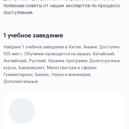
полезные советы от наших экспертов по процессу
поступления.
1 учебное заведение
Найдено 1 учебное заведение в Китае, Аньяне. Доступно
105 мест. Обучение проводится на языках: Китайский,
Английский, Русский. Уровень программ: Долгосрочные
курсы, Бакалавриат, Магистратура в сферах
Гуманитарное, Бизнес, Наука и инженерия,
Дополнительные.