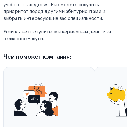
учебного заведения. Вы сможете получить
приоритет перед другими абитуриентами и
выбрать интересующие вас специальности.
Если вы не поступите, мы вернем вам деньги за
оказанные услуги.
Чем поможет компания: