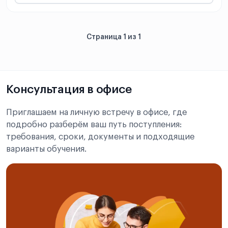
Страница 1 из 1
Консультация в офисе
Приглашаем на личную встречу в офисе, где
подробно разберём ваш путь поступления:
требования, сроки, документы и подходящие
варианты обучения.