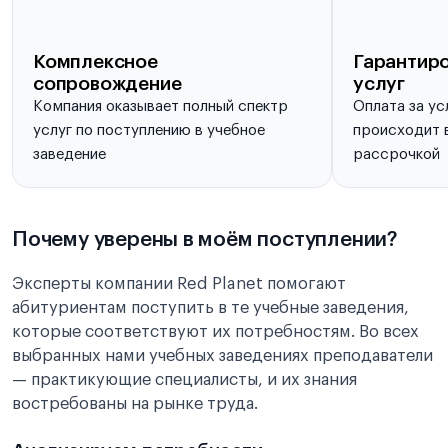
Комплексное
Гарантиро
сопровождение
услуг
Компания оказывает полный спектр
Оплата за ус
услуг по поступлению в учебное
происходит в
заведение
рассрочкой
Почему уверены в моём поступлении?
Эксперты компании Red Planet помогают
абитуриентам поступить в те учебные заведения,
которые соответствуют их потребностям. Во всех
выбранных нами учебных заведениях преподаватели
— практикующие специалисты, и их знания
востребованы на рынке труда.