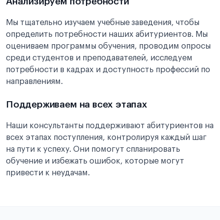
Анализируем потребности
Мы тщательно изучаем учебные заведения, чтобы
определить потребности наших абитуриентов. Мы
оцениваем программы обучения, проводим опросы
среди студентов и преподавателей, исследуем
потребности в кадрах и доступность профессий по
направлениям.
Поддерживаем на всех этапах
Наши консультанты поддерживают абитуриентов на
всех этапах поступления, контролируя каждый шаг
на пути к успеху. Они помогут спланировать
обучение и избежать ошибок, которые могут
привести к неудачам.