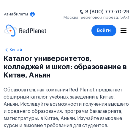
8 (800) 777-70-29
Авиабилеты
Москва, Береговой проезд, 5Ак1
Войти
Китай
Каталог университетов,
колледжей и школ: образование в
Китае, Аньян
Образовательная компания Red Planet предлагает
обширный каталог учебных заведений в Китае,
Аньян. Исследуйте возможности получения высшего
и среднего образования, программ бакалавриата,
магистратуры, в Китае, Аньян. Изучайте языковые
курсы и визовые требования для студентов.