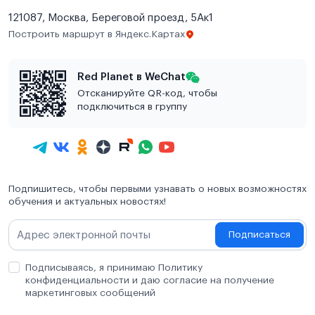
121087, Москва, Береговой проезд, 5Ак1
Построить маршрут в Яндекс.Картах
Red Planet в WeChat
Отсканируйте QR-код, чтобы
подключиться в группу
Подпишитесь, чтобы первыми узнавать о новых возможностях
обучения и актуальных новостях!
Подписаться
Подписываясь, я принимаю Политику
конфиденциальности и даю согласие на получение
маркетинговых сообщений