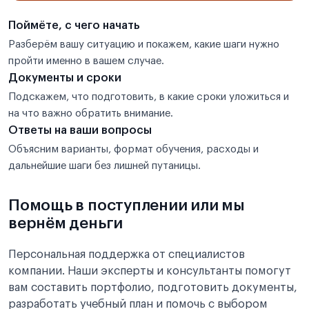
Поймёте, с чего начать
Разберём вашу ситуацию и покажем, какие шаги нужно
пройти именно в вашем случае.
Документы и сроки
Подскажем, что подготовить, в какие сроки уложиться и
на что важно обратить внимание.
Ответы на ваши вопросы
Объясним варианты, формат обучения, расходы и
дальнейшие шаги без лишней путаницы.
Помощь в поступлении или мы
вернём деньги
Персональная поддержка от специалистов
компании. Наши эксперты и консультанты помогут
вам составить портфолио, подготовить документы,
разработать учебный план и помочь с выбором