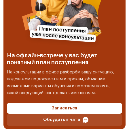
На офлайн-встрече у вас будет
понятный план поступления
На консультации в офисе разберём вашу ситуацию,
подскажем по документам и срокам, объясним
возможные варианты обучения и поможем понять,
какой следующий шаг сделать именно вам.
Записаться
Обсудить в чате