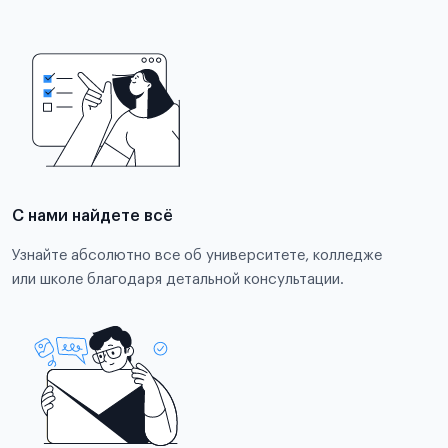
С нами найдете всё
Узнайте абсолютно все об университете, колледже
или школе благодаря детальной консультации.