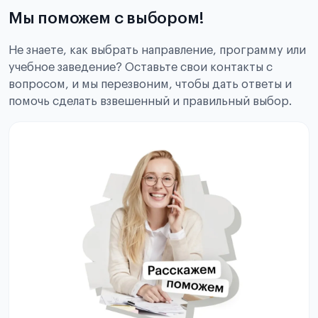
Мы поможем с выбором!
Не знаете, как выбрать направление, программу или
учебное заведение? Оставьте свои контакты с
вопросом, и мы перезвоним, чтобы дать ответы и
помочь сделать взвешенный и правильный выбор.