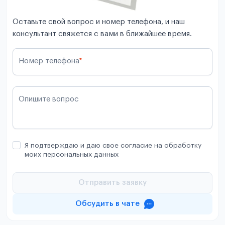
Оставьте свой вопрос и номер телефона, и наш
консультант свяжется с вами в ближайшее время.
Номер телефона
*
Опишите вопрос
Я подтверждаю и даю свое согласие на обработку
моих персональных данных
Отправить заявку
Обсудить в чате