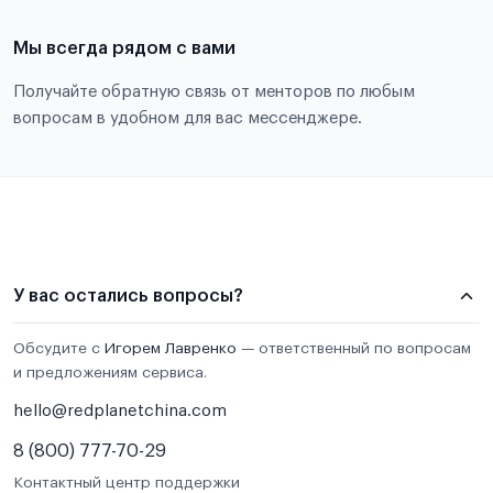
Мы всегда рядом с вами
Получайте обратную связь от менторов по любым
вопросам в удобном для вас мессенджере.
У вас остались вопросы?
Обсудите с
Игорем Лавренко
— ответственный по вопросам
и предложениям сервиса.
hello@redplanetchina.com
8 (800) 777-70-29
Контактный центр поддержки