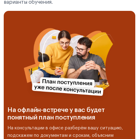
варианты обучения.
На офлайн-встрече у вас будет
понятный план поступления
На консультации в офисе разберём вашу ситуацию,
подскажем по документам и срокам, объясним