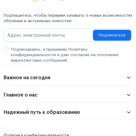
Подпишитесь, чтобы первыми узнавать о новых возможностях
обучения и актуальных новостях!
Подписаться
Подписываясь, я принимаю Политику
конфиденциальности и даю согласие на получение
маркетинговых сообщений
Важное на сегодня
Главное о нас
Надежный путь к образованию
Политика конфиденциальности