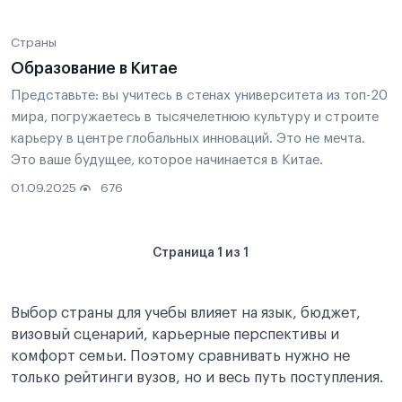
Страны
Образование в Китае
Представьте: вы учитесь в стенах университета из топ-20
мира, погружаетесь в тысячелетнюю культуру и строите
карьеру в центре глобальных инноваций. Это не мечта.
Это ваше будущее, которое начинается в Китае.
01.09.2025
676
Страница 1 из 1
Выбор страны для учебы влияет на язык, бюджет,
визовый сценарий, карьерные перспективы и
комфорт семьи. Поэтому сравнивать нужно не
только рейтинги вузов, но и весь путь поступления.