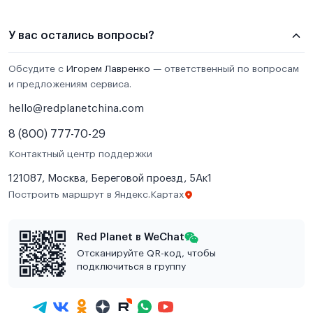
У вас остались вопросы?
Обсудите с
Игорем Лавренко
— ответственный по вопросам
и предложениям сервиса.
hello@redplanetchina.com
8 (800) 777-70-29
Контактный центр поддержки
121087, Москва, Береговой проезд, 5Ак1
Построить маршрут в Яндекс.Картах
Red Planet в WeChat
Отсканируйте QR-код, чтобы
подключиться в группу