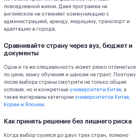
повседневной жизни. Даже программа на
английском не отменяет коммуникацию с
администрацией, аренду, медицину, транспорт и
адаптацию в городе.
Сравнивайте страну через вуз, бюджет и
документы
Одна и та же специальность может резко отличаться
по цене, языку обучения и шансам на грант. Поэтому
после выбора страны смотрите не только общие
условия, но и конкретные
университеты Китая
, а
также материалы категории
университетов Китая,
Кореи и Японии
.
Как принять решение без лишнего риска
Когда выбор сузился до двух-трех стран, полезно