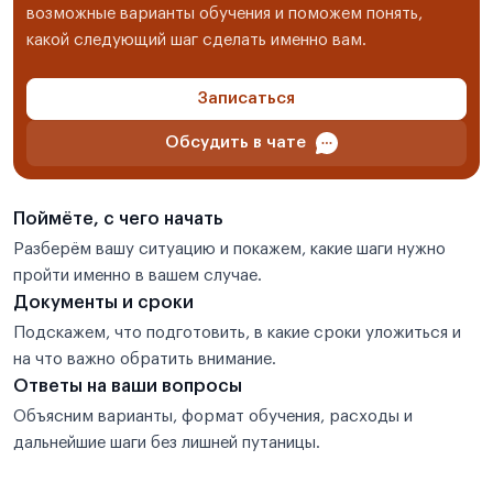
возможные варианты обучения и поможем понять,
какой следующий шаг сделать именно вам.
Записаться
Обсудить в чате
Поймёте, с чего начать
Разберём вашу ситуацию и покажем, какие шаги нужно
пройти именно в вашем случае.
Документы и сроки
Подскажем, что подготовить, в какие сроки уложиться и
на что важно обратить внимание.
Ответы на ваши вопросы
Объясним варианты, формат обучения, расходы и
дальнейшие шаги без лишней путаницы.