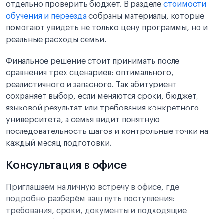
отдельно проверить бюджет. В разделе
стоимости
обучения и переезда
собраны материалы, которые
помогают увидеть не только цену программы, но и
реальные расходы семьи.
Финальное решение стоит принимать после
сравнения трех сценариев: оптимального,
реалистичного и запасного. Так абитуриент
сохраняет выбор, если меняются сроки, бюджет,
языковой результат или требования конкретного
университета, а семья видит понятную
последовательность шагов и контрольные точки на
каждый месяц подготовки.
Консультация в офисе
Приглашаем на личную встречу в офисе, где
подробно разберём ваш путь поступления:
требования, сроки, документы и подходящие