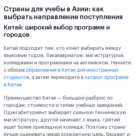
Страны для учебы в Азии: как
выбрать направление поступления
Китай: широкий выбор программ и
городов
Китай подходит тем, кто хочет выбирать между
языковым годом, бакалавриатом, магистратурой,
колледжами и программами на английском. Начните
с обзора
образования в Китае для иностранных
студентов
, а затем переходите в
каталог программ
в Китае
.
Преимущество Китая — большой разброс по
городам, стоимости и типам учебных заведений.
Один абитуриент выбирает сильную техническую
магистратуру, другой начинает с языка, третий
ищет более прикладной колледж. Поэтому страну
лучше оценивать через конкретную цель, бюджет и