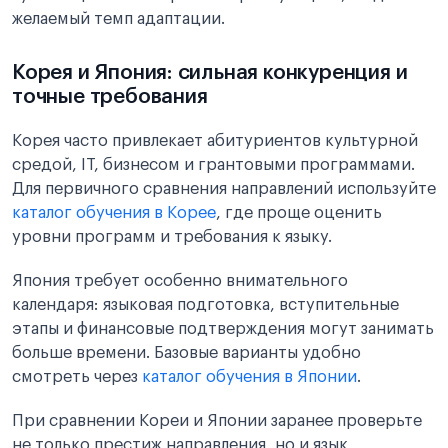
желаемый темп адаптации.
Корея и Япония: сильная конкуренция и
точные требования
Корея часто привлекает абитуриентов культурной
средой, IT, бизнесом и грантовыми программами.
Для первичного сравнения направлений используйте
каталог обучения в Корее
, где проще оценить
уровни программ и требования к языку.
Япония требует особенно внимательного
календаря: языковая подготовка, вступительные
этапы и финансовые подтверждения могут занимать
больше времени. Базовые варианты удобно
смотреть через
каталог обучения в Японии
.
При сравнении Кореи и Японии заранее проверьте
не только престиж направления, но и язык