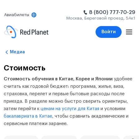
8 (800) 777-70-29
Авиабилеты
Москва, Береговой проезд, 5Ак1
Войти
Медиа
Стоимость
Стоимость обучения в Китае, Корее и Японии
удобнее
считать как годовой бюджет: программа, жилье, виза,
страховка, перелет и первые бытовые расходы после
приезда. В разделе можно быстро сверить ориентиры,
затем перейти к
ценам на услуги для Китая
и условиям
бакалавриата в Китае
, чтобы сравнить академические и
сервисные платежи заранее.