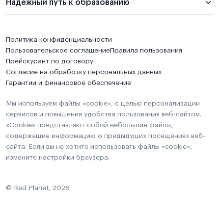
Надежный путь к образованию
Политика конфиденциальности
Пользовательское соглашение
Правила пользования
Прейскурант по договору
Согласие на обработку персональных данных
Гарантии и финансовое обеспечение
Мы используем файлы «cookie», с целью персонализации
сервисов и повышения удобства пользования веб-сайтом.
«Cookie» представляют собой небольшие файлы,
содержащие информацию о предыдущих посещениях веб-
сайта. Если вы не хотите использовать файлы «cookie»,
измените настройки браузера.
© Red Planet, 2026