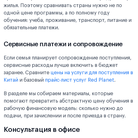
жилья. Поэтому сравнивать страны нужно не по
одной цене программы, а по полному году
обучения: учеба, проживание, транспорт, питание и
обязательные платежи.
Сервисные платежи и сопровождение
Если семья планирует сопровождение поступления,
сервисные расходы лучше включить в бюджет
заранее. Сравните
цены на услуги для поступления в
Китай
и базовый
прайс-лист услуг Red Planet
.
В разделе мы собираем материалы, которые
помогают превратить абстрактную цену обучения в
рабочую финансовую модель: сколько нужно до
подачи, при зачислении и после приезда в страну.
Консультация в офисе