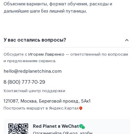
Объясним варианты, формат обучения, расходы и
дальнейшие шаги без лишней путаницы.
У вас остались вопросы?
Обсудите с
Игорем Лавренко
— ответственный по вопросам
и предложениям сервиса.
hello@redplanetchina.com
8 (800) 777-70-29
Контактный центр поддержки
121087, Москва, Береговой проезд, 5Ак1
Построить маршрут в Яндекс.Картах
Red Planet в WeChat
Отсканируйте QR-код, чтобы