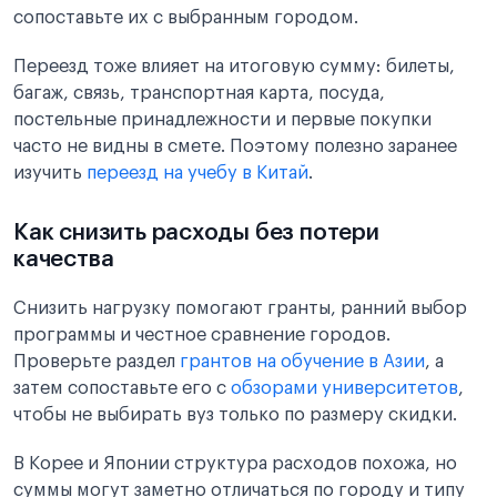
сопоставьте их с выбранным городом.
Переезд тоже влияет на итоговую сумму: билеты,
багаж, связь, транспортная карта, посуда,
постельные принадлежности и первые покупки
часто не видны в смете. Поэтому полезно заранее
изучить
переезд на учебу в Китай
.
Как снизить расходы без потери
качества
Снизить нагрузку помогают гранты, ранний выбор
программы и честное сравнение городов.
Проверьте раздел
грантов на обучение в Азии
, а
затем сопоставьте его с
обзорами университетов
,
чтобы не выбирать вуз только по размеру скидки.
В Корее и Японии структура расходов похожа, но
суммы могут заметно отличаться по городу и типу