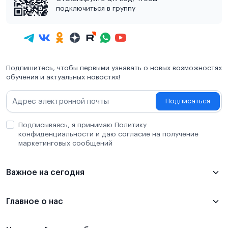
подключиться в группу
Подпишитесь, чтобы первыми узнавать о новых возможностях
обучения и актуальных новостях!
Подписаться
Подписываясь, я принимаю Политику
конфиденциальности и даю согласие на получение
маркетинговых сообщений
Важное на сегодня
Главное о нас