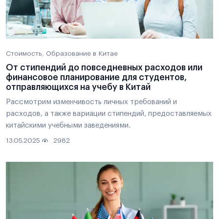
Стоимость
Образование в Китае
От стипендий до повседневных расходов или
финансовое планирование для студентов,
отправляющихся на учебу в Китай
Рассмотрим изменчивость личных требований и
расходов, а также вариации стипендий, предоставляемых
китайскими учебными заведениями.
13.05.2025
2982