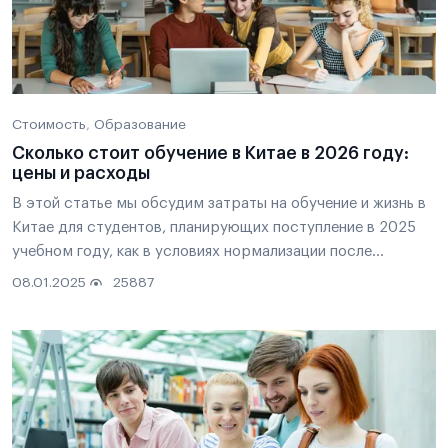
Стоимость
Образование
Сколько стоит обучение в Китае в 2026 году:
цены и расходы
В этой статье мы обсудим
затраты на обучение и жизнь в
Китае для студентов
, планирующих поступление в 2025
учебном году, как в условиях нормализации после
пандемии, так и в контексте текущей экономической
08.01.2025
25887
ситуации в стране.