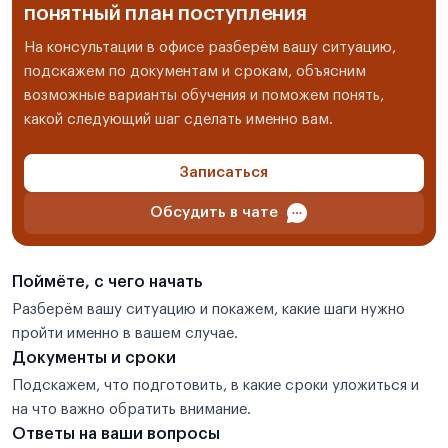
понятный план поступления
На консультации в офисе разберём вашу ситуацию,
подскажем по документам и срокам, объясним
возможные варианты обучения и поможем понять,
какой следующий шаг сделать именно вам.
Записаться
Обсудить в чате
Поймёте, с чего начать
Разберём вашу ситуацию и покажем, какие шаги нужно
пройти именно в вашем случае.
Документы и сроки
Подскажем, что подготовить, в какие сроки уложиться и
на что важно обратить внимание.
Ответы на ваши вопросы