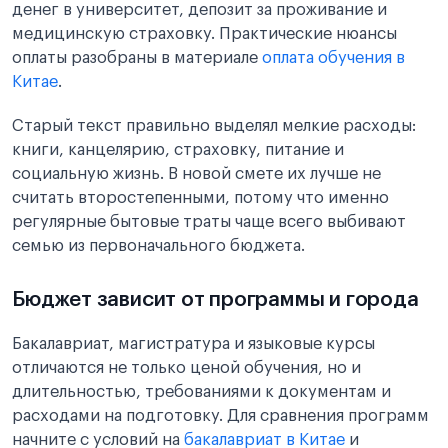
денег в университет, депозит за проживание и
медицинскую страховку. Практические нюансы
оплаты разобраны в материале
оплата обучения в
Китае
.
Старый текст правильно выделял мелкие расходы:
книги, канцелярию, страховку, питание и
социальную жизнь. В новой смете их лучше не
считать второстепенными, потому что именно
регулярные бытовые траты чаще всего выбивают
семью из первоначального бюджета.
Бюджет зависит от программы и города
Бакалавриат, магистратура и языковые курсы
отличаются не только ценой обучения, но и
длительностью, требованиями к документам и
расходами на подготовку. Для сравнения программ
начните с условий на
бакалавриат в Китае
и