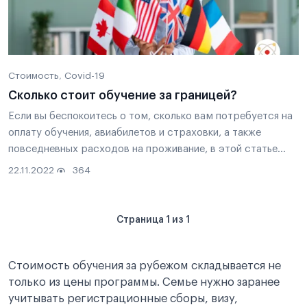
Стоимость
Covid-19
Сколько стоит обучение за границей?
Если вы беспокоитесь о том, сколько вам потребуется на
оплату обучения, авиабилетов и страховки, а также
повседневных расходов на проживание, в этой статье
есть ответы, которые вам нужны.
22.11.2022
364
Страница 1 из 1
Стоимость обучения за рубежом складывается не
только из цены программы. Семье нужно заранее
учитывать регистрационные сборы, визу,