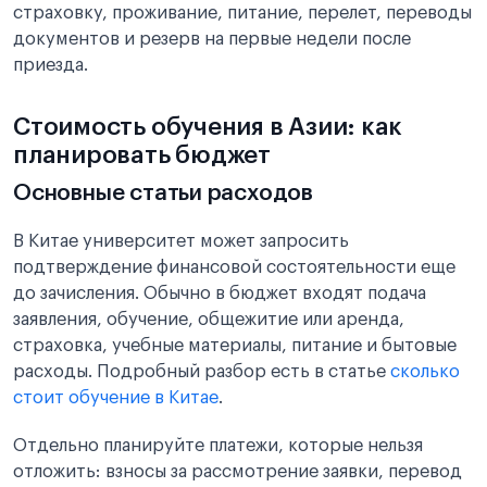
страховку, проживание, питание, перелет, переводы
документов и резерв на первые недели после
приезда.
Стоимость обучения в Азии: как
планировать бюджет
Основные статьи расходов
В Китае университет может запросить
подтверждение финансовой состоятельности еще
до зачисления. Обычно в бюджет входят подача
заявления, обучение, общежитие или аренда,
страховка, учебные материалы, питание и бытовые
расходы. Подробный разбор есть в статье
сколько
стоит обучение в Китае
.
Отдельно планируйте платежи, которые нельзя
отложить: взносы за рассмотрение заявки, перевод