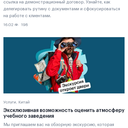
ссылка на демонстрационный договор. Узнайте, как
делегировать рутину с документами и сфокусироваться
на работе с клиентами.
16.02
198
Услуги
Китай
Эксклюзивная возможность оценить атмосферу
учебного заведения
Мы приглашаем вас на обзорную экскурсию, которая