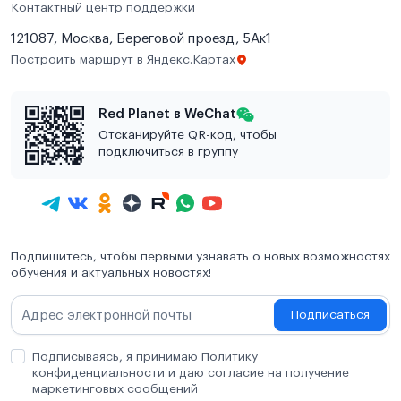
Контактный центр поддержки
121087, Москва, Береговой проезд, 5Ак1
Построить маршрут в Яндекс.Картах
Red Planet в WeChat
Отсканируйте QR-код, чтобы
подключиться в группу
Подпишитесь, чтобы первыми узнавать о новых возможностях
обучения и актуальных новостях!
Подписаться
Подписываясь, я принимаю Политику
конфиденциальности и даю согласие на получение
маркетинговых сообщений