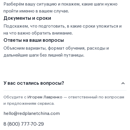
Разберём вашу ситуацию и покажем, какие шаги нужно
пройти именно в вашем случае.
Документы и сроки
Подскажем, что подготовить, в какие сроки уложиться и
на что важно обратить внимание.
Ответы на ваши вопросы
Объясним варианты, формат обучения, расходы и
дальнейшие шаги без лишней путаницы.
У вас остались вопросы?
Обсудите с
Игорем Лавренко
— ответственный по вопросам
и предложениям сервиса.
hello@redplanetchina.com
8 (800) 777-70-29