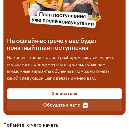
На офлайн-встрече у вас будет
понятный план поступления
На консультации в офисе разберём вашу ситуацию,
подскажем по документам и срокам, объясним
возможные варианты обучения и поможем понять,
какой следующий шаг сделать именно вам.
Записаться
Обсудить в чате
Поймёте, с чего начать