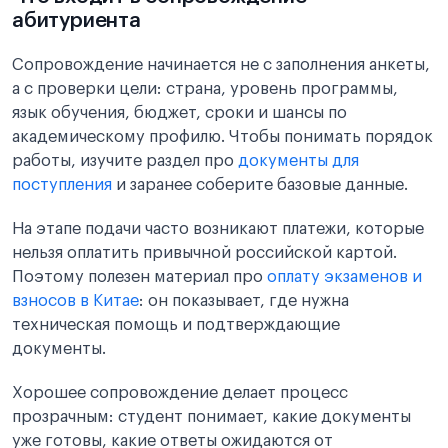
абитуриента
Сопровождение начинается не с заполнения анкеты,
а с проверки цели: страна, уровень программы,
язык обучения, бюджет, сроки и шансы по
академическому профилю. Чтобы понимать порядок
работы, изучите раздел про
документы для
поступления
и заранее соберите базовые данные.
На этапе подачи часто возникают платежи, которые
нельзя оплатить привычной российской картой.
Поэтому полезен материал про
оплату экзаменов и
взносов в Китае
: он показывает, где нужна
техническая помощь и подтверждающие
документы.
Хорошее сопровождение делает процесс
прозрачным: студент понимает, какие документы
уже готовы, какие ответы ожидаются от