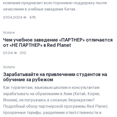
компания предлагает всестороннюю поддержку после
зачисления в учебные заведения Китая.
27.04.2024
478
Услуги
Чем учебное заведение «ПАРТНЕР» отличается
от «НЕ ПАРТНЕР» в Red Planet
01.04
210
Услуги
Зарабатывайте на привлечении студентов на
обучение за рубежом
Как турагентам, языковым школам и консультантам
зарабатывать на образовании в Азии (Китай, Корея,
Япония), не погружаясь в сложную бюрократию?
Подробный обзор партнерской программы Red Planet:
прозрачные тарифы, разделение ответственности и