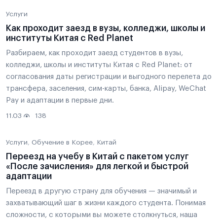
Услуги
Как проходит заезд в вузы, колледжи, школы и
институты Китая с Red Planet
Разбираем, как проходит заезд студентов в вузы,
колледжи, школы и институты Китая с Red Planet: от
согласования даты регистрации и выгодного перелета до
трансфера, заселения, сим-карты, банка, Alipay, WeChat
Pay и адаптации в первые дни.
11.03
138
Услуги
Обучение в Корее
Китай
Переезд на учебу в Китай с пакетом услуг
«После зачисления» для легкой и быстрой
адаптации
Переезд в другую страну для обучения — значимый и
захватывающий шаг в жизни каждого студента. Понимая
сложности, с которыми вы можете столкнуться, наша