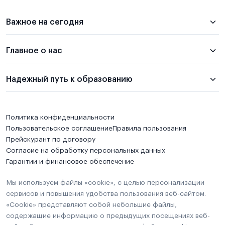
Важное на сегодня
Главное о нас
Надежный путь к образованию
Политика конфиденциальности
Пользовательское соглашение
Правила пользования
Прейскурант по договору
Согласие на обработку персональных данных
Гарантии и финансовое обеспечение
Мы используем файлы «cookie», с целью персонализации
сервисов и повышения удобства пользования веб-сайтом.
«Cookie» представляют собой небольшие файлы,
содержащие информацию о предыдущих посещениях веб-