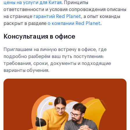
цены на услуги для Китая
. Принципы
ответственности и условия сопровождения описаны
на странице
гарантий Red Planet
, а опыт команды
раскрыт в разделе
о компании Red Planet
.
Консультация в офисе
Приглашаем на личную встречу в офисе, где
подробно разберём ваш путь поступления:
требования, сроки, документы и подходящие
варианты обучения.