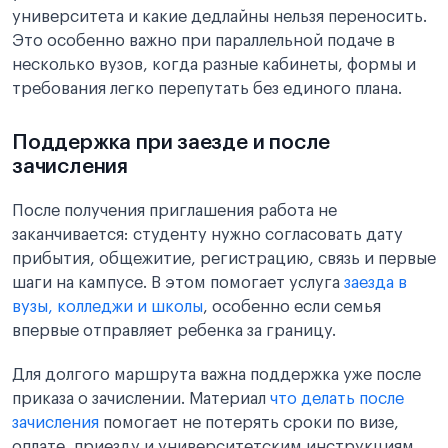
университета и какие дедлайны нельзя переносить.
Это особенно важно при параллельной подаче в
несколько вузов, когда разные кабинеты, формы и
требования легко перепутать без единого плана.
Поддержка при заезде и после
зачисления
После получения приглашения работа не
заканчивается: студенту нужно согласовать дату
прибытия, общежитие, регистрацию, связь и первые
шаги на кампусе. В этом помогает услуга
заезда в
вузы, колледжи и школы
, особенно если семья
впервые отправляет ребенка за границу.
Для долгого маршрута важна поддержка уже после
приказа о зачислении. Материал
что делать после
зачисления
помогает не потерять сроки по визе,
оплате, приезду и университетским инструкциям.