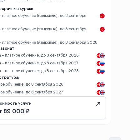
осрочные курсы:
 – платное обучение (языковые), до 8 сентября
 – платное обучение (языковые), до 8 сентября
 – платное обучение (языковые), до 8 сентября 2028
авриат:
а – платное обучение, до 8 сентября 2026
а – платное обучение, до 8 сентября 2027
а – платное обучение, до 8 сентября 2028
стратура:
ое обучение, до 8 сентября 2026
ое обучение, до 8 сентября 2027
оимость услуги
т 89 000 ₽