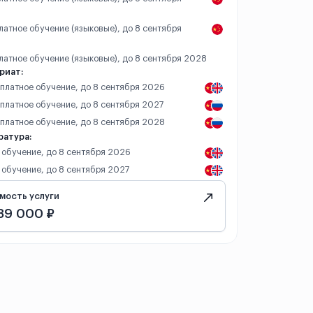
платное обучение (языковые), до 8 сентября
платное обучение (языковые), до 8 сентября 2028
риат:
– платное обучение, до 8 сентября 2026
 платное обучение, до 8 сентября 2027
– платное обучение, до 8 сентября 2028
ратура:
 обучение, до 8 сентября 2026
 обучение, до 8 сентября 2027
мость услуги
89 000 ₽