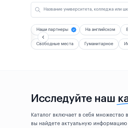
Название университета, колледжа или ш
Наши партнеры
На английском
Свободные места
Гуманитарное
И
Исследуйте наш
к
Каталог включает в себя множество 
вы найдете актуальную информацию 