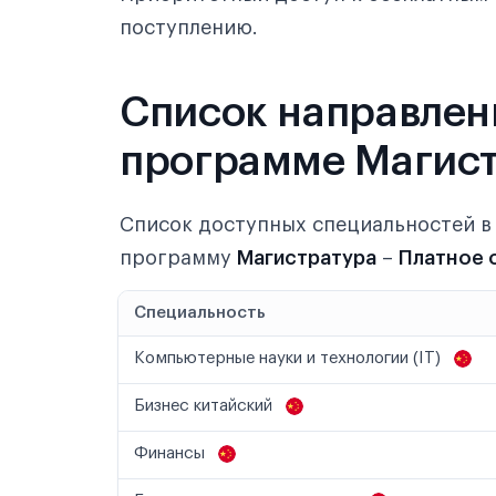
поступлению.
Список направлен
программе Магист
Список доступных специальностей 
программу
Магистратура
–
Платное 
Специальность
Компьютерные науки и технологии (IT)
Бизнес китайский
Финансы