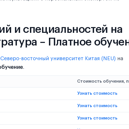
ий и специальностей на
ратура – Платное обуче
в
Северо-восточный университет Китая (NEU)
на
обучение
.
Стоимость обучения, 
Узнать стоимость
Узнать стоимость
Узнать стоимость