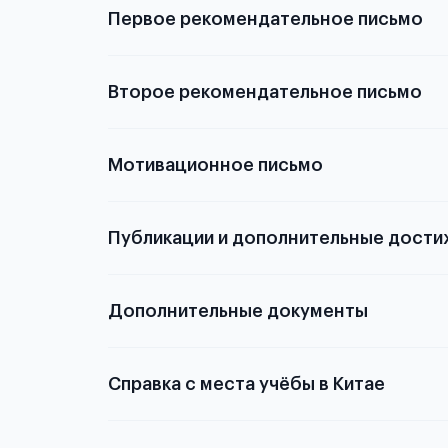
Первое рекомендательное письмо
Подробнее о
Второе рекомендательное письмо
Мотивационное письмо
Публикации и дополнительные дости
Подробнее о том,
Дополнительные документы
Справка с места учёбы в Китае