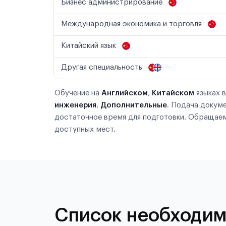
Бизнес администрирование
Международная экономика и торговля
Китайский язык
Другая специальность
Обучение на
Английском
,
Китайском
языках 
инженерия
,
Дополнительные
. Подача докум
достаточное время для подготовки. Обращаем
доступных мест.
Список необходим