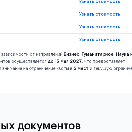
Узнать стоимость
Узнать стоимость
Узнать стоимость
Узнать стоимость
в зависимости от направлений
Бизнес
,
Гуманитарное
,
Наука 
ентов осуществляется
до 15 мая 2027
, что предоставляет
 внимание на ограничение квоты в
5 мест
и текущую огранич
ых документов