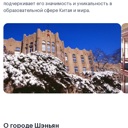
подчеркивает его значимость и уникальность в
образовательной сфере Китая и мира.
О городе Шэньян