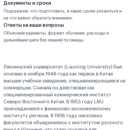
Документы и сроки
Подскажем, что подготовить, в какие сроки уложиться и
на что важно обратить внимание.
Ответы на ваши вопросы
Объясним варианты, формат обучения, расходы и
дальнейшие шаги без лишней путаницы.
Ляонинский университет (Liaoning University) был
основан в ноябре 1948 года как первое в Китае
высшее учебное заведение, специализирующееся на
коммерции. Сначала он действовал как
специализированный коммерческий институт
Северо-Восточного Китая. В 1953 году LNU
присоединился к финансово-экономическому
институту региона. В 1958 году несколько
факультетов объединились с институтом русского
языка в Шэньяне, что стало основой для