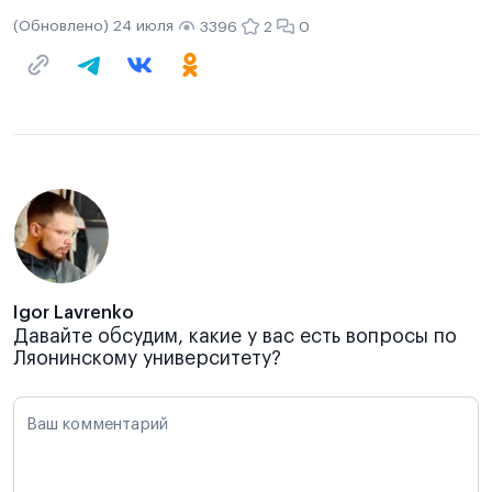
(Обновлено) 24 июля
3396
2
0
Igor Lavrenko
Давайте обсудим, какие у вас есть вопросы по
Ляонинскому университету?
Ваш комментарий