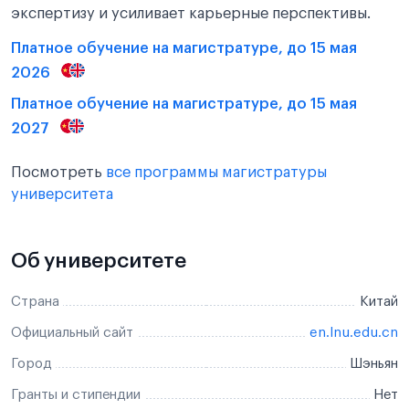
экспертизу и усиливает карьерные перспективы.
Платное обучение на магистратуре, до 15 мая
2026
Платное обучение на магистратуре, до 15 мая
2027
Посмотреть
все программы магистратуры
университета
Об университете
Страна
Китай
Официальный сайт
en.lnu.edu.cn
Город
Шэньян
Гранты и стипендии
Нет