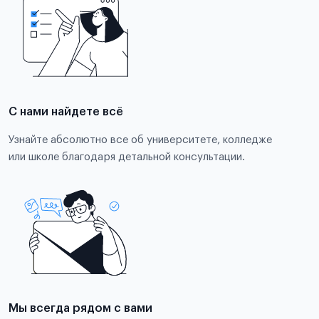
С нами найдете всё
Узнайте абсолютно все об университете, колледже
или школе благодаря детальной консультации.
Мы всегда рядом с вами