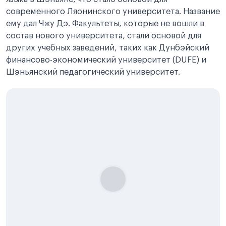
современного Ляонинского университета. Название
ему дал Чжу Дэ. Факультеты, которые не вошли в
состав нового университета, стали основой для
других учебных заведений, таких как Дунбэйский
финансово-экономический университет (DUFE) и
Шэньянский педагогический университет.