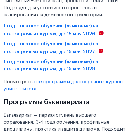
системный учебный план, проекты и стажировки.
Подходят для устойчивого прогресса и
планирования академической траектории.
1 год – платное обучение (языковые) на
долгосрочных курсах, до 15 мая 2026
1 год – платное обучение (языковые) на
долгосрочных курсах, до 15 мая 2027
1 год – платное обучение (языковые) на
долгосрочных курсах, до 15 мая 2028
Посмотреть
все программы долгосрочных курсов
университета
Программы бакалавриата
Бакалавриат — первая ступень высшего
образования: 3-4 года обучения, профильные
дисциплины, практика и защита диплома. Подходит