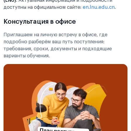
(LNU)
. Актуальная информация и подробности
доступны на официальном сайте:
en.lnu.edu.cn
.
Консультация в офисе
Приглашаем на личную встречу в офисе, где
подробно разберём ваш путь поступления:
требования, сроки, документы и подходящие
варианты обучения.