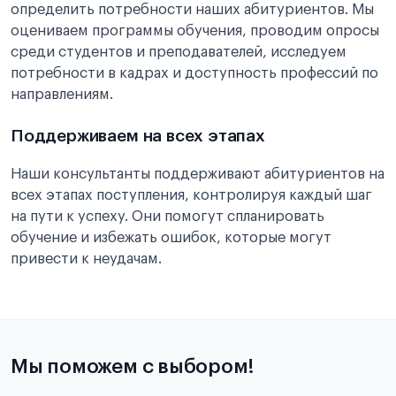
определить потребности наших абитуриентов. Мы
оцениваем программы обучения, проводим опросы
среди студентов и преподавателей, исследуем
потребности в кадрах и доступность профессий по
направлениям.
Поддерживаем на всех этапах
Наши консультанты поддерживают абитуриентов на
всех этапах поступления, контролируя каждый шаг
на пути к успеху. Они помогут спланировать
обучение и избежать ошибок, которые могут
привести к неудачам.
Мы поможем с выбором!