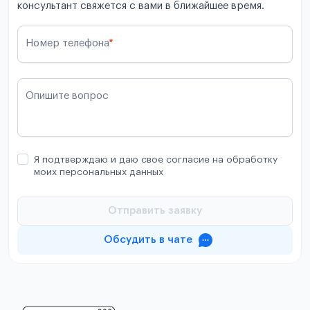
консультант свяжется с вами в ближайшее время.
Номер телефона
*
Опишите вопрос
Я подтверждаю и даю свое согласие на обработку
моих персональных данных
Отправить заявку
Обсудить в чате