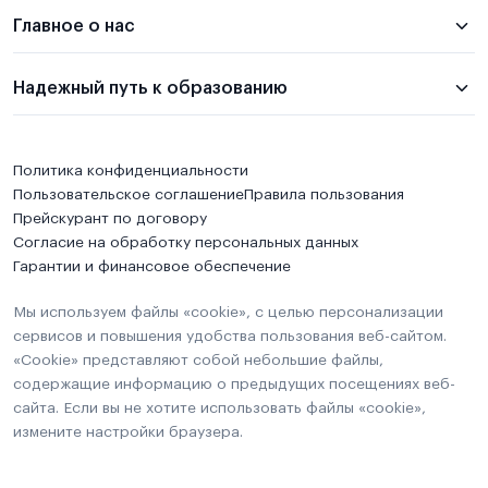
Главное о нас
Надежный путь к образованию
Политика конфиденциальности
Пользовательское соглашение
Правила пользования
Прейскурант по договору
Согласие на обработку персональных данных
Гарантии и финансовое обеспечение
Мы используем файлы «cookie», с целью персонализации
сервисов и повышения удобства пользования веб-сайтом.
«Cookie» представляют собой небольшие файлы,
содержащие информацию о предыдущих посещениях веб-
сайта. Если вы не хотите использовать файлы «cookie»,
измените настройки браузера.