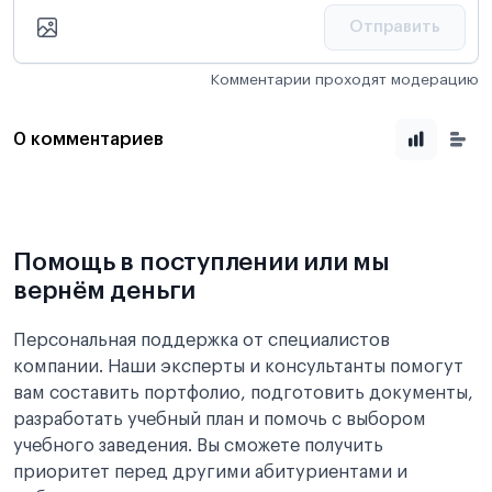
Отправить
Комментарии проходят модерацию
0 комментариев
Помощь в поступлении или мы
вернём деньги
Персональная поддержка от специалистов
компании. Наши эксперты и консультанты помогут
вам составить портфолио, подготовить документы,
разработать учебный план и помочь с выбором
учебного заведения. Вы сможете получить
приоритет перед другими абитуриентами и