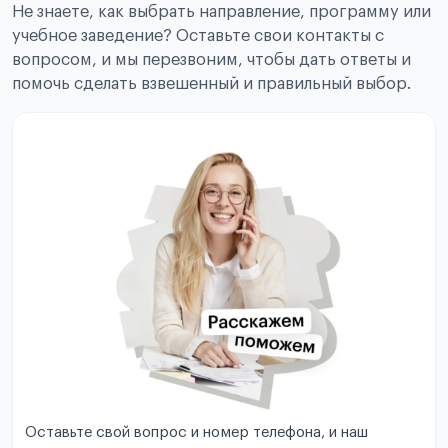
Не знаете, как выбрать направление, программу или
учебное заведение? Оставьте свои контакты с
вопросом, и мы перезвоним, чтобы дать ответы и
помочь сделать взвешенный и правильный выбор.
Оставьте свой вопрос и номер телефона, и наш