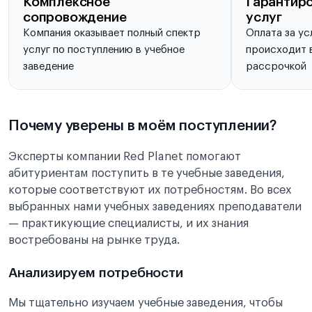
Комплексное
Гарантиро
сопровождение
услуг
Компания оказывает полный спектр
Оплата за ус
услуг по поступлению в учебное
происходит в
заведение
рассрочкой
Почему уверены в моём поступлении?
Эксперты компании Red Planet помогают
абитуриентам поступить в те учебные заведения,
которые соответствуют их потребностям. Во всех
выбранных нами учебных заведениях преподаватели
— практикующие специалисты, и их знания
востребованы на рынке труда.
Анализируем потребности
Мы тщательно изучаем учебные заведения, чтобы