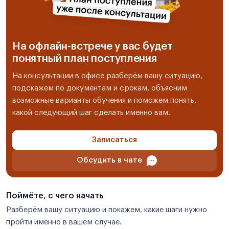
На офлайн-встрече у вас будет
понятный план поступления
На консультации в офисе разберём вашу ситуацию,
подскажем по документам и срокам, объясним
возможные варианты обучения и поможем понять,
какой следующий шаг сделать именно вам.
Записаться
Обсудить в чате
Поймёте, с чего начать
Разберём вашу ситуацию и покажем, какие шаги нужно
пройти именно в вашем случае.