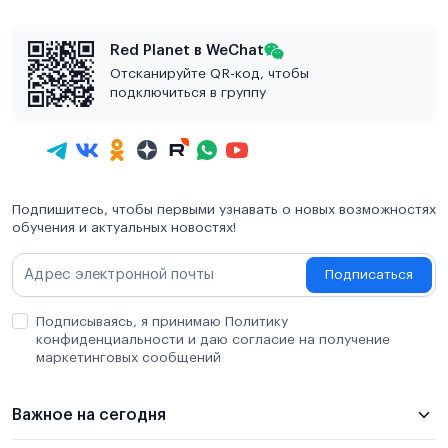
Red Planet в WeChat
Отсканируйте QR-код, чтобы
подключиться в группу
Подпишитесь, чтобы первыми узнавать о новых возможностях
обучения и актуальных новостях!
Подписаться
Подписываясь, я принимаю Политику
конфиденциальности и даю согласие на получение
маркетинговых сообщений
Важное на сегодня