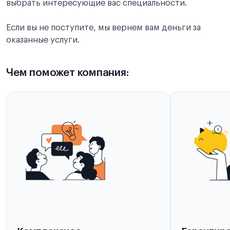
выбрать интересующие вас специальности.
Если вы не поступите, мы вернем вам деньги за
оказанные услуги.
Чем поможет компания: