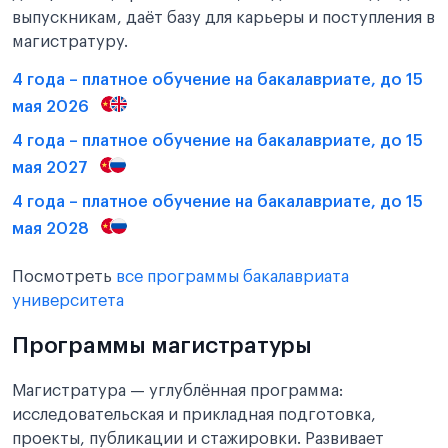
выпускникам, даёт базу для карьеры и поступления в
магистратуру.
4 года – платное обучение на бакалавриате, до 15
мая 2026
4 года – платное обучение на бакалавриате, до 15
мая 2027
4 года – платное обучение на бакалавриате, до 15
мая 2028
Посмотреть
все программы бакалавриата
университета
Программы магистратуры
Магистратура — углублённая программа:
исследовательская и прикладная подготовка,
проекты, публикации и стажировки. Развивает