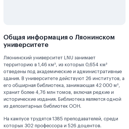
Общая информация о Ляонинском
университете
Ляонинский университет LNU занимает
территорию в 1,46 км², из которых 0,654 км²
отведены под академические и административные
здания. В университете действуют 26 институтов, а
его обширная библиотека, занимающая 42 000 м²,
хранит более 4,76 млн томов, включая редкие и
исторические издания. Библиотека является одной
из депозитарных библиотек ООН.
На кампусе трудятся 1385 преподавателей, среди
которых 302 профессора и 526 доцентов.