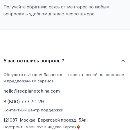
Получайте обратную связь от менторов по любым
вопросам в удобном для вас мессенджере.
У вас остались вопросы?
Обсудите с
Игорем Лавренко
— ответственный по вопросам
и предложениям сервиса.
hello@redplanetchina.com
8 (800) 777-70-29
Контактный центр поддержки
121087, Москва, Береговой проезд, 5Ак1
Построить маршрут в Яндекс.Картах