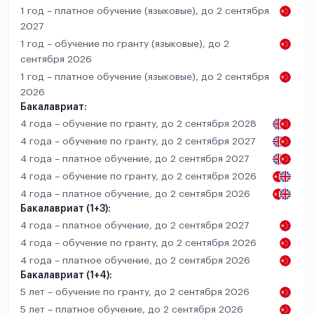
1 год – платное обучение (языковые), до 2 сентября
2027
1 год – обучение по гранту (языковые), до 2
сентября 2026
1 год – платное обучение (языковые), до 2 сентября
2026
Бакалавриат:
4 года – обучение по гранту, до 2 сентября 2028
4 года – обучение по гранту, до 2 сентября 2027
4 года – платное обучение, до 2 сентября 2027
4 года – обучение по гранту, до 2 сентября 2026
4 года – платное обучение, до 2 сентября 2026
Бакалавриат (1+3):
4 года – платное обучение, до 2 сентября 2027
4 года – обучение по гранту, до 2 сентября 2026
4 года – платное обучение, до 2 сентября 2026
Бакалавриат (1+4):
5 лет – обучение по гранту, до 2 сентября 2026
5 лет – платное обучение, до 2 сентября 2026