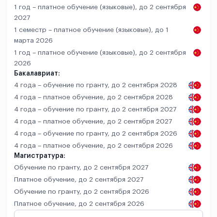
1 год – платное обучение (языковые), до 2 сентября
2027
1 семестр – платное обучение (языковые), до 1
марта 2026
1 год – платное обучение (языковые), до 2 сентября
2026
Бакалавриат:
4 года – обучение по гранту, до 2 сентября 2028
4 года – платное обучение, до 2 сентября 2028
4 года – обучение по гранту, до 2 сентября 2027
4 года – платное обучение, до 2 сентября 2027
4 года – обучение по гранту, до 2 сентября 2026
4 года – платное обучение, до 2 сентября 2026
Магистратура:
Обучение по гранту, до 2 сентября 2027
Платное обучение, до 2 сентября 2027
Обучение по гранту, до 2 сентября 2026
Платное обучение, до 2 сентября 2026