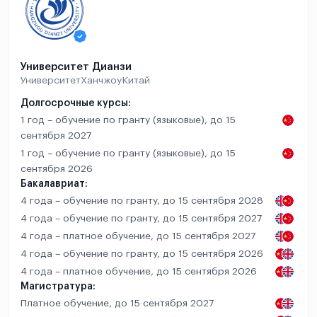
Университет Дианзи
Университет
Ханчжоу
Китай
Долгосрочные курсы:
1 год – обучение по гранту (языковые), до 15
сентября 2027
1 год – обучение по гранту (языковые), до 15
сентября 2026
Бакалавриат:
4 года – обучение по гранту, до 15 сентября 2028
4 года – обучение по гранту, до 15 сентября 2027
4 года – платное обучение, до 15 сентября 2027
4 года – обучение по гранту, до 15 сентября 2026
4 года – платное обучение, до 15 сентября 2026
Магистратура:
Платное обучение, до 15 сентября 2027