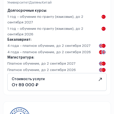
Университет
Далянь
Китай
Долгосрочные курсы:
1 год – обучение по гранту (языковые), до 2
сентября 2027
1 год – обучение по гранту (языковые), до 2
сентября 2026
Бакалавриат:
4 года – платное обучение, до 2 сентября 2027
4 года – платное обучение, до 2 сентября 2026
Магистратура:
Платное обучение, до 2 сентября 2027
Платное обучение, до 2 сентября 2026
Стоимость услуги
От 89 000 ₽