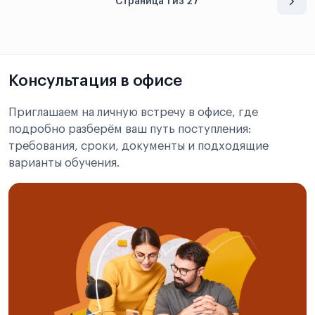
Страница 1 из 27
Консультация в офисе
Приглашаем на личную встречу в офисе, где
подробно разберём ваш путь поступления:
требования, сроки, документы и подходящие
варианты обучения.