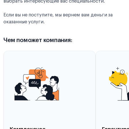
выбрать интересующие вас специальности.
Если вы не поступите, мы вернем вам деньги за
оказанные услуги.
Чем поможет компания: