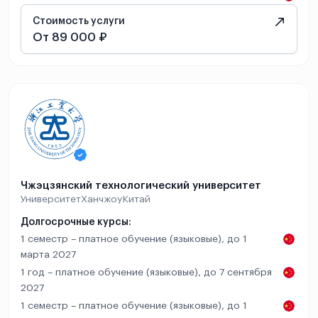
Стоимость услуги
От 89 000 ₽
Чжэцзянский технологический университет
Университет
Ханчжоу
Китай
Долгосрочные курсы:
1 семестр – платное обучение (языковые), до 1
марта 2027
1 год – платное обучение (языковые), до 7 сентября
2027
1 семестр – платное обучение (языковые), до 1