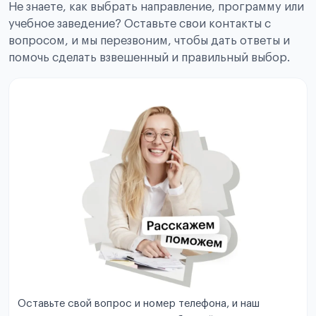
Не знаете, как выбрать направление, программу или
учебное заведение? Оставьте свои контакты с
вопросом, и мы перезвоним, чтобы дать ответы и
помочь сделать взвешенный и правильный выбор.
Оставьте свой вопрос и номер телефона, и наш