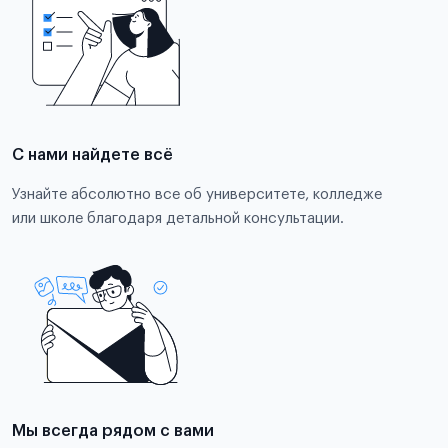
С нами найдете всё
Узнайте абсолютно все об университете, колледже
или школе благодаря детальной консультации.
Мы всегда рядом с вами