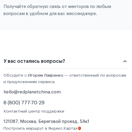
Получайте обратную связь от менторов по любым
вопросам в удобном для вас мессенджере.
У вас остались вопросы?
Обсудите с
Игорем Лавренко
— ответственный по вопросам
и предложениям сервиса.
hello@redplanetchina.com
8 (800) 777-70-29
Контактный центр поддержки
121087, Москва, Береговой проезд, 5Ак1
Построить маршрут в Яндекс.Картах