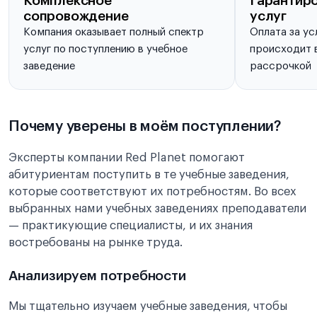
Комплексное
Гарантиро
сопровождение
услуг
Компания оказывает полный спектр
Оплата за ус
услуг по поступлению в учебное
происходит в
заведение
рассрочкой
Почему уверены в моём поступлении?
Эксперты компании Red Planet помогают
абитуриентам поступить в те учебные заведения,
которые соответствуют их потребностям. Во всех
выбранных нами учебных заведениях преподаватели
— практикующие специалисты, и их знания
востребованы на рынке труда.
Анализируем потребности
Мы тщательно изучаем учебные заведения, чтобы