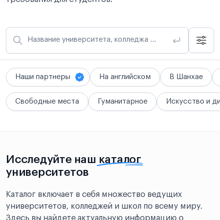
Название университета, колледжа или школы
Наши партнеры
На английском
В Шанхае
Свободные места
Гуманитарное
Искусство и д
Исследуйте наш
каталог
университетов
Каталог включает в себя множество ведущих
университетов, колледжей и школ по всему миру.
Здесь вы найдете актуальную информацию о