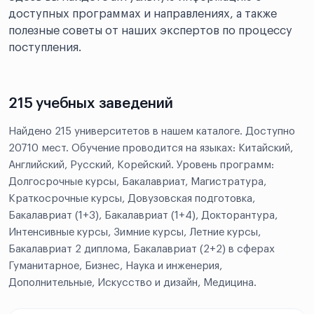
доступных программах и направлениях, а также
полезные советы от наших экспертов по процессу
поступления.
215 учебных заведений
Найдено 215 университетов в нашем каталоге. Доступно
20710 мест. Обучение проводится на языках: Китайский,
Английский, Русский, Корейский. Уровень программ:
Долгосрочные курсы, Бакалавриат, Магистратура,
Краткосрочные курсы, Довузовская подготовка,
Бакалавриат (1+3), Бакалавриат (1+4), Докторантура,
Интенсивные курсы, Зимние курсы, Летние курсы,
Бакалавриат 2 диплома, Бакалавриат (2+2) в сферах
Гуманитарное, Бизнес, Наука и инженерия,
Дополнительные, Искусство и дизайн, Медицина.