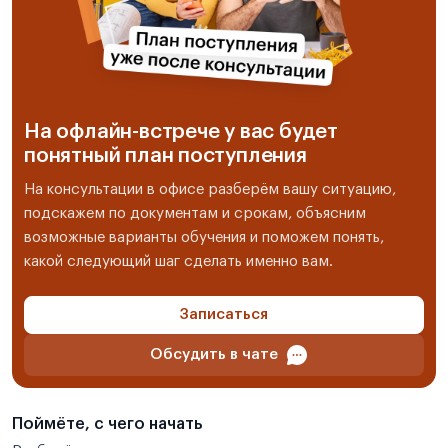
На офлайн-встрече у вас будет
понятный план поступления
На консультации в офисе разберём вашу ситуацию,
подскажем по документам и срокам, объясним
возможные варианты обучения и поможем понять,
какой следующий шаг сделать именно вам.
Записаться
Обсудить в чате
Поймёте, с чего начать