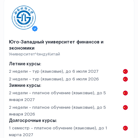
Юго-Западный университет финансов и
экономики
Университет
Чэнду
Китай
Летние курсы:
2 недели – тур (языковые), до 6 июля 2027
2 недели – тур (языковые), до 6 июля 2026
Зимние курсы:
2 недели – платное обучение (языковые), до 5
января 2027
2 недели – платное обучение (языковые), до 5
января 2026
Долгосрочные курсы:
1 семестр – платное обучение (языковые), до 1
марта 2027