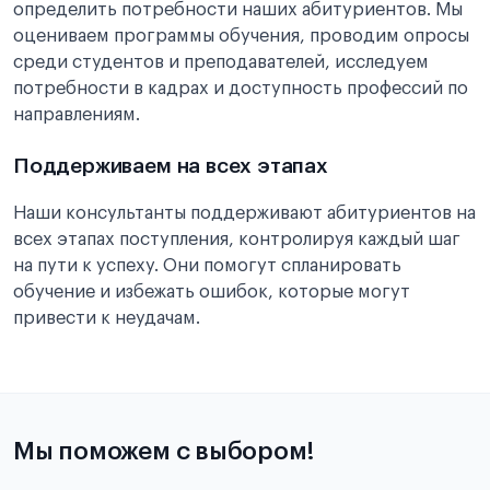
определить потребности наших абитуриентов. Мы
оцениваем программы обучения, проводим опросы
среди студентов и преподавателей, исследуем
потребности в кадрах и доступность профессий по
направлениям.
Поддерживаем на всех этапах
Наши консультанты поддерживают абитуриентов на
всех этапах поступления, контролируя каждый шаг
на пути к успеху. Они помогут спланировать
обучение и избежать ошибок, которые могут
привести к неудачам.
Мы поможем с выбором!