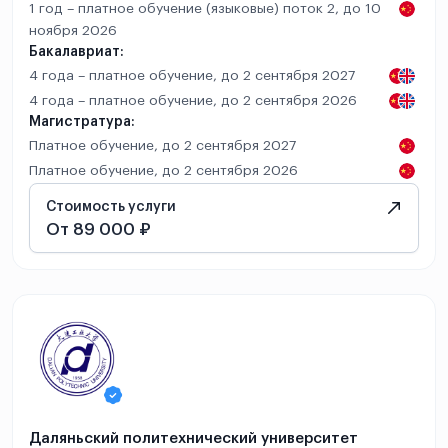
1 год – платное обучение (языковые) поток 2, до 10
ноября 2026
Бакалавриат:
4 года – платное обучение, до 2 сентября 2027
4 года – платное обучение, до 2 сентября 2026
Магистратура:
Платное обучение, до 2 сентября 2027
Платное обучение, до 2 сентября 2026
Стоимость услуги
От 89 000 ₽
Даляньский политехнический университет