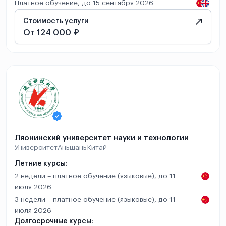
Платное обучение, до 15 сентября 2026
Стоимость услуги
От 124 000 ₽
Ляонинский университет науки и технологии
Университет
Аньшань
Китай
Летние курсы:
2 недели – платное обучение (языковые), до 11
июля 2026
3 недели – платное обучение (языковые), до 11
июля 2026
Долгосрочные курсы: