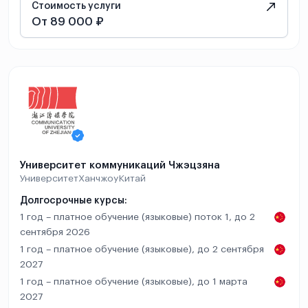
Стоимость услуги
От 89 000 ₽
Университет коммуникаций Чжэцзяна
Университет
Ханчжоу
Китай
Долгосрочные курсы:
1 год – платное обучение (языковые) поток 1, до 2
сентября 2026
1 год – платное обучение (языковые), до 2 сентября
2027
1 год – платное обучение (языковые), до 1 марта
2027