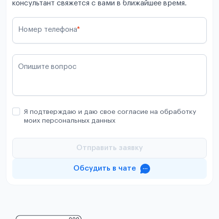
консультант свяжется с вами в ближайшее время.
Номер телефона
*
Опишите вопрос
Я подтверждаю и даю свое согласие на обработку
моих персональных данных
Отправить заявку
Обсудить в чате