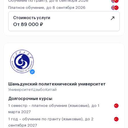
Обучение по гранту, до 8 сентября 2026
Платное обучение, до 8 сентября 2026
Стоимость услуги
От 89 000 ₽
Шаньдунский политехнический университет
Университет
Цзыбо
Китай
Долгосрочные курсы:
1 семестр – платное обучение (языковые), до 1
марта 2027
1 год – обучение по гранту (языковые), до 2
сентября 2027