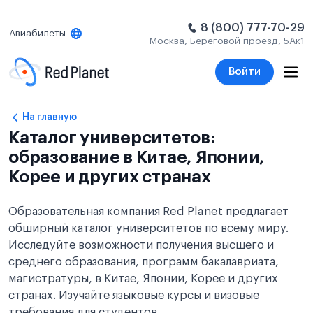
8 (800) 777-70-29
Авиабилеты
Москва, Береговой проезд, 5Ак1
Войти
На главную
Каталог университетов:
образование в Китае, Японии,
Корее и других странах
Образовательная компания Red Planet предлагает
обширный каталог университетов по всему миру.
Исследуйте возможности получения высшего и
среднего образования, программ бакалавриата,
магистратуры, в Китае, Японии, Корее и других
странах. Изучайте языковые курсы и визовые
требования для студентов.