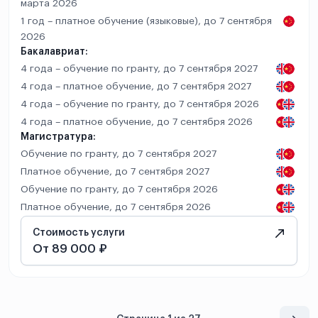
марта 2026
1 год – платное обучение (языковые), до 7 сентября
2026
Бакалавриат:
4 года – обучение по гранту, до 7 сентября 2027
4 года – платное обучение, до 7 сентября 2027
4 года – обучение по гранту, до 7 сентября 2026
4 года – платное обучение, до 7 сентября 2026
Магистратура:
Обучение по гранту, до 7 сентября 2027
Платное обучение, до 7 сентября 2027
Обучение по гранту, до 7 сентября 2026
Платное обучение, до 7 сентября 2026
Стоимость услуги
От 89 000 ₽