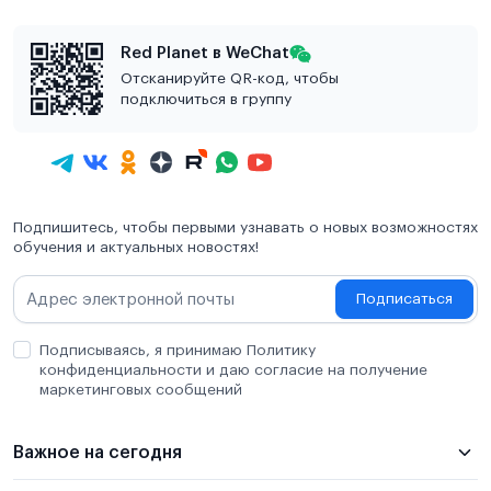
Red Planet в WeChat
Отсканируйте QR-код, чтобы
подключиться в группу
Подпишитесь, чтобы первыми узнавать о новых возможностях
обучения и актуальных новостях!
Подписаться
Подписываясь, я принимаю Политику
конфиденциальности и даю согласие на получение
маркетинговых сообщений
Важное на сегодня