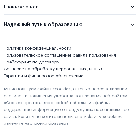
Главное о нас
Надежный путь к образованию
Политика конфиденциальности
Пользовательское соглашение
Правила пользования
Прейскурант по договору
Согласие на обработку персональных данных
Гарантии и финансовое обеспечение
Мы используем файлы «cookie», с целью персонализации
сервисов и повышения удобства пользования веб-сайтом.
«Cookie» представляют собой небольшие файлы,
содержащие информацию о предыдущих посещениях веб-
сайта. Если вы не хотите использовать файлы «cookie»,
измените настройки браузера.