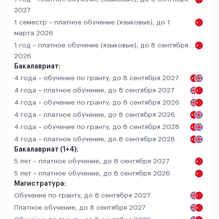
2027
1 семестр – платное обучение (языковые), до 1
марта 2026
1 год – платное обучение (языковые), до 8 сентября
2026
Бакалавриат:
4 года – обучение по гранту, до 8 сентября 2027
4 года – платное обучение, до 8 сентября 2027
4 года – обучение по гранту, до 8 сентября 2026
4 года – платное обучение, до 8 сентября 2026
4 года – обучение по гранту, до 8 сентября 2028
4 года – платное обучение, до 8 сентября 2028
Бакалавриат (1+4):
5 лет – платное обучение, до 8 сентября 2027
5 лет – платное обучение, до 8 сентября 2026
Магистратура:
Обучение по гранту, до 8 сентября 2027
Платное обучение, до 8 сентября 2027