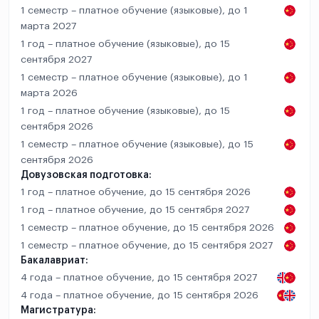
1 семестр – платное обучение (языковые), до 1
марта 2027
1 год – платное обучение (языковые), до 15
сентября 2027
1 семестр – платное обучение (языковые), до 1
марта 2026
1 год – платное обучение (языковые), до 15
сентября 2026
1 семестр – платное обучение (языковые), до 15
сентября 2026
Довузовская подготовка:
1 год – платное обучение, до 15 сентября 2026
1 год – платное обучение, до 15 сентября 2027
1 семестр – платное обучение, до 15 сентября 2026
1 семестр – платное обучение, до 15 сентября 2027
Бакалавриат:
4 года – платное обучение, до 15 сентября 2027
4 года – платное обучение, до 15 сентября 2026
Магистратура: