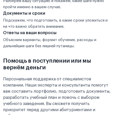
Разберём вашу ситуацию и покажем, какие шаги нужно
пройти именно в вашем случае.
Документы и сроки
Подскажем, что подготовить, в какие сроки уложиться и
на что важно обратить внимание.
Ответы на ваши вопросы
Объясним варианты, формат обучения, расходы и
дальнейшие шаги без лишней путаницы.
Помощь в поступлении или мы
вернём деньги
Персональная поддержка от специалистов
компании. Наши эксперты и консультанты помогут
вам составить портфолио, подготовить документы,
разработать учебный план и помочь с выбором
учебного заведения. Вы сможете получить
приоритет перед другими абитуриентами и