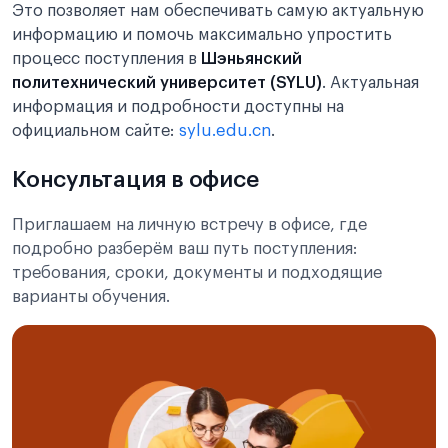
Это позволяет нам обеспечивать самую актуальную
информацию и помочь максимально упростить
процесс поступления в
Шэньянский
политехнический университет (SYLU)
. Актуальная
информация и подробности доступны на
официальном сайте:
sylu.edu.cn
.
Консультация в офисе
Приглашаем на личную встречу в офисе, где
подробно разберём ваш путь поступления:
требования, сроки, документы и подходящие
варианты обучения.