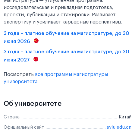
Магистратура — углублённая программа:
исследовательская и прикладная подготовка,
проекты, публикации и стажировки. Развивает
экспертизу и усиливает карьерные перспективы.
3 года – платное обучение на магистратуре, до 30
июня 2026
3 года – платное обучение на магистратуре, до 30
июня 2027
Посмотреть
все программы магистратуры
университета
Об университете
Страна
Китай
Официальный сайт
sylu.edu.cn