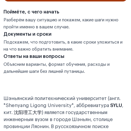
Поймёте, с чего начать
Разберём вашу ситуацию и покажем, какие шаги нужно
пройти именно в вашем случае.
Документы и сроки
Подскажем, что подготовить, в какие сроки уложиться и
на что важно обратить внимание.
Ответы на ваши вопросы
Объясним варианты, формат обучения, расходы и
дальнейшие шаги без лишней путаницы.
Шэньянский политехнический университет (англ.
*Shenyang Ligong University*, аббревиатура
SYLU
,
кит.
沈阳理工大学
) является государственным
инженерным вузом в городе Шэньян, столице
провинции Ляонин. В русскоязычном поиске