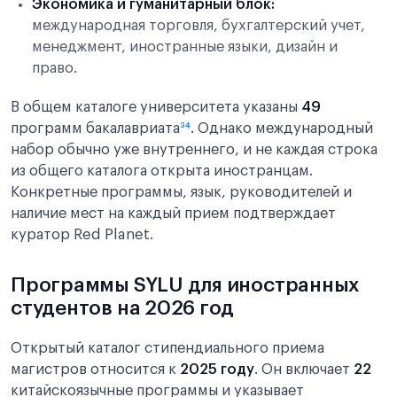
Экономика и гуманитарный блок:
международная торговля, бухгалтерский учет,
менеджмент, иностранные языки, дизайн и
право.
В общем каталоге университета указаны
49
программ бакалавриата
³⁴
. Однако международный
набор обычно уже внутреннего, и не каждая строка
из общего каталога открыта иностранцам.
Конкретные программы, язык, руководителей и
наличие мест на каждый прием подтверждает
куратор Red Planet.
Программы SYLU для иностранных
студентов на 2026 год
Открытый каталог стипендиального приема
магистров относится к
2025 году
. Он включает
22
китайскоязычные программы и указывает