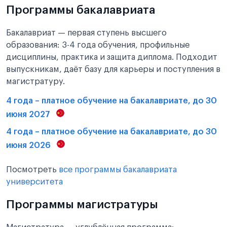
Программы бакалавриата
Бакалавриат — первая ступень высшего
образования: 3-4 года обучения, профильные
дисциплины, практика и защита диплома. Подходит
выпускникам, даёт базу для карьеры и поступления в
магистратуру.
4 года – платное обучение на бакалавриате, до 30
июня 2027
4 года – платное обучение на бакалавриате, до 30
июня 2026
Посмотреть
все программы бакалавриата
университета
Программы магистратуры