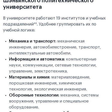
Шэньянского политехнического
университета
В университете работают 19 институтов и учебных
подразделений³³. Удобнее группировать их по
учебной логике:
Механика и транспорт:
механическая
инженерия, автомобилестроение, транспорт,
интеллектуальные автомобили.
Информация и автоматика:
компьютерные
науки, коммуникации, сетевые технологии,
управление, электротехника.
Материалы и химия:
материаловедение,
порошковая инженерия, химическая
технология, экологическая инженерия.
Оборонные технологии:
механика, системы
вооружения, управление и специальное
оборудование.