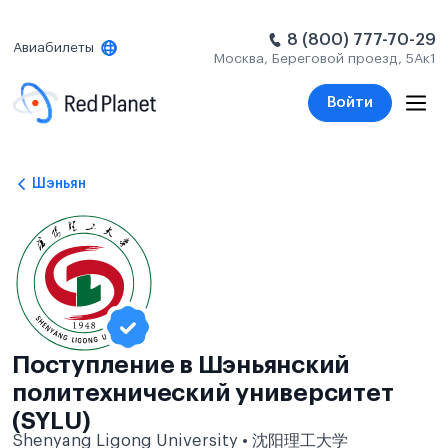
8 (800) 777-70-29
Авиабилеты
Москва, Береговой проезд, 5Ак1
Войти
Шэньян
Поступление в Шэньянский
политехнический университет
(SYLU)
Shenyang Ligong University • 沈阳理工大学