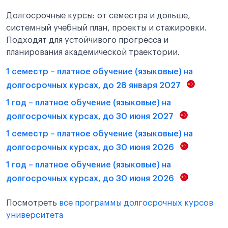
Долгосрочные курсы: от семестра и дольше,
системный учебный план, проекты и стажировки.
Подходят для устойчивого прогресса и
планирования академической траектории.
1 семестр – платное обучение (языковые) на
долгосрочных курсах, до 28 января 2027
1 год – платное обучение (языковые) на
долгосрочных курсах, до 30 июня 2027
1 семестр – платное обучение (языковые) на
долгосрочных курсах, до 30 июня 2026
1 год – платное обучение (языковые) на
долгосрочных курсах, до 30 июня 2026
Посмотреть
все программы долгосрочных курсов
университета