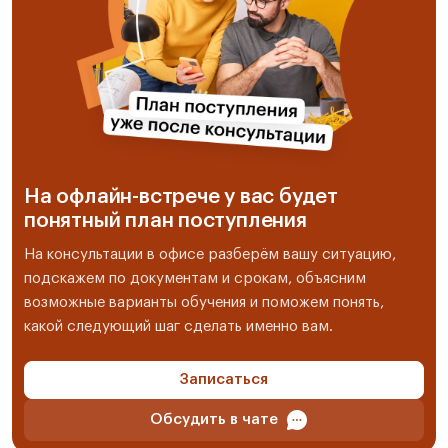
На офлайн-встрече у вас будет
понятный план поступления
На консультации в офисе разберём вашу ситуацию,
подскажем по документам и срокам, объясним
возможные варианты обучения и поможем понять,
какой следующий шаг сделать именно вам.
Записаться
Обсудить в чате