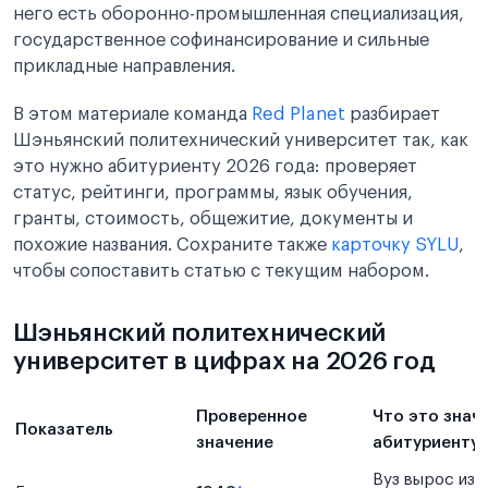
него есть оборонно-промышленная специализация,
государственное софинансирование и сильные
прикладные направления.
В этом материале команда
Red Planet
разбирает
Шэньянский политехнический университет так, как
это нужно абитуриенту 2026 года: проверяет
статус, рейтинги, программы, язык обучения,
гранты, стоимость, общежитие, документы и
похожие названия. Сохраните также
карточку SYLU
,
чтобы сопоставить статью с текущим набором.
Шэньянский политехнический
университет в цифрах на 2026 год
Проверенное
Что это знач
Показатель
значение
абитуриенту
Вуз вырос из 