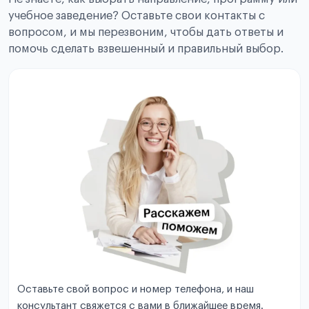
учебное заведение? Оставьте свои контакты с
вопросом, и мы перезвоним, чтобы дать ответы и
помочь сделать взвешенный и правильный выбор.
Оставьте свой вопрос и номер телефона, и наш
консультант свяжется с вами в ближайшее время.