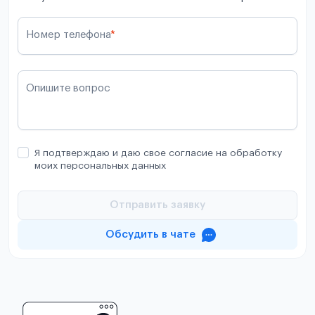
Номер телефона
*
Опишите вопрос
Я подтверждаю и даю свое согласие на обработку
моих персональных данных
Отправить заявку
Обсудить в чате