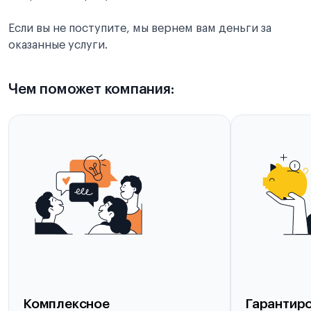
Если вы не поступите, мы вернем вам деньги за
оказанные услуги.
Чем поможет компания:
Комплексное
Гарантиро