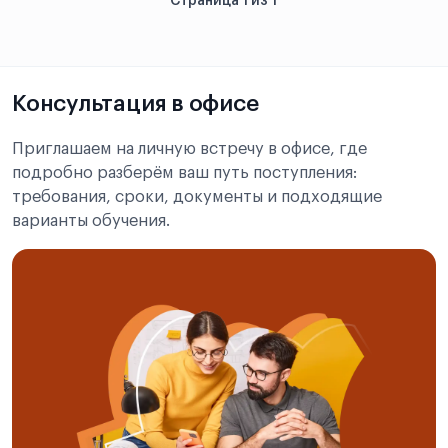
Страница 1 из 1
Консультация в офисе
Приглашаем на личную встречу в офисе, где
подробно разберём ваш путь поступления:
требования, сроки, документы и подходящие
варианты обучения.