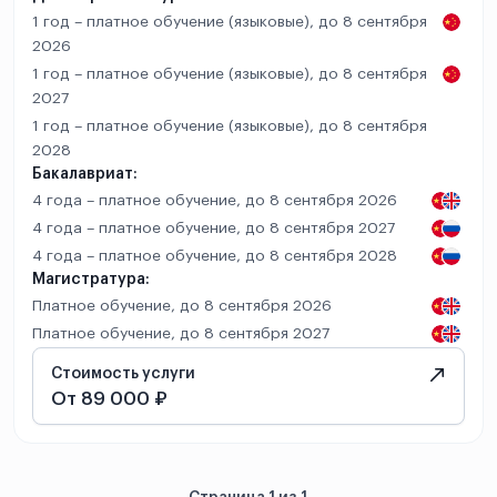
1 год – платное обучение (языковые), до 8 сентября
2026
1 год – платное обучение (языковые), до 8 сентября
2027
1 год – платное обучение (языковые), до 8 сентября
2028
Бакалавриат:
4 года – платное обучение, до 8 сентября 2026
4 года – платное обучение, до 8 сентября 2027
4 года – платное обучение, до 8 сентября 2028
Магистратура:
Платное обучение, до 8 сентября 2026
Платное обучение, до 8 сентября 2027
Стоимость услуги
От 89 000 ₽