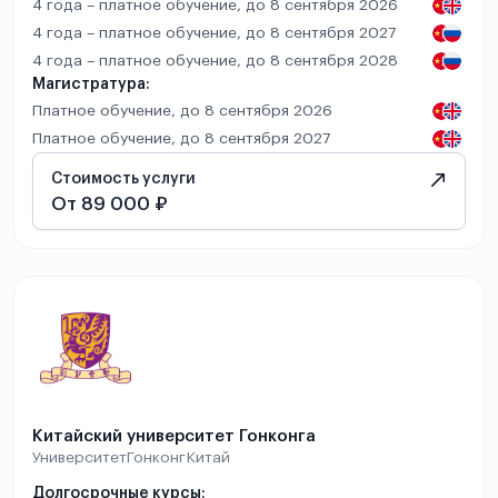
4 года – платное обучение, до 8 сентября 2026
4 года – платное обучение, до 8 сентября 2027
4 года – платное обучение, до 8 сентября 2028
Магистратура:
Платное обучение, до 8 сентября 2026
Платное обучение, до 8 сентября 2027
Стоимость услуги
От 89 000 ₽
Китайский университет Гонконга
Университет
Гонконг
Китай
Долгосрочные курсы: