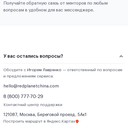
Получайте обратную связь от менторов по любым
вопросам в удобном для вас мессенджере.
У вас остались вопросы?
Обсудите с
Игорем Лавренко
— ответственный по вопросам
и предложениям сервиса.
hello@redplanetchina.com
8 (800) 777-70-29
Контактный центр поддержки
121087, Москва, Береговой проезд, 5Ак1
Построить маршрут в Яндекс.Картах