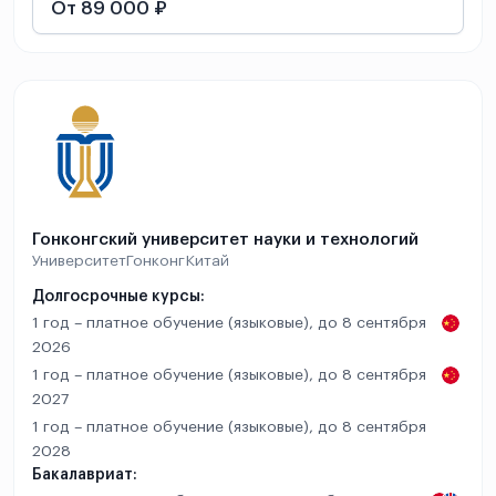
От 89 000 ₽
Гонконгский университет науки и технологий
Университет
Гонконг
Китай
Долгосрочные курсы:
1 год – платное обучение (языковые), до 8 сентября
2026
1 год – платное обучение (языковые), до 8 сентября
2027
1 год – платное обучение (языковые), до 8 сентября
2028
Бакалавриат: