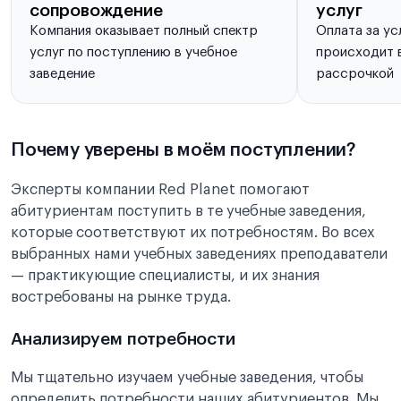
сопровождение
услуг
Компания оказывает полный спектр
Оплата за ус
услуг по поступлению в учебное
происходит в
заведение
рассрочкой
Почему уверены в моём поступлении?
Эксперты компании Red Planet помогают
абитуриентам поступить в те учебные заведения,
которые соответствуют их потребностям. Во всех
выбранных нами учебных заведениях преподаватели
— практикующие специалисты, и их знания
востребованы на рынке труда.
Анализируем потребности
Мы тщательно изучаем учебные заведения, чтобы
определить потребности наших абитуриентов. Мы