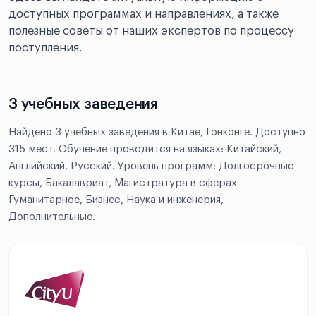
доступных программах и направлениях, а также
полезные советы от наших экспертов по процессу
поступления.
3 учебных заведения
Найдено 3 учебных заведения в Китае, Гонконге. Доступно
315 мест. Обучение проводится на языках: Китайский,
Английский, Русский. Уровень программ: Долгосрочные
курсы, Бакалавриат, Магистратура в сферах
Гуманитарное, Бизнес, Наука и инженерия,
Дополнительные.