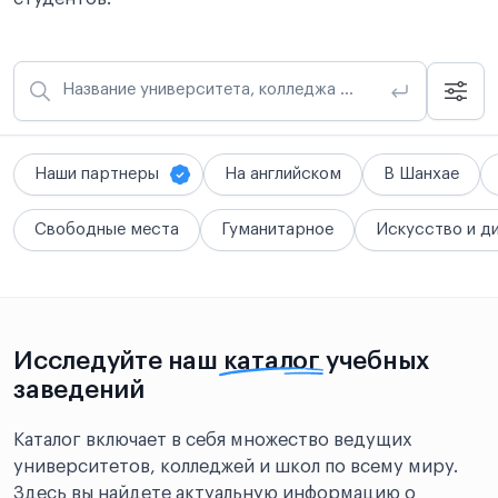
Название университета, колледжа или школы
Наши партнеры
На английском
В Шанхае
Свободные места
Гуманитарное
Искусство и д
Исследуйте наш
каталог
учебных
заведений
Каталог включает в себя множество ведущих
университетов, колледжей и школ по всему миру.
Здесь вы найдете актуальную информацию о