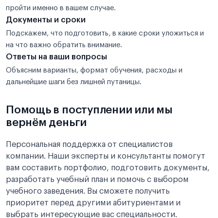
пройти именно в вашем случае.
Документы и сроки
Подскажем, что подготовить, в какие сроки уложиться и
на что важно обратить внимание.
Ответы на ваши вопросы
Объясним варианты, формат обучения, расходы и
дальнейшие шаги без лишней путаницы.
Помощь в поступлении или мы
вернём деньги
Персональная поддержка от специалистов
компании. Наши эксперты и консультанты помогут
вам составить портфолио, подготовить документы,
разработать учебный план и помочь с выбором
учебного заведения. Вы сможете получить
приоритет перед другими абитуриентами и
выбрать интересующие вас специальности.