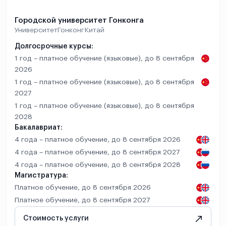
Городской университет Гонконга
Университет
Гонконг
Китай
Долгосрочные курсы:
1 год – платное обучение (языковые), до 8 сентября
2026
1 год – платное обучение (языковые), до 8 сентября
2027
1 год – платное обучение (языковые), до 8 сентября
2028
Бакалавриат:
4 года – платное обучение, до 8 сентября 2026
4 года – платное обучение, до 8 сентября 2027
4 года – платное обучение, до 8 сентября 2028
Магистратура:
Платное обучение, до 8 сентября 2026
Платное обучение, до 8 сентября 2027
Стоимость услуги