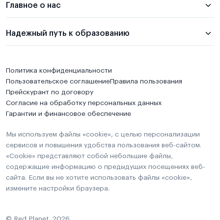
Главное о нас
Надежный путь к образованию
Политика конфиденциальности
Пользовательское соглашение
Правила пользования
Прейскурант по договору
Согласие на обработку персональных данных
Гарантии и финансовое обеспечение
Мы используем файлы «cookie», с целью персонализации
сервисов и повышения удобства пользования веб-сайтом.
«Cookie» представляют собой небольшие файлы,
содержащие информацию о предыдущих посещениях веб-
сайта. Если вы не хотите использовать файлы «cookie»,
измените настройки браузера.
© Red Planet, 2026