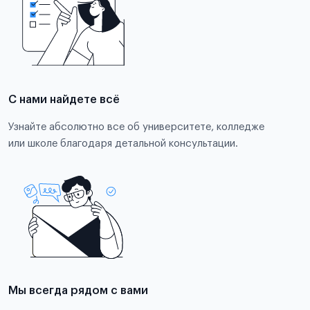
С нами найдете всё
Узнайте абсолютно все об университете, колледже
или школе благодаря детальной консультации.
Мы всегда рядом с вами