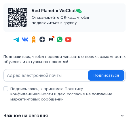
Red Planet в WeChat
Отсканируйте QR-код, чтобы
подключиться в группу
Подпишитесь, чтобы первыми узнавать о новых возможностях
обучения и актуальных новостях!
Подписаться
Подписываясь, я принимаю Политику
конфиденциальности и даю согласие на получение
маркетинговых сообщений
Важное на сегодня