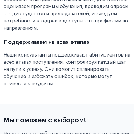
оцениваем программы обучения, проводим опросы
среди студентов и преподавателей, исследуем
потребности в кадрах и доступность профессий по
направлениям.
Поддерживаем на всех этапах
Наши консультанты поддерживают абитуриентов на
всех этапах поступления, контролируя каждый шаг
на пути к успеху. Они помогут спланировать
обучение и избежать ошибок, которые могут
привести к неудачам.
Мы поможем с выбором!
Не знаете, как выбрать направление, программу или