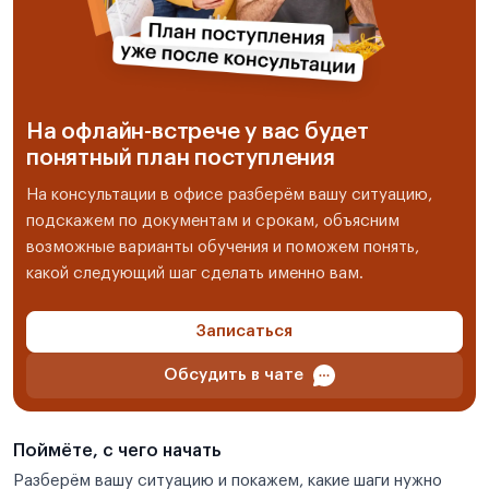
На офлайн-встрече у вас будет
понятный план поступления
На консультации в офисе разберём вашу ситуацию,
подскажем по документам и срокам, объясним
возможные варианты обучения и поможем понять,
какой следующий шаг сделать именно вам.
Записаться
Обсудить в чате
Поймёте, с чего начать
Разберём вашу ситуацию и покажем, какие шаги нужно