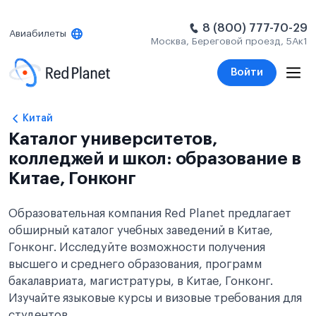
8 (800) 777-70-29
Авиабилеты
Москва, Береговой проезд, 5Ак1
Войти
Китай
Каталог университетов,
колледжей и школ: образование в
Китае, Гонконг
Образовательная компания Red Planet предлагает
обширный каталог учебных заведений в Китае,
Гонконг. Исследуйте возможности получения
высшего и среднего образования, программ
бакалавриата, магистратуры, в Китае, Гонконг.
Изучайте языковые курсы и визовые требования для
студентов.