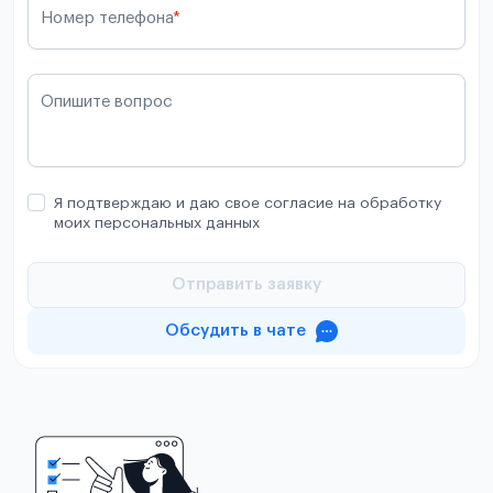
Номер телефона
*
Опишите вопрос
Я подтверждаю и даю свое согласие на обработку
моих персональных данных
Отправить заявку
Обсудить в чате