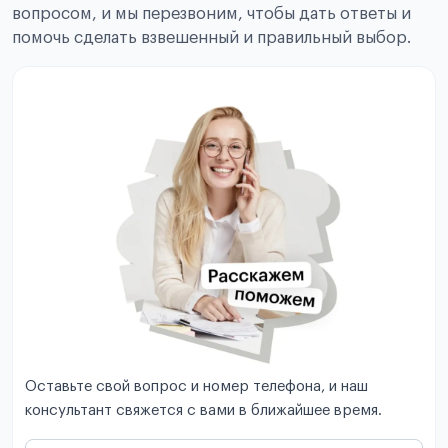
вопросом, и мы перезвоним, чтобы дать ответы и
помочь сделать взвешенный и правильный выбор.
Оставьте свой вопрос и номер телефона, и наш
консультант свяжется с вами в ближайшее время.