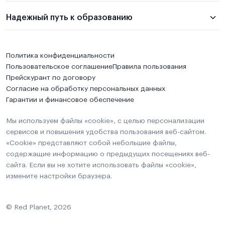
Надежный путь к образованию
Политика конфиденциальности
Пользовательское соглашение
Правила пользования
Прейскурант по договору
Согласие на обработку персональных данных
Гарантии и финансовое обеспечение
Мы используем файлы «cookie», с целью персонализации
сервисов и повышения удобства пользования веб-сайтом.
«Cookie» представляют собой небольшие файлы,
содержащие информацию о предыдущих посещениях веб-
сайта. Если вы не хотите использовать файлы «cookie»,
измените настройки браузера.
© Red Planet, 2026