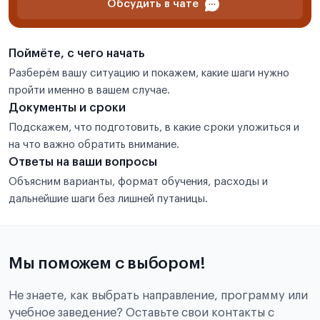
Обсудить в чате
Поймёте, с чего начать
Разберём вашу ситуацию и покажем, какие шаги нужно
пройти именно в вашем случае.
Документы и сроки
Подскажем, что подготовить, в какие сроки уложиться и
на что важно обратить внимание.
Ответы на ваши вопросы
Объясним варианты, формат обучения, расходы и
дальнейшие шаги без лишней путаницы.
Мы поможем с выбором!
Не знаете, как выбрать направление, программу или
учебное заведение? Оставьте свои контакты с