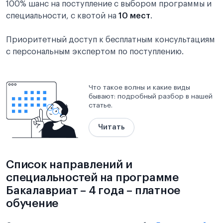
100% шанс на поступление с выбором программы и
специальности, с квотой на
10 мест
.
Приоритетный доступ к бесплатным консультациям
с персональным экспертом по поступлению.
Что такое волны и какие виды
бывают: подробный разбор в нашей
статье.
Читать
Список направлений и
специальностей на программе
Бакалавриат – 4 года – платное
обучение