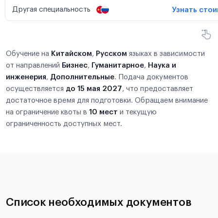
Другая специальность
Узнать сто
Обучение на
Китайском
,
Русском
языках в зависимости
от направлений
Бизнес
,
Гуманитарное
,
Наука и
инженерия
,
Дополнительные
. Подача документов
осуществляется
до 15 мая 2027
, что предоставляет
достаточное время для подготовки. Обращаем внимание
на ограничение квоты в
10 мест
и текущую
ограниченность доступных мест.
Список необходимых документов