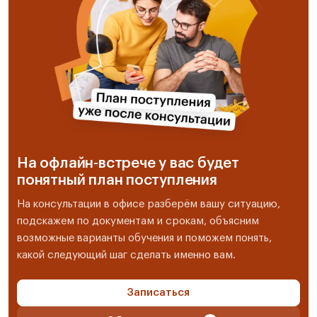
На офлайн-встрече у вас будет
понятный план поступления
На консультации в офисе разберём вашу ситуацию,
подскажем по документам и срокам, объясним
возможные варианты обучения и поможем понять,
какой следующий шаг сделать именно вам.
Записаться