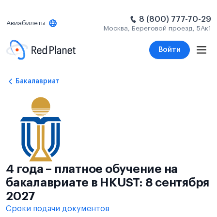
8 (800) 777-70-29
Авиабилеты
Москва, Береговой проезд, 5Ак1
Войти
Бакалавриат
4 года – платное обучение на
бакалавриате в HKUST: 8 сентября
2027
Сроки подачи документов