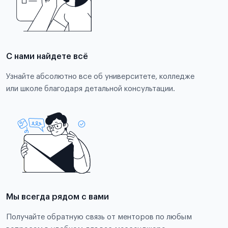
С нами найдете всё
Узнайте абсолютно все об университете, колледже
или школе благодаря детальной консультации.
Мы всегда рядом с вами
Получайте обратную связь от менторов по любым