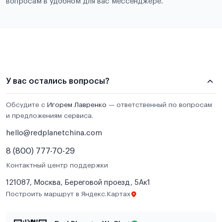
вопросам в удобном для вас мессенджере.
У вас остались вопросы?
Обсудите с
Игорем Лавренко
— ответственный по вопросам
и предложениям сервиса.
hello@redplanetchina.com
8 (800) 777-70-29
Контактный центр поддержки
121087, Москва, Береговой проезд, 5Ак1
Построить маршрут в Яндекс.Картах