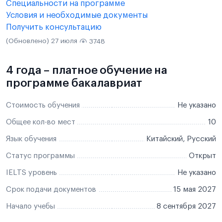
Специальности на программе
Условия и необходимые документы
Получить консультацию
(Обновлено) 27 июля
3748
4 года – платное обучение на
программе бакалавриат
Стоимость обучения
Не указано
Общее кол-во мест
10
Язык обучения
Китайский, Русский
Статус программы
Открыт
IELTS уровень
Не указано
Срок подачи документов
15 мая 2027
Начало учебы
8 сентября 2027