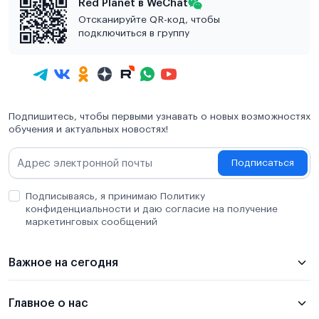
Red Planet в WeChat
Отсканируйте QR-код, чтобы
подключиться в группу
Подпишитесь, чтобы первыми узнавать о новых возможностях
обучения и актуальных новостях!
Подписаться
Подписываясь, я принимаю Политику
конфиденциальности и даю согласие на получение
маркетинговых сообщений
Важное на сегодня
Главное о нас