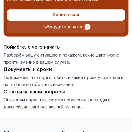
Записаться
Обсудить в чате
Поймёте, с чего начать
Разберём вашу ситуацию и покажем, какие шаги нужно
пройти именно в вашем случае.
Документы и сроки
Подскажем, что подготовить, в какие сроки уложиться и
на что важно обратить внимание.
Ответы на ваши вопросы
Объясним варианты, формат обучения, расходы и
дальнейшие шаги без лишней путаницы.