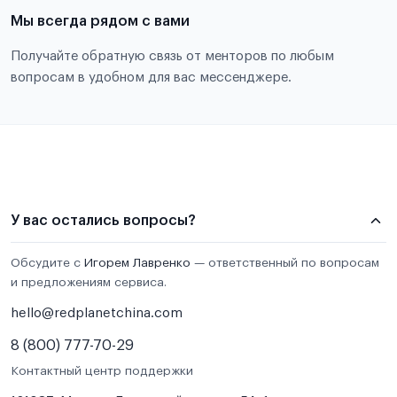
Мы всегда рядом с вами
Получайте обратную связь от менторов по любым
вопросам в удобном для вас мессенджере.
У вас остались вопросы?
Обсудите с
Игорем Лавренко
— ответственный по вопросам
и предложениям сервиса.
hello@redplanetchina.com
8 (800) 777-70-29
Контактный центр поддержки