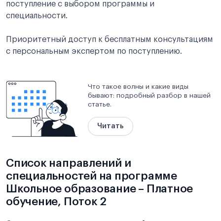
поступление с выбором программы и
специальности.
Приоритетный доступ к бесплатным консультациям
с персональным экспертом по поступлению.
Что такое волны и какие виды
бывают: подробный разбор в нашей
статье.
Читать
Список направлений и
специальностей на программе
Школьное образование – Платное
обучение, Поток 2