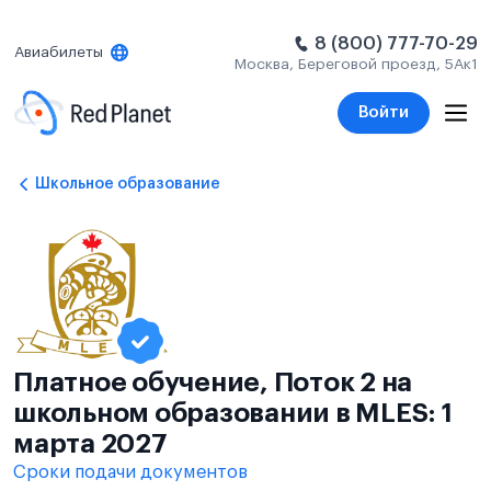
8 (800) 777-70-29
Авиабилеты
Москва, Береговой проезд, 5Ак1
Войти
Школьное образование
Платное обучение, Поток 2 на
школьном образовании в MLES: 1
марта 2027
Сроки подачи документов