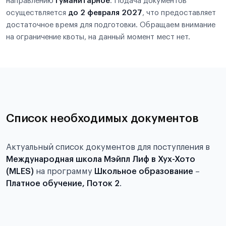
направлению
Гуманитарное
. Подача документов
осуществляется
до 2 февраля 2027
, что предоставляет
достаточное время для подготовки. Обращаем внимание
на ограничение квоты, на данный момент мест нет.
Список необходимых документов
Актуальный список документов для поступления в
Международная школа Мэйпл Лиф в Хух-Хото
(MLES)
на программу
Школьное образование
–
Платное обучение, Поток 2
.