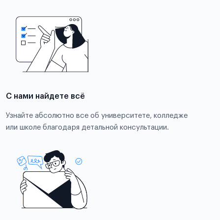
С нами найдете всё
Узнайте абсолютно все об университете, колледже
или школе благодаря детальной консультации.