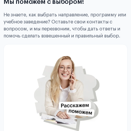
Мы поможем с выбором!
Не знаете, как выбрать направление, программу или
учебное заведение? Оставьте свои контакты с
вопросом, и мы перезвоним, чтобы дать ответы и
помочь сделать взвешенный и правильный выбор.