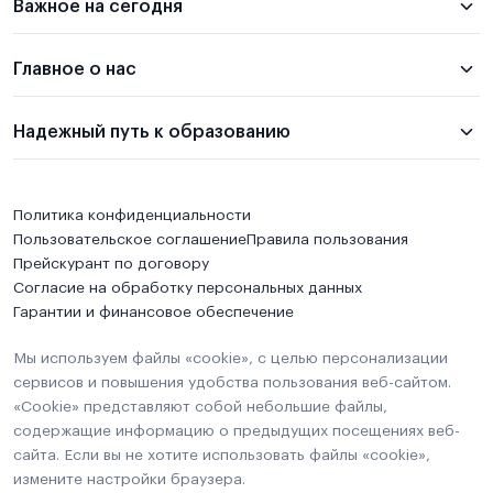
Важное на сегодня
Главное о нас
Надежный путь к образованию
Политика конфиденциальности
Пользовательское соглашение
Правила пользования
Прейскурант по договору
Согласие на обработку персональных данных
Гарантии и финансовое обеспечение
Мы используем файлы «cookie», с целью персонализации
сервисов и повышения удобства пользования веб-сайтом.
«Cookie» представляют собой небольшие файлы,
содержащие информацию о предыдущих посещениях веб-
сайта. Если вы не хотите использовать файлы «cookie»,
измените настройки браузера.