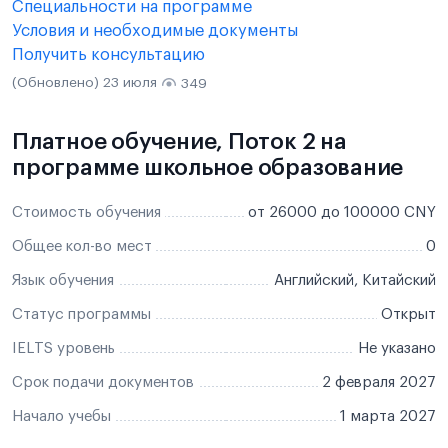
Специальности на программе
Условия и необходимые документы
Получить консультацию
(Обновлено) 23 июля
349
Платное обучение, Поток 2 на
программе школьное образование
Стоимость обучения
от 26000 до 100000 CNY
Общее кол-во мест
0
Язык обучения
Английский, Китайский
Статус программы
Открыт
IELTS уровень
Не указано
Срок подачи документов
2 февраля 2027
Начало учебы
1 марта 2027