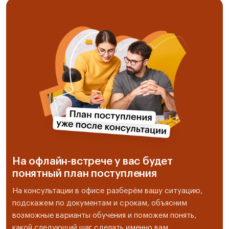
На офлайн-встрече у вас будет
понятный план поступления
На консультации в офисе разберём вашу ситуацию,
подскажем по документам и срокам, объясним
возможные варианты обучения и поможем понять,
какой следующий шаг сделать именно вам.