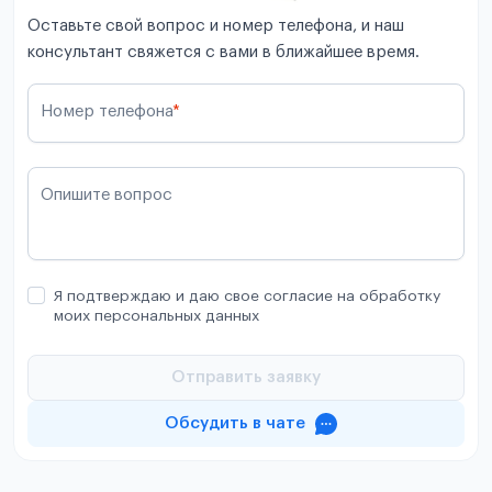
Оставьте свой вопрос и номер телефона, и наш
консультант свяжется с вами в ближайшее время.
Номер телефона
*
Опишите вопрос
Я подтверждаю и даю свое согласие на обработку
моих персональных данных
Отправить заявку
Обсудить в чате