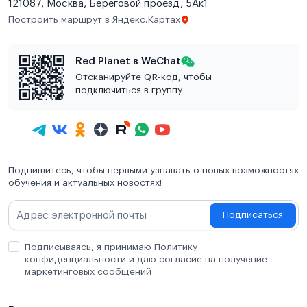
121087, Москва, Береговой проезд, 5Ак1
Построить маршрут в Яндекс.Картах
Red Planet в WeChat
Отсканируйте QR-код, чтобы
подключиться в группу
Подпишитесь, чтобы первыми узнавать о новых возможностях
обучения и актуальных новостях!
Подписаться
Подписываясь, я принимаю Политику
конфиденциальности и даю согласие на получение
маркетинговых сообщений