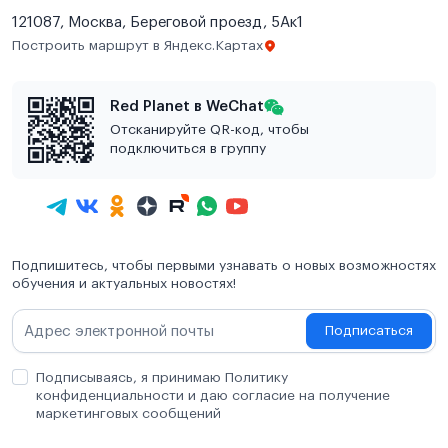
121087, Москва, Береговой проезд, 5Ак1
Построить маршрут в Яндекс.Картах
Red Planet в WeChat
Отсканируйте QR-код, чтобы
подключиться в группу
Подпишитесь, чтобы первыми узнавать о новых возможностях
обучения и актуальных новостях!
Подписаться
Подписываясь, я принимаю Политику
конфиденциальности и даю согласие на получение
маркетинговых сообщений