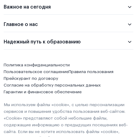
Важное на сегодня
Главное о нас
Надежный путь к образованию
Политика конфиденциальности
Пользовательское соглашение
Правила пользования
Прейскурант по договору
Согласие на обработку персональных данных
Гарантии и финансовое обеспечение
Мы используем файлы «cookie», с целью персонализации
сервисов и повышения удобства пользования веб-сайтом.
«Cookie» представляют собой небольшие файлы,
содержащие информацию о предыдущих посещениях веб-
сайта. Если вы не хотите использовать файлы «cookie»,