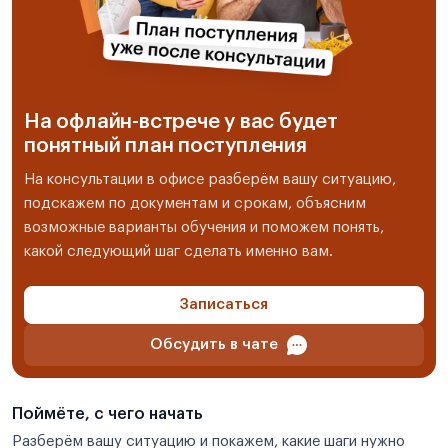
На офлайн-встрече у вас будет
понятный план поступления
На консультации в офисе разберём вашу ситуацию,
подскажем по документам и срокам, объясним
возможные варианты обучения и поможем понять,
какой следующий шаг сделать именно вам.
Записаться
Обсудить в чате
Поймёте, с чего начать
Разберём вашу ситуацию и покажем, какие шаги нужно