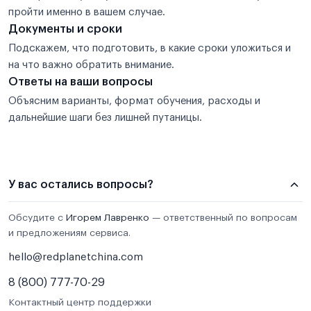
пройти именно в вашем случае.
Документы и сроки
Подскажем, что подготовить, в какие сроки уложиться и
на что важно обратить внимание.
Ответы на ваши вопросы
Объясним варианты, формат обучения, расходы и
дальнейшие шаги без лишней путаницы.
У вас остались вопросы?
Обсудите с
Игорем Лавренко
— ответственный по вопросам
и предложениям сервиса.
hello@redplanetchina.com
8 (800) 777-70-29
Контактный центр поддержки