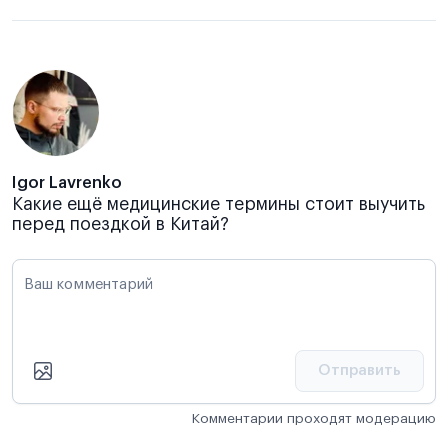
Igor Lavrenko
Какие ещё медицинские термины стоит выучить
перед поездкой в Китай?
Ваш комментарий
Отправить
Комментарии проходят модерацию