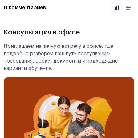
0 комментариев
Консультация в офисе
Приглашаем на личную встречу в офисе, где
подробно разберём ваш путь поступления:
требования, сроки, документы и подходящие
варианты обучения.