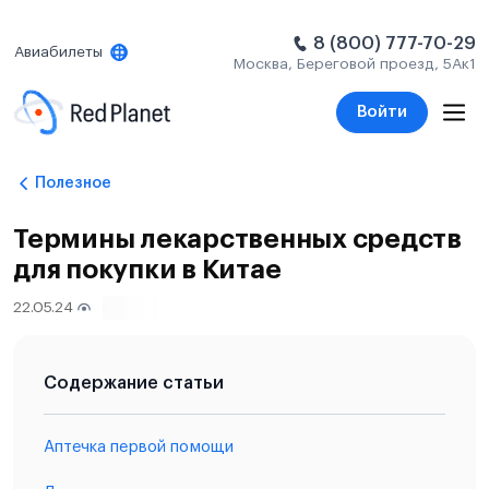
8 (800) 777-70-29
Авиабилеты
Москва, Береговой проезд, 5Ак1
Войти
Полезное
Термины лекарственных средств
для покупки в Китае
22.05.24
8855
Содержание статьи
Аптечка первой помощи