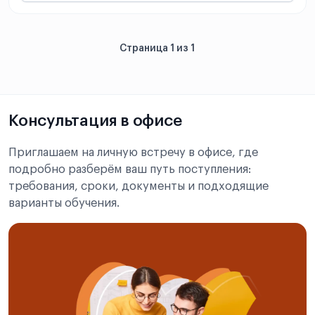
Страница 1 из 1
Консультация в офисе
Приглашаем на личную встречу в офисе, где
подробно разберём ваш путь поступления:
требования, сроки, документы и подходящие
варианты обучения.