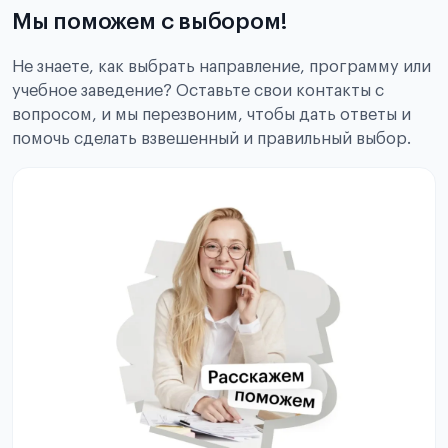
Мы поможем с выбором!
Не знаете, как выбрать направление, программу или
учебное заведение? Оставьте свои контакты с
вопросом, и мы перезвоним, чтобы дать ответы и
помочь сделать взвешенный и правильный выбор.