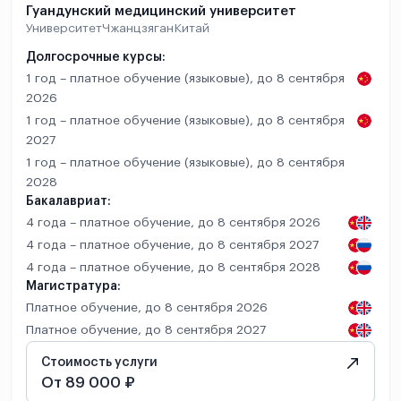
Гуандунский медицинский университет
Университет
Чжанцзяган
Китай
Долгосрочные курсы:
1 год – платное обучение (языковые), до 8 сентября
2026
1 год – платное обучение (языковые), до 8 сентября
2027
1 год – платное обучение (языковые), до 8 сентября
2028
Бакалавриат:
4 года – платное обучение, до 8 сентября 2026
4 года – платное обучение, до 8 сентября 2027
4 года – платное обучение, до 8 сентября 2028
Магистратура:
Платное обучение, до 8 сентября 2026
Платное обучение, до 8 сентября 2027
Стоимость услуги
От 89 000 ₽