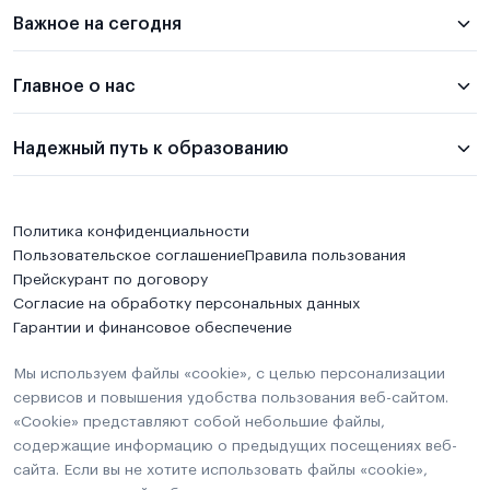
Важное на сегодня
Главное о нас
Надежный путь к образованию
Политика конфиденциальности
Пользовательское соглашение
Правила пользования
Прейскурант по договору
Согласие на обработку персональных данных
Гарантии и финансовое обеспечение
Мы используем файлы «cookie», с целью персонализации
сервисов и повышения удобства пользования веб-сайтом.
«Cookie» представляют собой небольшие файлы,
содержащие информацию о предыдущих посещениях веб-
сайта. Если вы не хотите использовать файлы «cookie»,