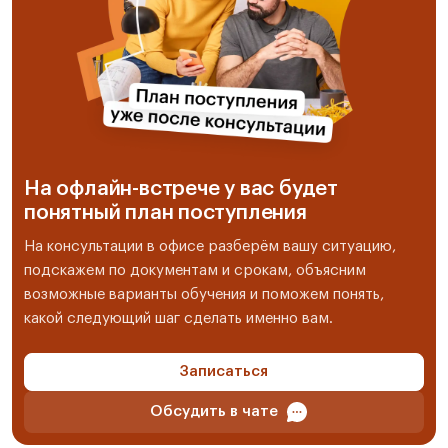
На офлайн-встрече у вас будет
понятный план поступления
На консультации в офисе разберём вашу ситуацию,
подскажем по документам и срокам, объясним
возможные варианты обучения и поможем понять,
какой следующий шаг сделать именно вам.
Записаться
Обсудить в чате