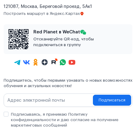
121087, Москва, Береговой проезд, 5Ак1
Построить маршрут в Яндекс.Картах
Red Planet в WeChat
Отсканируйте QR-код, чтобы
подключиться в группу
Подпишитесь, чтобы первыми узнавать о новых возможностях
обучения и актуальных новостях!
Подписаться
Подписываясь, я принимаю Политику
конфиденциальности и даю согласие на получение
маркетинговых сообщений