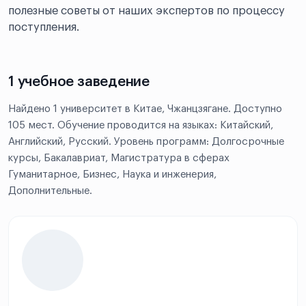
полезные советы от наших экспертов по процессу
поступления.
1 учебное заведение
Найдено 1 университет в Китае, Чжанцзягане. Доступно
105 мест. Обучение проводится на языках: Китайский,
Английский, Русский. Уровень программ: Долгосрочные
курсы, Бакалавриат, Магистратура в сферах
Гуманитарное, Бизнес, Наука и инженерия,
Дополнительные.