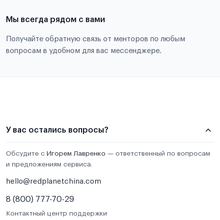
Мы всегда рядом с вами
Получайте обратную связь от менторов по любым
вопросам в удобном для вас мессенджере.
У вас остались вопросы?
Обсудите с
Игорем Лавренко
— ответственный по вопросам
и предложениям сервиса.
hello@redplanetchina.com
8 (800) 777-70-29
Контактный центр поддержки