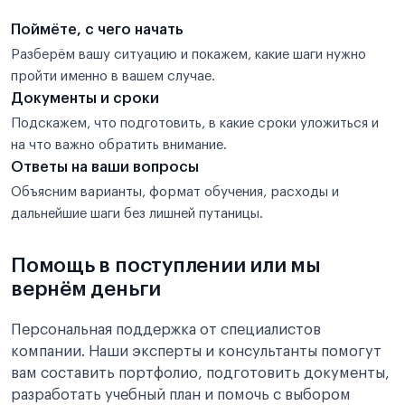
Поймёте, с чего начать
Разберём вашу ситуацию и покажем, какие шаги нужно
пройти именно в вашем случае.
Документы и сроки
Подскажем, что подготовить, в какие сроки уложиться и
на что важно обратить внимание.
Ответы на ваши вопросы
Объясним варианты, формат обучения, расходы и
дальнейшие шаги без лишней путаницы.
Помощь в поступлении или мы
вернём деньги
Персональная поддержка от специалистов
компании. Наши эксперты и консультанты помогут
вам составить портфолио, подготовить документы,
разработать учебный план и помочь с выбором