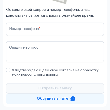
Оставьте свой вопрос и номер телефона, и наш
консультант свяжется с вами в ближайшее время.
Номер телефона
*
Опишите вопрос
Я подтверждаю и даю свое согласие на обработку
моих персональных данных
Отправить заявку
Обсудить в чате