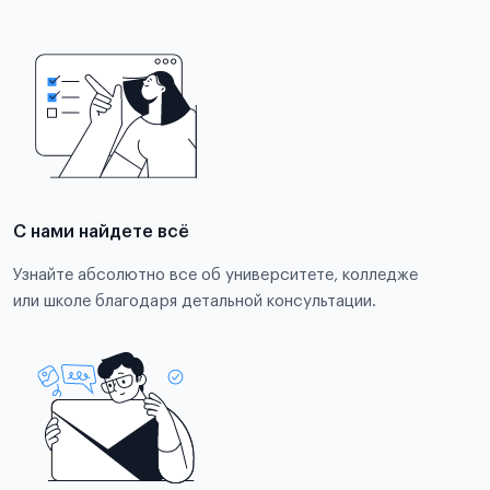
С нами найдете всё
Узнайте абсолютно все об университете, колледже
или школе благодаря детальной консультации.