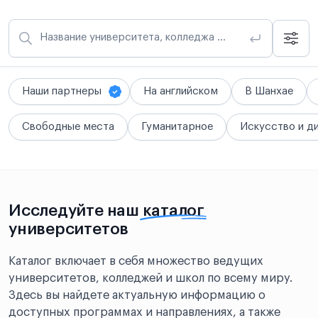
Название университета, колледжа или школы
Наши партнеры
На английском
В Шанхае
Свободные места
Гуманитарное
Искусство и д
Исследуйте наш
каталог
университетов
Каталог включает в себя множество ведущих
университетов, колледжей и школ по всему миру.
Здесь вы найдете актуальную информацию о
доступных программах и направлениях, а также