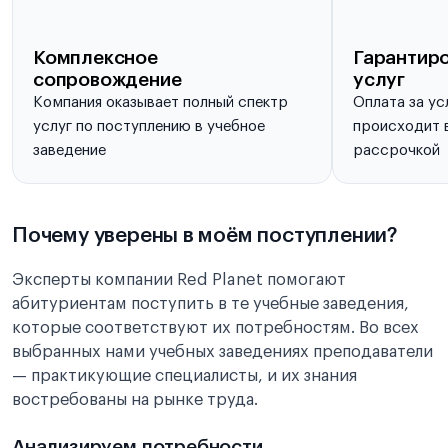
Комплексное
Гарантиро
сопровождение
услуг
Компания оказывает полный спектр
Оплата за ус
услуг по поступлению в учебное
происходит в
заведение
рассрочкой
Почему уверены в моём поступлении?
Эксперты компании Red Planet помогают
абитуриентам поступить в те учебные заведения,
которые соответствуют их потребностям. Во всех
выбранных нами учебных заведениях преподаватели
— практикующие специалисты, и их знания
востребованы на рынке труда.
Анализируем потребности