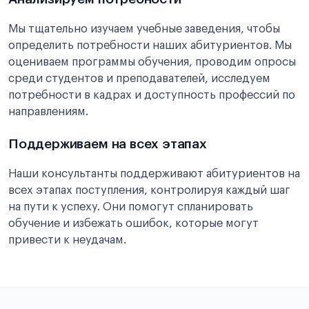
Мы тщательно изучаем учебные заведения, чтобы
определить потребности наших абитуриентов. Мы
оцениваем программы обучения, проводим опросы
среди студентов и преподавателей, исследуем
потребности в кадрах и доступность профессий по
направлениям.
Поддерживаем на всех этапах
Наши консультанты поддерживают абитуриентов на
всех этапах поступления, контролируя каждый шаг
на пути к успеху. Они помогут спланировать
обучение и избежать ошибок, которые могут
привести к неудачам.