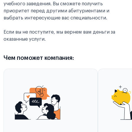
учебного заведения. Вы сможете получить
приоритет перед другими абитуриентами и
выбрать интересующие вас специальности.
Если вы не поступите, мы вернем вам деньги за
оказанные услуги.
Чем поможет компания: