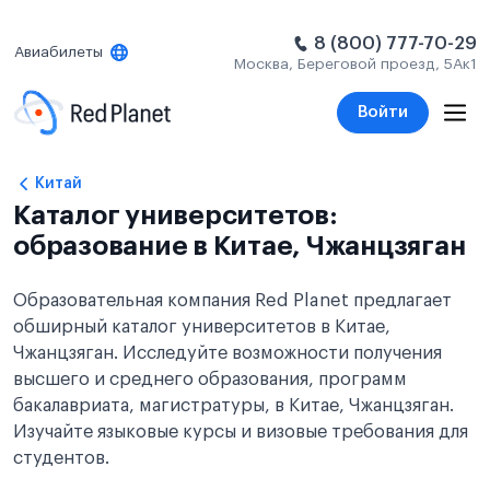
8 (800) 777-70-29
Авиабилеты
Москва, Береговой проезд, 5Ак1
Войти
Китай
Каталог университетов:
образование в Китае, Чжанцзяган
Образовательная компания Red Planet предлагает
обширный каталог университетов в Китае,
Чжанцзяган. Исследуйте возможности получения
высшего и среднего образования, программ
бакалавриата, магистратуры, в Китае, Чжанцзяган.
Изучайте языковые курсы и визовые требования для
студентов.