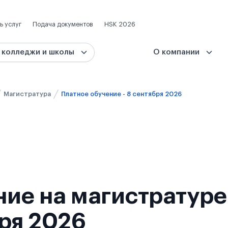
ь услуг
Подача документов
HSK 2026
 колледжи и школы
О компании
Магистратура
Платное обучение - 8 сентября 2026
ие на магистратуре
ря 2026