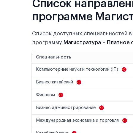
Список направлен
программе Магист
Список доступных специальностей 
программу
Магистратура
–
Платное 
Специальность
Компьютерные науки и технологии (IT)
Бизнес китайский
Финансы
Бизнес администрирование
Международная экономика и торговля