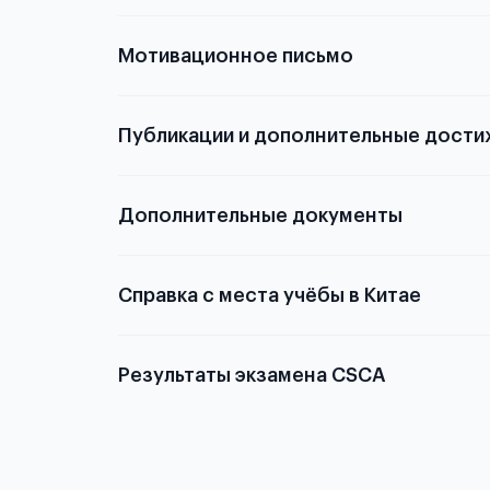
Мотивационное письмо
Публикации и дополнительные дости
Подробнее о том,
Дополнительные документы
Справка с места учёбы в Китае
Результаты экзамена CSCA
Китае