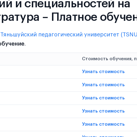
ий и специальностей на
ратура – Платное обуче
в
Тяньшуйский педагогический университет (TSNU
обучение
.
Стоимость обучения, 
Узнать стоимость
Узнать стоимость
Узнать стоимость
Узнать стоимость
Узнать стоимость