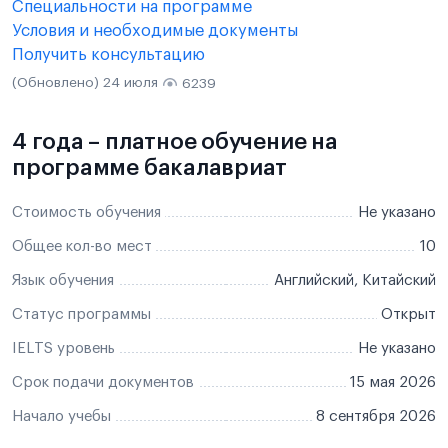
Специальности на программе
Условия и необходимые документы
Получить консультацию
(Обновлено) 24 июля
6239
4 года – платное обучение на
программе бакалавриат
Стоимость обучения
Не указано
Общее кол-во мест
10
Язык обучения
Английский, Китайский
Статус программы
Открыт
IELTS уровень
Не указано
Срок подачи документов
15 мая 2026
Начало учебы
8 сентября 2026