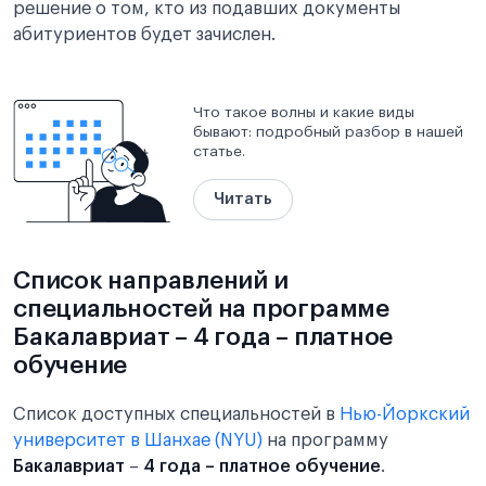
решение о том, кто из подавших документы
абитуриентов будет зачислен.
Что такое волны и какие виды
бывают: подробный разбор в нашей
статье.
Читать
Список направлений и
специальностей на программе
Бакалавриат – 4 года – платное
обучение
Список доступных специальностей в
Нью-Йоркский
университет в Шанхае (NYU)
на программу
Бакалавриат
–
4 года – платное обучение
.