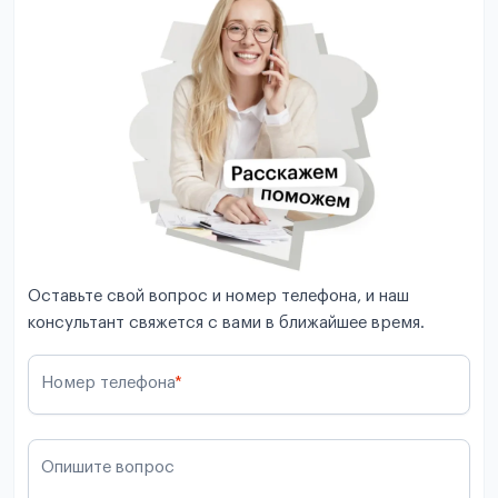
Оставьте свой вопрос и номер телефона, и наш
консультант свяжется с вами в ближайшее время.
Номер телефона
*
Опишите вопрос