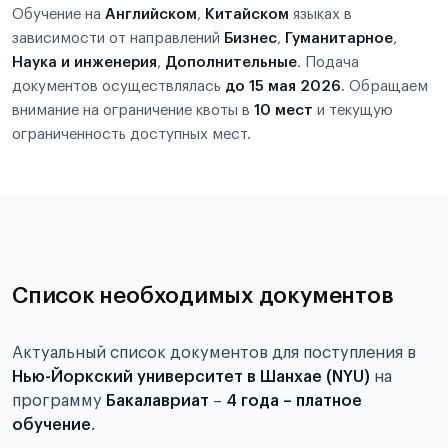
Обучение на
Английском
,
Китайском
языках в
зависимости от направлений
Бизнес
,
Гуманитарное
,
Наука и инженерия
,
Дополнительные
. Подача
документов осуществлялась
до 15 мая 2026
. Обращаем
внимание на ограничение квоты в
10 мест
и текущую
ограниченность доступных мест.
Список необходимых документов
Актуальный список документов для поступления в
Нью-Йоркский университет в Шанхае (NYU)
на
программу
Бакалавриат
–
4 года – платное
обучение
.