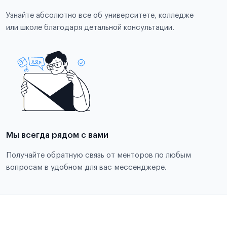
Узнайте абсолютно все об университете, колледже
или школе благодаря детальной консультации.
Мы всегда рядом с вами
Получайте обратную связь от менторов по любым
вопросам в удобном для вас мессенджере.