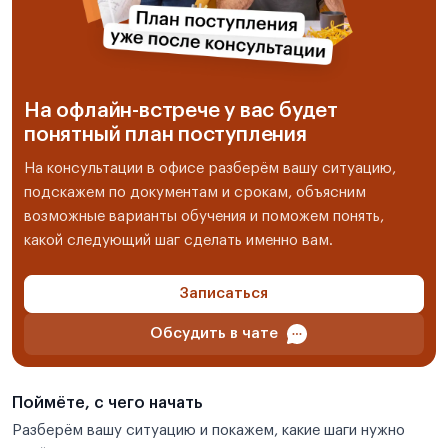
На офлайн-встрече у вас будет
понятный план поступления
На консультации в офисе разберём вашу ситуацию,
подскажем по документам и срокам, объясним
возможные варианты обучения и поможем понять,
какой следующий шаг сделать именно вам.
Записаться
Обсудить в чате
Поймёте, с чего начать
Разберём вашу ситуацию и покажем, какие шаги нужно