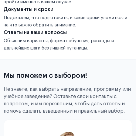
пройти именно в вашем случае.
Документы и сроки
Подскажем, что подготовить, в какие сроки уложиться и
на что важно обратить внимание.
Ответы на ваши вопросы
Объясним варианты, формат обучения, расходы и
дальнейшие шаги без лишней путаницы.
Мы поможем с выбором!
Не знаете, как выбрать направление, программу или
учебное заведение? Оставьте свои контакты с
вопросом, и мы перезвоним, чтобы дать ответы и
помочь сделать взвешенный и правильный выбор.