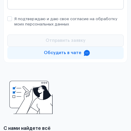
Я подтверждаю и даю свое согласие на обработку
моих персональных данных
Отправить заявку
Обсудить в чате
С нами найдете всё