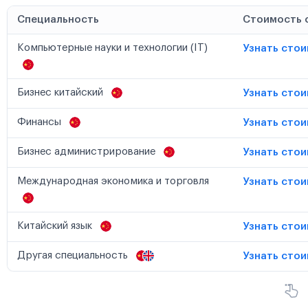
Специальность
Стоимость 
Компьютерные науки и технологии (IT)
Узнать сто
Бизнес китайский
Узнать сто
Финансы
Узнать сто
Бизнес администрирование
Узнать сто
Международная экономика и торговля
Узнать сто
Китайский язык
Узнать сто
Другая специальность
Узнать сто