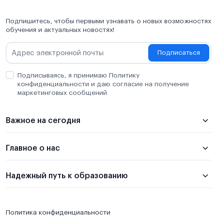
Подпишитесь, чтобы первыми узнавать о новых возможностях
обучения и актуальных новостях!
Подписаться
Подписываясь, я принимаю Политику
конфиденциальности и даю согласие на получение
маркетинговых сообщений
Важное на сегодня
Главное о нас
Надежный путь к образованию
Политика конфиденциальности