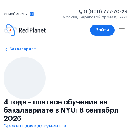
8 (800) 777-70-29
Авиабилеты
Москва, Береговой проезд, 5Ак1
Войти
Бакалавриат
4 года – платное обучение на
бакалавриате в NYU: 8 сентября
2026
Сроки подачи документов