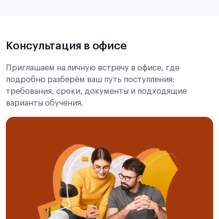
Подробнее об экзамене CSCA
Консультация в офисе
Приглашаем на личную встречу в офисе, где
подробно разберём ваш путь поступления:
требования, сроки, документы и подходящие
варианты обучения.