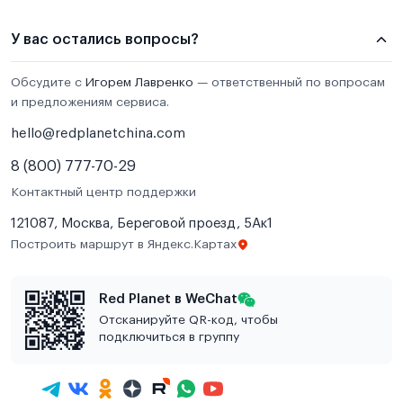
У вас остались вопросы?
Обсудите с
Игорем Лавренко
— ответственный по вопросам
и предложениям сервиса.
hello@redplanetchina.com
8 (800) 777-70-29
Контактный центр поддержки
121087, Москва, Береговой проезд, 5Ак1
Построить маршрут в Яндекс.Картах
Red Planet в WeChat
Отсканируйте QR-код, чтобы
подключиться в группу