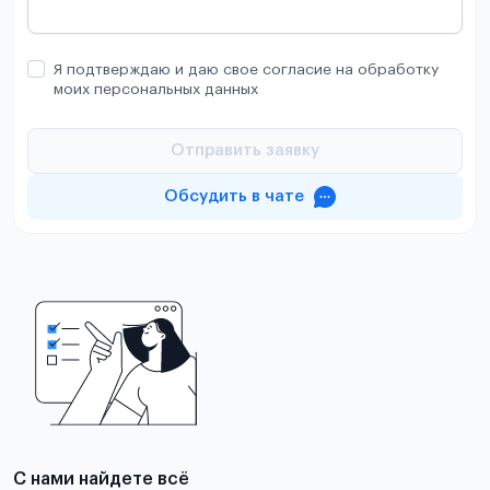
Я подтверждаю и даю свое согласие на обработку
моих персональных данных
Отправить заявку
Обсудить в чате
С нами найдете всё