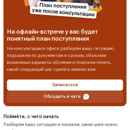
На офлайн-встрече у вас будет
понятный план поступления
На консультации в офисе разберём вашу ситуацию,
подскажем по документам и срокам, объясним
возможные варианты обучения и поможем понять,
какой следующий шаг сделать именно вам.
Записаться
Обсудить в чате
Поймёте, с чего начать
Разберём вашу ситуацию и покажем, какие шаги нужно