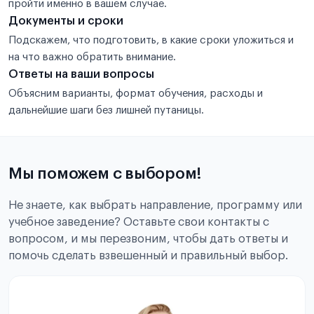
пройти именно в вашем случае.
Документы и сроки
Подскажем, что подготовить, в какие сроки уложиться и
на что важно обратить внимание.
Ответы на ваши вопросы
Объясним варианты, формат обучения, расходы и
дальнейшие шаги без лишней путаницы.
Мы поможем с выбором!
Не знаете, как выбрать направление, программу или
учебное заведение? Оставьте свои контакты с
вопросом, и мы перезвоним, чтобы дать ответы и
помочь сделать взвешенный и правильный выбор.