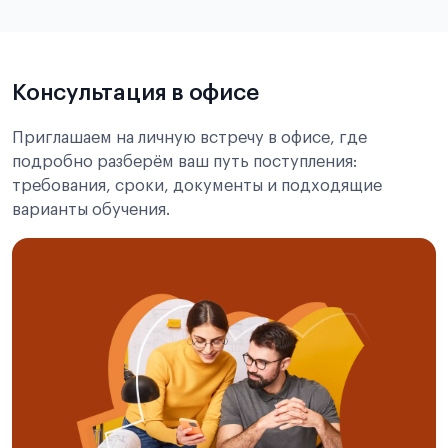
Подробнее о требованиях и условиях
выезда
Консультация в офисе
Приглашаем на личную встречу в офисе, где
подробно разберём ваш путь поступления:
требования, сроки, документы и подходящие
варианты обучения.