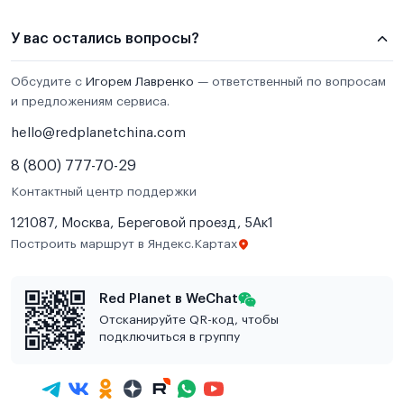
У вас остались вопросы?
Обсудите с
Игорем Лавренко
— ответственный по вопросам
и предложениям сервиса.
hello@redplanetchina.com
8 (800) 777-70-29
Контактный центр поддержки
121087, Москва, Береговой проезд, 5Ак1
Построить маршрут в Яндекс.Картах
Red Planet в WeChat
Отсканируйте QR-код, чтобы
подключиться в группу