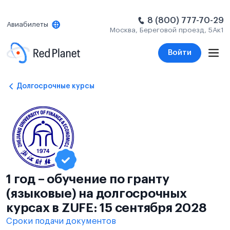
8 (800) 777-70-29
Авиабилеты
Москва, Береговой проезд, 5Ак1
Войти
Долгосрочные курсы
1 год – обучение по гранту
(языковые) на долгосрочных
курсах в ZUFE: 15 сентября 2028
Сроки подачи документов