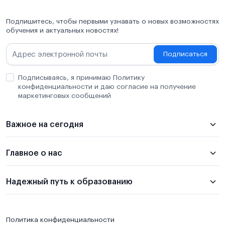
Подпишитесь, чтобы первыми узнавать о новых возможностях
обучения и актуальных новостях!
Подписаться
Подписываясь, я принимаю Политику
конфиденциальности и даю согласие на получение
маркетинговых сообщений
Важное на сегодня
Главное о нас
Надежный путь к образованию
Политика конфиденциальности