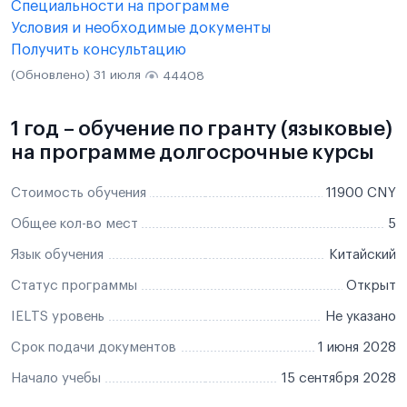
Специальности на программе
Условия и необходимые документы
Получить консультацию
(Обновлено) 31 июля
44408
1 год – обучение по гранту (языковые)
на программе долгосрочные курсы
Стоимость обучения
11900 CNY
Общее кол-во мест
5
Язык обучения
Китайский
Статус программы
Открыт
IELTS уровень
Не указано
Срок подачи документов
1 июня 2028
Начало учебы
15 сентября 2028