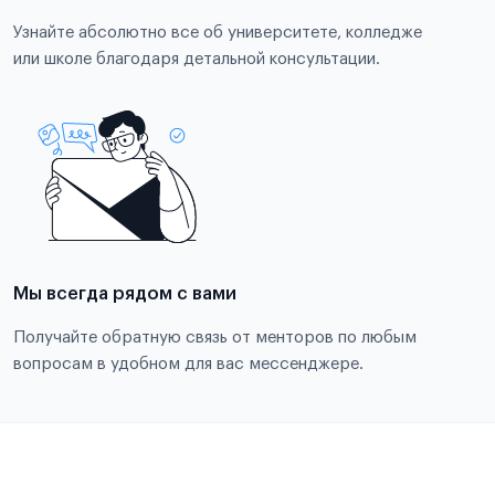
Узнайте абсолютно все об университете, колледже
или школе благодаря детальной консультации.
Мы всегда рядом с вами
Получайте обратную связь от менторов по любым
вопросам в удобном для вас мессенджере.