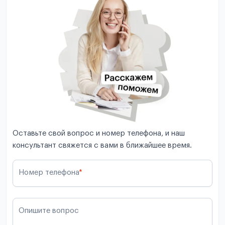
Оставьте свой вопрос и номер телефона, и наш
консультант свяжется с вами в ближайшее время.
Номер телефона
*
Опишите вопрос