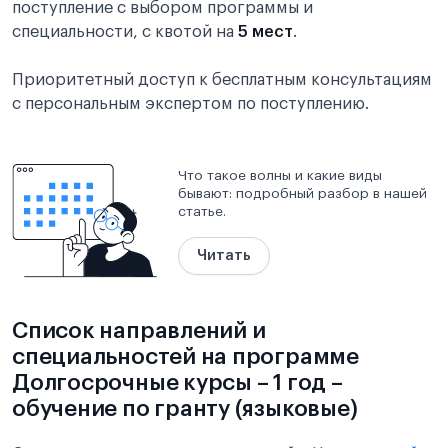
поступление с выбором программы и
специальности, с квотой на
5 мест
.
Приоритетный доступ к бесплатным консультациям
с персональным экспертом по поступлению.
Что такое волны и какие виды
бывают: подробный разбор в нашей
статье.
Читать
Список направлений и
специальностей на программе
Долгосрочные курсы – 1 год –
обучение по гранту (языковые)