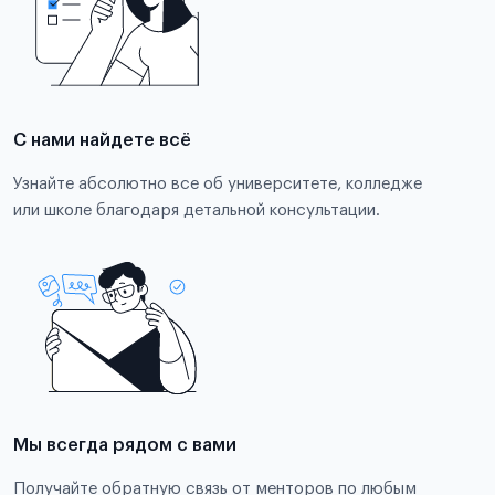
С нами найдете всё
Узнайте абсолютно все об университете, колледже
или школе благодаря детальной консультации.
Мы всегда рядом с вами
Получайте обратную связь от менторов по любым