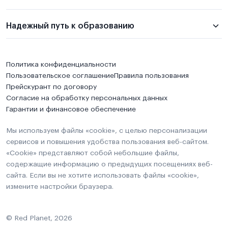
Надежный путь к образованию
Политика конфиденциальности
Пользовательское соглашение
Правила пользования
Прейскурант по договору
Согласие на обработку персональных данных
Гарантии и финансовое обеспечение
Мы используем файлы «cookie», с целью персонализации
сервисов и повышения удобства пользования веб-сайтом.
«Cookie» представляют собой небольшие файлы,
содержащие информацию о предыдущих посещениях веб-
сайта. Если вы не хотите использовать файлы «cookie»,
измените настройки браузера.
© Red Planet, 2026