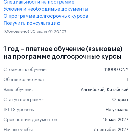
Специальности на программе
Условия и необходимые документы
О программе долгосрочных курсов
Получить консультацию
(Обновлено) 30 июля
20207
1 год – платное обучение (языковые)
на программе долгосрочные курсы
Стоимость обучения
18000 CNY
Общее кол-во мест
1
Язык обучения
Английский, Китайский
Статус программы
Открыт
IELTS уровень
Не указано
Срок подачи документов
15 мая 2027
Начало учебы
7 сентября 2027