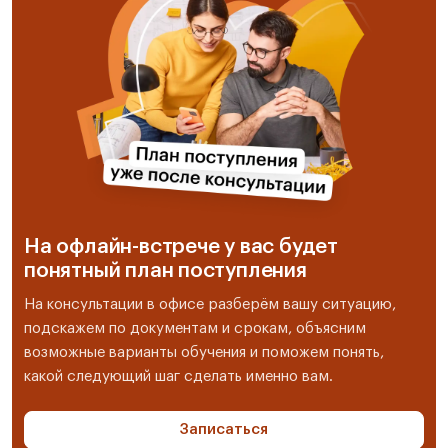
На офлайн-встрече у вас будет
понятный план поступления
На консультации в офисе разберём вашу ситуацию,
подскажем по документам и срокам, объясним
возможные варианты обучения и поможем понять,
какой следующий шаг сделать именно вам.
Записаться