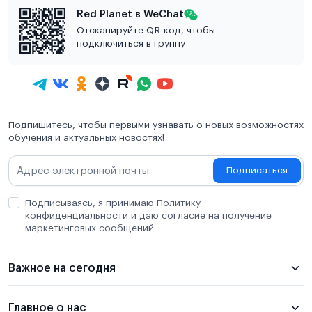
Red Planet в WeChat
Отсканируйте QR-код, чтобы
подключиться в группу
Подпишитесь, чтобы первыми узнавать о новых возможностях
обучения и актуальных новостях!
Подписаться
Подписываясь, я принимаю Политику
конфиденциальности и даю согласие на получение
маркетинговых сообщений
Важное на сегодня
Главное о нас