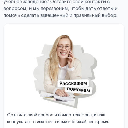
учебное заведение? Оставьте свои контакты с
вопросом, и мы перезвоним, чтобы дать ответы и
помочь сделать взвешенный и правильный выбор.
Оставьте свой вопрос и номер телефона, и наш
консультант свяжется с вами в ближайшее время.