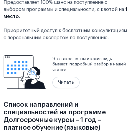
Предоставляет 100% шанс на поступление с
выбором программы и специальности, с квотой на
1
место
.
Приоритетный доступ к бесплатным консультациям
с персональным экспертом по поступлению.
Что такое волны и какие виды
бывают: подробный разбор в нашей
статье.
Читать
Список направлений и
специальностей на программе
Долгосрочные курсы – 1 год –
платное обучение (языковые)