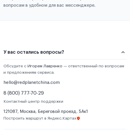
вопросам в удобном для вас мессенджере.
У вас остались вопросы?
Обсудите с
Игорем Лавренко
— ответственный по вопросам
и предложениям сервиса.
hello@redplanetchina.com
8 (800) 777-70-29
Контактный центр поддержки
121087, Москва, Береговой проезд, 5Ак1
Построить маршрут в Яндекс.Картах