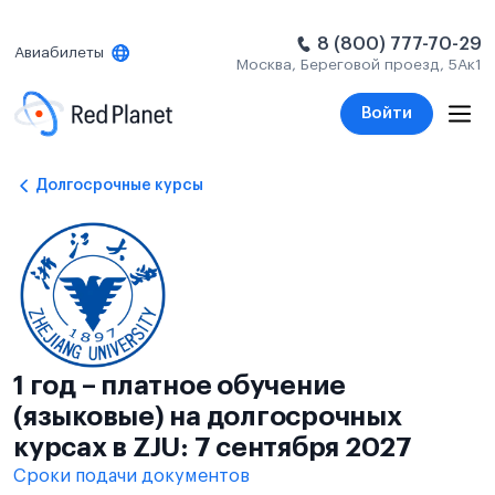
8 (800) 777-70-29
Авиабилеты
Москва, Береговой проезд, 5Ак1
Войти
Долгосрочные курсы
1 год – платное обучение
(языковые) на долгосрочных
курсах в ZJU: 7 сентября 2027
Сроки подачи документов