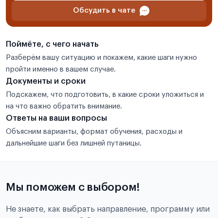
Обсудить в чате
Поймёте, с чего начать
Разберём вашу ситуацию и покажем, какие шаги нужно
пройти именно в вашем случае.
Документы и сроки
Подскажем, что подготовить, в какие сроки уложиться и
на что важно обратить внимание.
Ответы на ваши вопросы
Объясним варианты, формат обучения, расходы и
дальнейшие шаги без лишней путаницы.
Мы поможем с выбором!
Не знаете, как выбрать направление, программу или