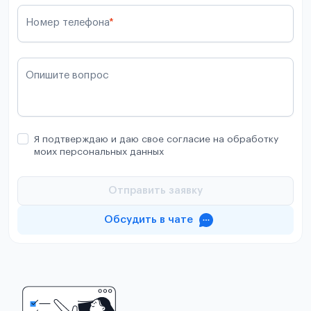
Номер телефона
*
Опишите вопрос
Я подтверждаю и даю свое согласие на обработку
моих персональных данных
Отправить заявку
Обсудить в чате