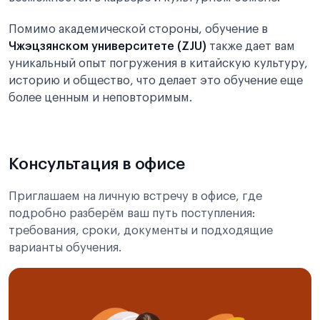
Помимо академической стороны, обучение в
Чжэцзянском университете (ZJU)
также дает вам
уникальный опыт погружения в китайскую культуру,
историю и общество, что делает это обучение еще
более ценным и неповторимым.
Консультация в офисе
Приглашаем на личную встречу в офисе, где
подробно разберём ваш путь поступления:
требования, сроки, документы и подходящие
варианты обучения.