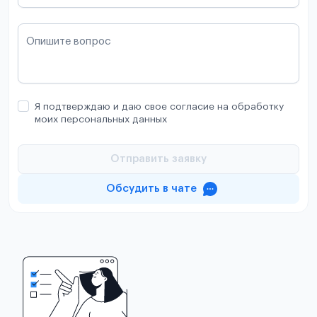
Опишите вопрос
Я подтверждаю и даю свое согласие на обработку
моих персональных данных
Отправить заявку
Обсудить в чате