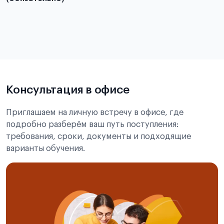
из России
электронная справка
Консультация в офисе
Приглашаем на личную встречу в офисе, где
подробно разберём ваш путь поступления:
требования, сроки, документы и подходящие
варианты обучения.