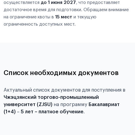
осуществляется
до 1 июня 2027
, что предоставляет
достаточное время для подготовки. Обращаем внимание
на ограничение квоты в
15 мест
и текущую
ограниченность доступных мест.
Список необходимых документов
Актуальный список документов для поступления в
Чжэцзянский торгово-промышленный
университет (ZJSU)
на программу
Бакалавриат
(1+4)
–
5 лет – платное обучение
.