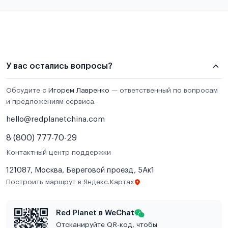
У вас остались вопросы?
Обсудите с
Игорем Лавренко
— ответственный по вопросам
и предложениям сервиса.
hello@redplanetchina.com
8 (800) 777-70-29
Контактный центр поддержки
121087, Москва, Береговой проезд, 5Ак1
Построить маршрут в Яндекс.Картах
Red Planet в WeChat
Отсканируйте QR-код, чтобы