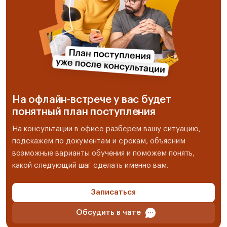
На офлайн-встрече у вас будет
понятный план поступления
На консультации в офисе разберём вашу ситуацию,
подскажем по документам и срокам, объясним
возможные варианты обучения и поможем понять,
какой следующий шаг сделать именно вам.
Записаться
Обсудить в чате