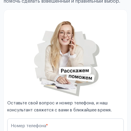
помочь сделать взвешенный и правильный выбор.
Оставьте свой вопрос и номер телефона, и наш
консультант свяжется с вами в ближайшее время.
Номер телефона
*