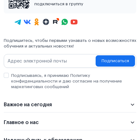
подключиться в группу
Подпишитесь, чтобы первыми узнавать о новых возможностях
обучения и актуальных новостях!
Подписаться
Подписываясь, я принимаю Политику
конфиденциальности и даю согласие на получение
маркетинговых сообщений
Важное на сегодня
Главное о нас