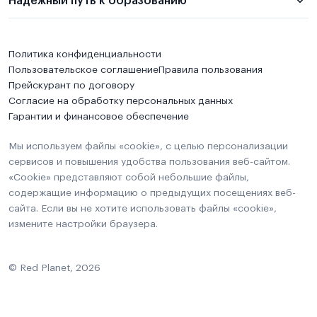
Надежный путь к образованию
Политика конфиденциальности
Пользовательское соглашение
Правила пользования
Прейскурант по договору
Согласие на обработку персональных данных
Гарантии и финансовое обеспечение
Мы используем файлы «cookie», с целью персонализации
сервисов и повышения удобства пользования веб-сайтом.
«Cookie» представляют собой небольшие файлы,
содержащие информацию о предыдущих посещениях веб-
сайта. Если вы не хотите использовать файлы «cookie»,
измените настройки браузера.
© Red Planet, 2026