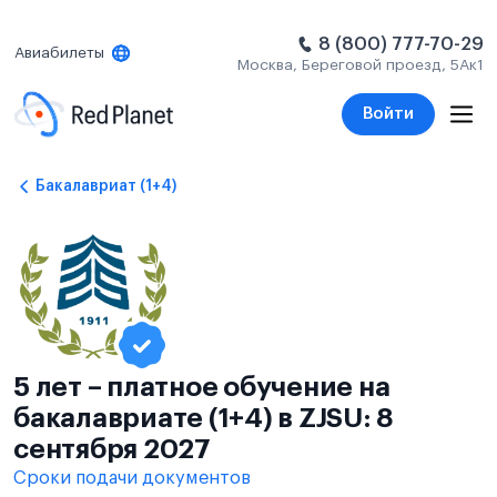
8 (800) 777-70-29
Авиабилеты
Москва, Береговой проезд, 5Ак1
Войти
Бакалавриат (1+4)
5 лет – платное обучение на
бакалавриате (1+4) в ZJSU: 8
сентября 2027
Сроки подачи документов