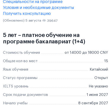
Специальности на программе
Условия и необходимые документы
Получить консультацию
(Обновлено) 5 августа
39647
5 лет – платное обучение на
программе бакалавриат (1+4)
Стоимость обучения
от 14000 до 18000 CNY
Общее кол-во мест
15
Язык обучения
Китайский
Статус программы
Открыт
IELTS уровень
Не указано
Срок подачи документов
1 июня 2027
Начало учебы
8 сентября 2027