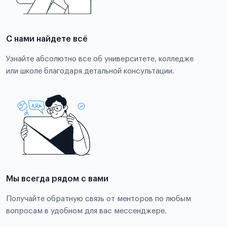
С нами найдете всё
Узнайте абсолютно все об университете, колледже
или школе благодаря детальной консультации.
Мы всегда рядом с вами
Получайте обратную связь от менторов по любым
вопросам в удобном для вас мессенджере.