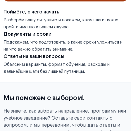
Поймёте, с чего начать
Разберём вашу ситуацию и покажем, какие шаги нужно
пройти именно в вашем случае.
Документы и сроки
Подскажем, что подготовить, в какие сроки уложиться и
на что важно обратить внимание.
Ответы на ваши вопросы
Объясним варианты, формат обучения, расходы и
дальнейшие шаги без лишней путаницы.
Мы поможем с выбором!
Не знаете, как выбрать направление, программу или
учебное заведение? Оставьте свои контакты с
вопросом, и мы перезвоним, чтобы дать ответы и