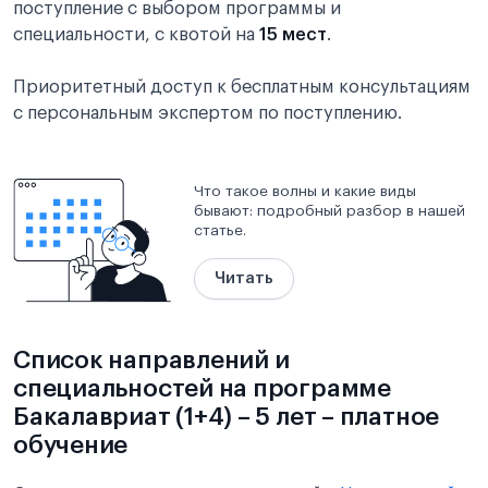
поступление с выбором программы и
специальности, с квотой на
15 мест
.
Приоритетный доступ к бесплатным консультациям
с персональным экспертом по поступлению.
Что такое волны и какие виды
бывают: подробный разбор в нашей
статье.
Читать
Список направлений и
специальностей на программе
Бакалавриат (1+4) – 5 лет – платное
обучение