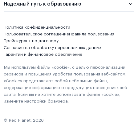
Надежный путь к образованию
Политика конфиденциальности
Пользовательское соглашение
Правила пользования
Прейскурант по договору
Согласие на обработку персональных данных
Гарантии и финансовое обеспечение
Мы используем файлы «cookie», с целью персонализации
сервисов и повышения удобства пользования веб-сайтом.
«Cookie» представляют собой небольшие файлы,
содержащие информацию о предыдущих посещениях веб-
сайта. Если вы не хотите использовать файлы «cookie»,
измените настройки браузера.
© Red Planet, 2026