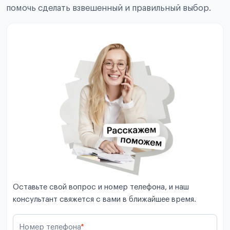
помочь сделать взвешенный и правильный выбор.
Оставьте свой вопрос и номер телефона, и наш
консультант свяжется с вами в ближайшее время.
Номер телефона
*