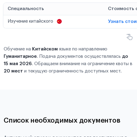
Специальность
Стоимость 
Изучение китайского
Узнать сто
Обучение на
Китайском
языке по направлению
Гуманитарное
. Подача документов осуществлялась
до
15 мая 2026
. Обращаем внимание на ограничение квоты в
20 мест
и текущую ограниченность доступных мест.
Список необходимых документов