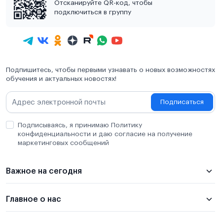
Отсканируйте QR-код, чтобы
подключиться в группу
Подпишитесь, чтобы первыми узнавать о новых возможностях
обучения и актуальных новостях!
Подписаться
Подписываясь, я принимаю Политику
конфиденциальности и даю согласие на получение
маркетинговых сообщений
Важное на сегодня
Главное о нас