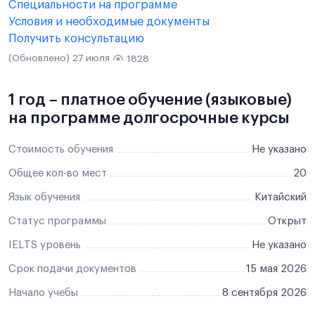
Специальности на программе
Условия и необходимые документы
Получить консультацию
(Обновлено) 27 июля
1828
1 год – платное обучение (языковые)
на программе долгосрочные курсы
Стоимость обучения
Не указано
Общее кол-во мест
20
Язык обучения
Китайский
Статус программы
Открыт
IELTS уровень
Не указано
Срок подачи документов
15 мая 2026
Начало учебы
8 сентября 2026