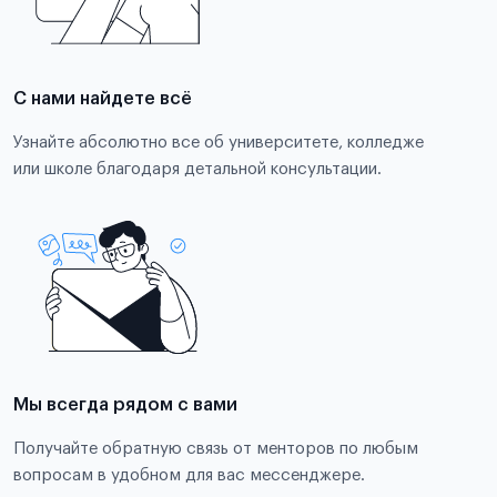
С нами найдете всё
Узнайте абсолютно все об университете, колледже
или школе благодаря детальной консультации.
Мы всегда рядом с вами
Получайте обратную связь от менторов по любым
вопросам в удобном для вас мессенджере.