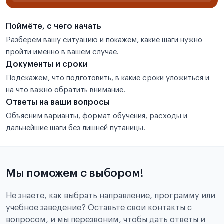
Поймёте, с чего начать
Разберём вашу ситуацию и покажем, какие шаги нужно
пройти именно в вашем случае.
Документы и сроки
Подскажем, что подготовить, в какие сроки уложиться и
на что важно обратить внимание.
Ответы на ваши вопросы
Объясним варианты, формат обучения, расходы и
дальнейшие шаги без лишней путаницы.
Мы поможем с выбором!
Не знаете, как выбрать направление, программу или
учебное заведение? Оставьте свои контакты с
вопросом, и мы перезвоним, чтобы дать ответы и