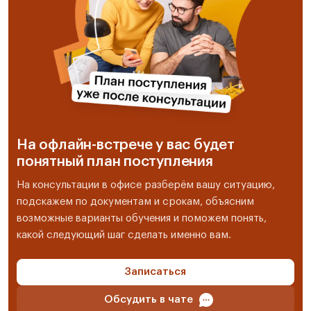
На офлайн-встрече у вас будет
понятный план поступления
На консультации в офисе разберём вашу ситуацию,
подскажем по документам и срокам, объясним
возможные варианты обучения и поможем понять,
какой следующий шаг сделать именно вам.
Записаться
Обсудить в чате