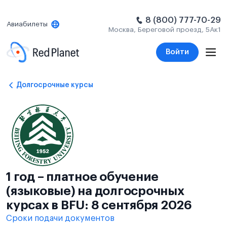
8 (800) 777-70-29
Авиабилеты
Москва, Береговой проезд, 5Ак1
Войти
Долгосрочные курсы
1 год – платное обучение
(языковые) на долгосрочных
курсах в BFU: 8 сентября 2026
Сроки подачи документов