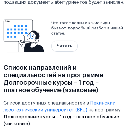
подавших документы абитуриентов будет зачислен.
Что такое волны и какие виды
бывают: подробный разбор в нашей
статье.
Читать
Список направлений и
специальностей на программе
Долгосрочные курсы – 1 год –
платное обучение (языковые)
Список доступных специальностей в
Пекинский
лесотехнический университет (BFU)
на программу
Долгосрочные курсы
–
1 год – платное обучение
(языковые)
.