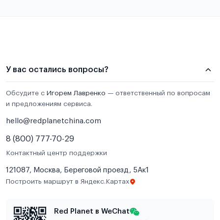
У вас остались вопросы?
Обсудите с
Игорем Лавренко
— ответственный по вопросам
и предложениям сервиса.
hello@redplanetchina.com
8 (800) 777-70-29
Контактный центр поддержки
121087, Москва, Береговой проезд, 5Ак1
Построить маршрут в Яндекс.Картах
Red Planet в WeChat