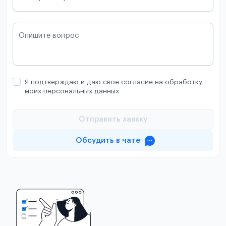
Опишите вопрос
Я подтверждаю и даю свое согласие на обработку
моих персональных данных
Отправить заявку
Обсудить в чате