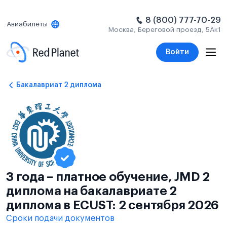
8 (800) 777-70-29
Авиабилеты
Москва, Береговой проезд, 5Ак1
Войти
Бакалавриат 2 диплома
3 года – платное обучение, JMD 2
диплома на бакалавриате 2
диплома в ECUST: 2 сентября 2026
Сроки подачи документов