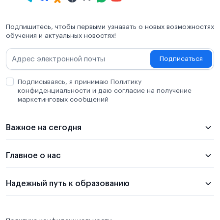
Подпишитесь, чтобы первыми узнавать о новых возможностях
обучения и актуальных новостях!
Подписаться
Подписываясь, я принимаю Политику
конфиденциальности и даю согласие на получение
маркетинговых сообщений
Важное на сегодня
Главное о нас
Надежный путь к образованию