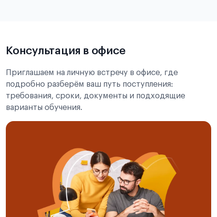
Подробнее о требованиях и условиях
выезда
Консультация в офисе
Приглашаем на личную встречу в офисе, где
подробно разберём ваш путь поступления:
требования, сроки, документы и подходящие
варианты обучения.