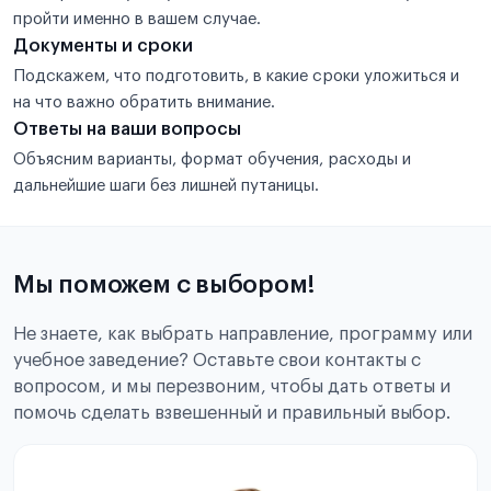
пройти именно в вашем случае.
Документы и сроки
Подскажем, что подготовить, в какие сроки уложиться и
на что важно обратить внимание.
Ответы на ваши вопросы
Объясним варианты, формат обучения, расходы и
дальнейшие шаги без лишней путаницы.
Мы поможем с выбором!
Не знаете, как выбрать направление, программу или
учебное заведение? Оставьте свои контакты с
вопросом, и мы перезвоним, чтобы дать ответы и
помочь сделать взвешенный и правильный выбор.