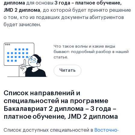
диплома
для основы
3 года – платное обучение,
JMD 2 диплома
, до которой будет принято решение
о том, кто из подавших документы абитуриентов
будет зачислен.
Что такое волны и какие виды
бывают: подробный разбор в нашей
статье.
Читать
Список направлений и
специальностей на программе
Бакалавриат 2 диплома – 3 года –
платное обучение, JMD 2 диплома
Список доступных специальностей в
Восточно-