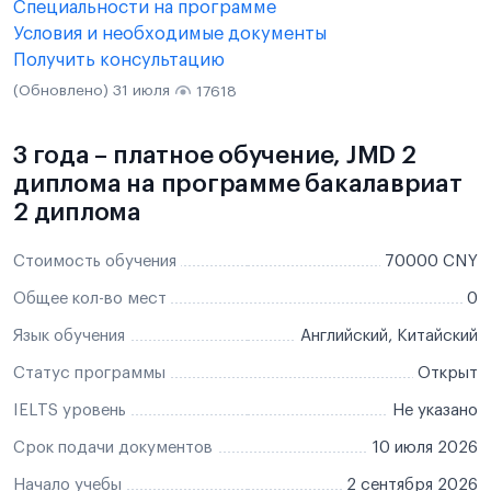
Специальности на программе
Условия и необходимые документы
Получить консультацию
(Обновлено) 31 июля
17618
3 года – платное обучение, JMD 2
диплома на программе бакалавриат
2 диплома
Стоимость обучения
70000 CNY
Общее кол-во мест
0
Язык обучения
Английский, Китайский
Статус программы
Открыт
IELTS уровень
Не указано
Срок подачи документов
10 июля 2026
Начало учебы
2 сентября 2026