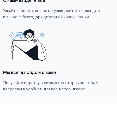
С нами найдете всё
Узнайте абсолютно все об университете, колледже
или школе благодаря детальной консультации.
Мы всегда рядом с вами
Получайте обратную связь от менторов по любым
вопросам в удобном для вас мессенджере.