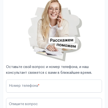
Оставьте свой вопрос и номер телефона, и наш
консультант свяжется с вами в ближайшее время.
Номер телефона
*
Опишите вопрос