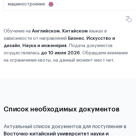
машиностроение
Обучение на
Английском
,
Китайском
языках в
зависимости от направлений
Бизнес
,
Искусство и
дизайн
,
Наука и инженерия
. Подача документов
осуществлялась
до 10 июля 2026
. Обращаем внимание
на ограничение квоты, на данный момент мест нет.
Список необходимых документов
Актуальный список документов для поступления в
Восточно-китайский университет науки и