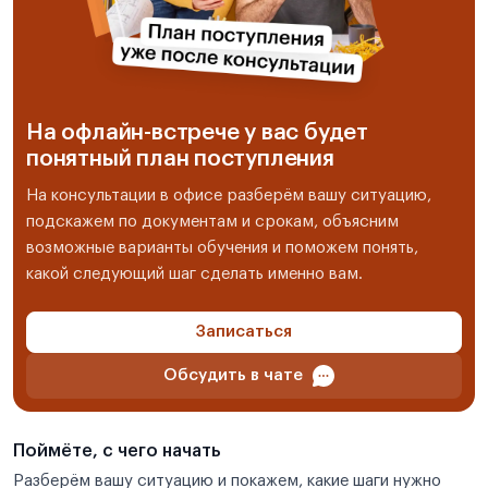
На офлайн-встрече у вас будет
понятный план поступления
На консультации в офисе разберём вашу ситуацию,
подскажем по документам и срокам, объясним
возможные варианты обучения и поможем понять,
какой следующий шаг сделать именно вам.
Записаться
Обсудить в чате
Поймёте, с чего начать
Разберём вашу ситуацию и покажем, какие шаги нужно