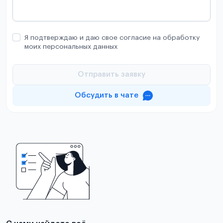
Я подтверждаю и даю свое согласие на обработку
моих персональных данных
Отправить заявку
Обсудить в чате