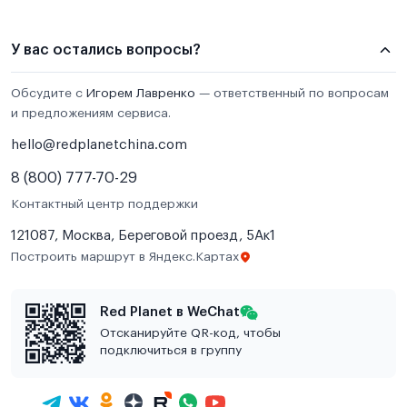
У вас остались вопросы?
Обсудите с
Игорем Лавренко
— ответственный по вопросам
и предложениям сервиса.
hello@redplanetchina.com
8 (800) 777-70-29
Контактный центр поддержки
121087, Москва, Береговой проезд, 5Ак1
Построить маршрут в Яндекс.Картах
Red Planet в WeChat
Отсканируйте QR-код, чтобы
подключиться в группу