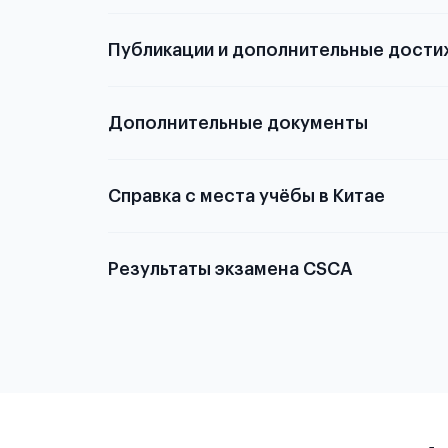
Публикации и дополнительные дости
Подробнее о том,
Дополнительные документы
Справка с места учёбы в Китае
Результаты экзамена CSCA
Китае