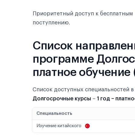
Приоритетный доступ к бесплатным 
поступлению.
Список направлен
программе Долгоср
платное обучение 
Список доступных специальностей 
Долгосрочные курсы
–
1 год – платн
Специальность
Изучение китайского