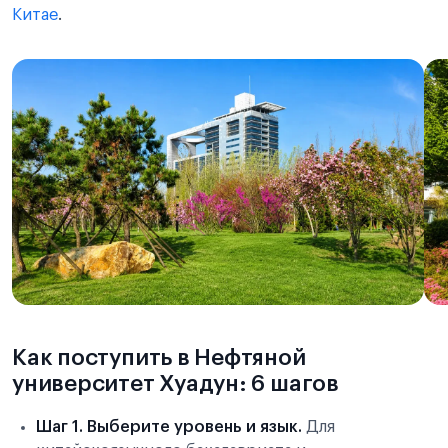
Китае
.
Как поступить в Нефтяной
университет Хуадун: 6 шагов
Шаг 1. Выберите уровень и язык.
Для