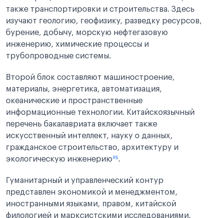
также транспортировки и строительства. Здесь
изучают геологию, геофизику, разведку ресурсов,
бурение, добычу, морскую нефтегазовую
инженерию, химические процессы и
трубопроводные системы.
Второй блок составляют машиностроение,
материалы, энергетика, автоматизация,
океанические и пространственные
информационные технологии. Китайскоязычный
перечень бакалавриата включает также
искусственный интеллект, науку о данных,
гражданское строительство, архитектуру и
экологическую инженерию
³⁵
.
Гуманитарный и управленческий контур
представлен экономикой и менеджментом,
иностранными языками, правом, китайской
филологией и марксистскими исследованиями.