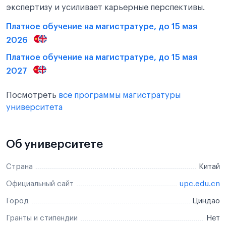
экспертизу и усиливает карьерные перспективы.
Платное обучение на магистратуре, до 15 мая
2026
Платное обучение на магистратуре, до 15 мая
2027
Посмотреть
все программы магистратуры
университета
Об университете
Страна
Китай
Официальный сайт
upc.edu.cn
Город
Циндао
Гранты и стипендии
Нет