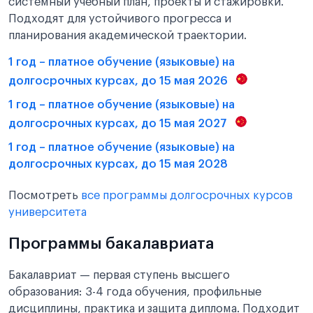
системный учебный план, проекты и стажировки.
Подходят для устойчивого прогресса и
планирования академической траектории.
1 год – платное обучение (языковые) на
долгосрочных курсах, до 15 мая 2026
1 год – платное обучение (языковые) на
долгосрочных курсах, до 15 мая 2027
1 год – платное обучение (языковые) на
долгосрочных курсах, до 15 мая 2028
Посмотреть
все программы долгосрочных курсов
университета
Программы бакалавриата
Бакалавриат — первая ступень высшего
образования: 3-4 года обучения, профильные
дисциплины, практика и защита диплома. Подходит