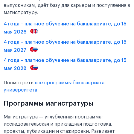
выпускникам, даёт базу для карьеры и поступления в
магистратуру.
4 года – платное обучение на бакалавриате, до 15
мая 2026
4 года – платное обучение на бакалавриате, до 15
мая 2027
4 года – платное обучение на бакалавриате, до 15
мая 2028
Посмотреть
все программы бакалавриата
университета
Программы магистратуры
Магистратура — углублённая программа:
исследовательская и прикладная подготовка,
проекты, публикации и стажировки. Развивает