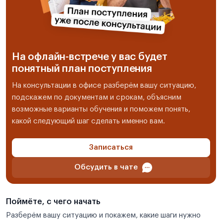
На офлайн-встрече у вас будет
понятный план поступления
На консультации в офисе разберём вашу ситуацию,
подскажем по документам и срокам, объясним
возможные варианты обучения и поможем понять,
какой следующий шаг сделать именно вам.
Записаться
Обсудить в чате
Поймёте, с чего начать
Разберём вашу ситуацию и покажем, какие шаги нужно