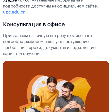
Хуадун (UPC)
. Актуальная информация и
подробности доступны на официальном сайте:
upc.edu.cn
.
Консультация в офисе
Приглашаем на личную встречу в офисе, где
подробно разберём ваш путь поступления:
требования, сроки, документы и подходящие
варианты обучения.