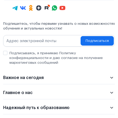
Подпишитесь, чтобы первыми узнавать о новых возможностях
обучения и актуальных новостях!
Подписаться
Подписываясь, я принимаю Политику
конфиденциальности и даю согласие на получение
маркетинговых сообщений
Важное на сегодня
Главное о нас
Надежный путь к образованию