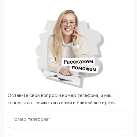
Оставьте свой вопрос и номер телефона, и наш
консультант свяжется с вами в ближайшее время.
Номер телефона
*