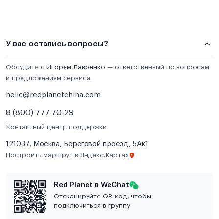
У вас остались вопросы?
Обсудите с
Игорем Лавренко
— ответственный по вопросам
и предложениям сервиса.
hello@redplanetchina.com
8 (800) 777-70-29
Контактный центр поддержки
121087, Москва, Береговой проезд, 5Ак1
Построить маршрут в Яндекс.Картах
Red Planet в WeChat
Отсканируйте QR-код, чтобы
подключиться в группу