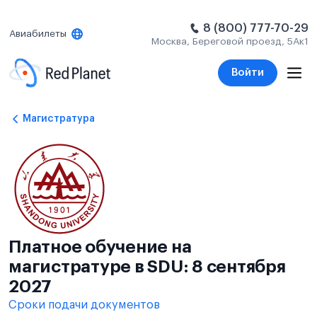
8 (800) 777-70-29
Авиабилеты
Москва, Береговой проезд, 5Ак1
Войти
Магистратура
Платное обучение на
магистратуре в SDU: 8 сентября
2027
Сроки подачи документов