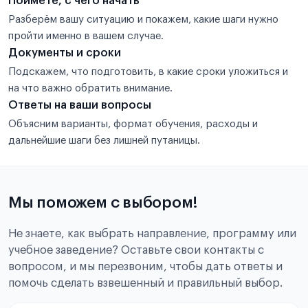
Поймёте, с чего начать
Разберём вашу ситуацию и покажем, какие шаги нужно
пройти именно в вашем случае.
Документы и сроки
Подскажем, что подготовить, в какие сроки уложиться и
на что важно обратить внимание.
Ответы на ваши вопросы
Объясним варианты, формат обучения, расходы и
дальнейшие шаги без лишней путаницы.
Мы поможем с выбором!
Не знаете, как выбрать направление, программу или
учебное заведение? Оставьте свои контакты с
вопросом, и мы перезвоним, чтобы дать ответы и
помочь сделать взвешенный и правильный выбор.