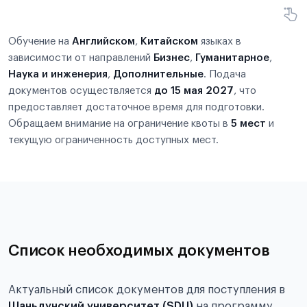
Обучение на
Английском
,
Китайском
языках в
зависимости от направлений
Бизнес
,
Гуманитарное
,
Наука и инженерия
,
Дополнительные
. Подача
документов осуществляется
до 15 мая 2027
, что
предоставляет достаточное время для подготовки.
Обращаем внимание на ограничение квоты в
5 мест
и
текущую ограниченность доступных мест.
Список необходимых документов
Актуальный список документов для поступления в
Шаньдунский университет (SDU)
на программу