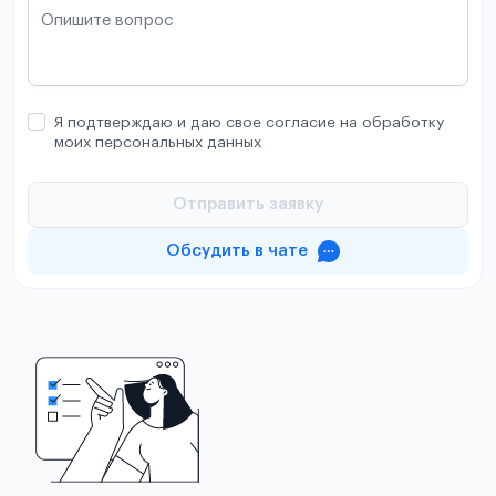
Опишите вопрос
Я подтверждаю и даю свое согласие на обработку
моих персональных данных
Отправить заявку
Обсудить в чате