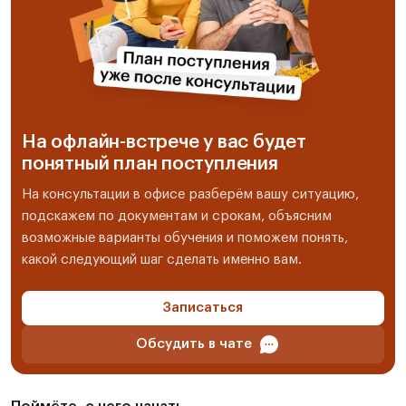
На офлайн-встрече у вас будет
понятный план поступления
На консультации в офисе разберём вашу ситуацию,
подскажем по документам и срокам, объясним
возможные варианты обучения и поможем понять,
какой следующий шаг сделать именно вам.
Записаться
Обсудить в чате