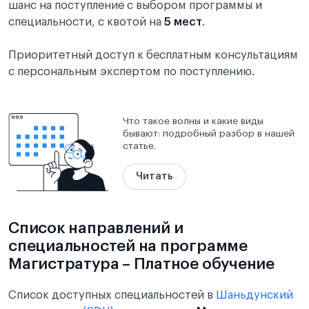
шанс на поступление с выбором программы и
специальности, с квотой на
5 мест
.
Приоритетный доступ к бесплатным консультациям
с персональным экспертом по поступлению.
Что такое волны и какие виды
бывают: подробный разбор в нашей
статье.
Читать
Список направлений и
специальностей на программе
Магистратура – Платное обучение
Список доступных специальностей в
Шаньдунский