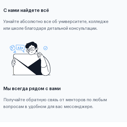
С нами найдете всё
Узнайте абсолютно все об университете, колледже
или школе благодаря детальной консультации.
Мы всегда рядом с вами
Получайте обратную связь от менторов по любым
вопросам в удобном для вас мессенджере.