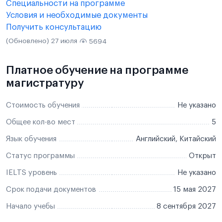
Специальности на программе
Условия и необходимые документы
Получить консультацию
(Обновлено) 27 июля
5694
Платное обучение на программе
магистратуру
Стоимость обучения
Не указано
Общее кол-во мест
5
Язык обучения
Английский, Китайский
Статус программы
Открыт
IELTS уровень
Не указано
Срок подачи документов
15 мая 2027
Начало учебы
8 сентября 2027