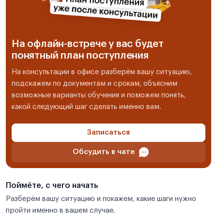
На офлайн-встрече у вас будет
понятный план поступления
На консультации в офисе разберём вашу ситуацию,
подскажем по документам и срокам, объясним
возможные варианты обучения и поможем понять,
какой следующий шаг сделать именно вам.
Записаться
Обсудить в чате
Поймёте, с чего начать
Разберём вашу ситуацию и покажем, какие шаги нужно
пройти именно в вашем случае.