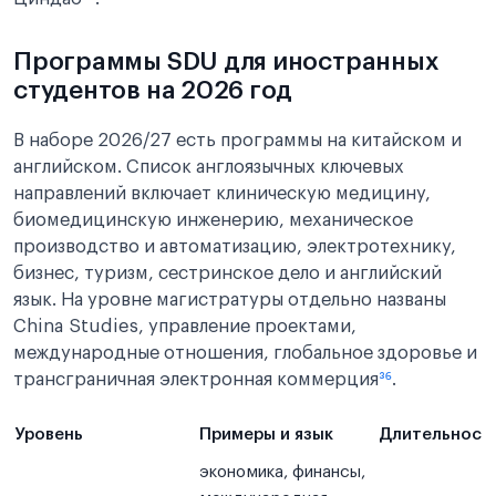
Программы SDU для иностранных
студентов на 2026 год
В наборе 2026/27 есть программы на китайском и
английском. Список англоязычных ключевых
направлений включает клиническую медицину,
биомедицинскую инженерию, механическое
производство и автоматизацию, электротехнику,
бизнес, туризм, сестринское дело и английский
язык. На уровне магистратуры отдельно названы
China Studies, управление проектами,
международные отношения, глобальное здоровье и
трансграничная электронная коммерция
³⁶
.
Уровень
Примеры и язык
Длительност
экономика, финансы,