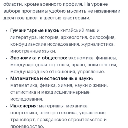
области, кроме военного профиля. На уровне
выбора программы удобно мыслить не названиями
десятков школ, а шестью кластерами.
Гуманитарные науки:
китайский язык и
литература, история, археология, философия,
конфуцианские исследования, журналистика,
иностранные языки.
Экономика и общество:
экономика, финансы,
международная торговля, право, политология,
международные отношения, управление.
Математика и естественные науки:
математика, физика, химия, науки о жизни,
статистика и междисциплинарные
исследования.
Инженерия:
материалы, механика,
энергетика, электротехника, управление,
транспорт, гражданское строительство и
производство.