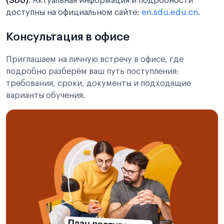
(SDU)
. Актуальная информация и подробности
доступны на официальном сайте:
en.sdu.edu.cn
.
Консультация в офисе
Приглашаем на личную встречу в офисе, где
подробно разберём ваш путь поступления:
требования, сроки, документы и подходящие
варианты обучения.