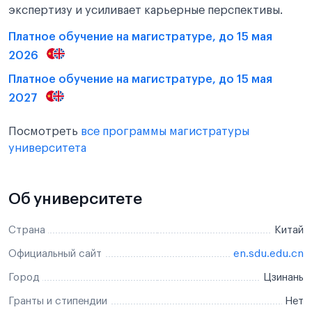
экспертизу и усиливает карьерные перспективы.
Платное обучение на магистратуре, до 15 мая
2026
Платное обучение на магистратуре, до 15 мая
2027
Посмотреть
все программы магистратуры
университета
Об университете
Страна
Китай
Официальный сайт
en.sdu.edu.cn
Город
Цзинань
Гранты и стипендии
Нет