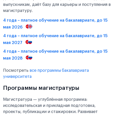
выпускникам, даёт базу для карьеры и поступления в
магистратуру.
4 года – платное обучение на бакалавриате, до 15
мая 2026
4 года – платное обучение на бакалавриате, до 15
мая 2027
4 года – платное обучение на бакалавриате, до 15
мая 2028
Посмотреть
все программы бакалавриата
университета
Программы магистратуры
Магистратура — углублённая программа:
исследовательская и прикладная подготовка,
проекты, публикации и стажировки. Развивает