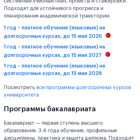
системный учебный план, проекты и стажировки.
Подходят для устойчивого прогресса и
планирования академической траектории.
1 год – платное обучение (языковые) на
долгосрочных курсах, до 15 мая 2026
1 год – платное обучение (языковые) на
долгосрочных курсах, до 15 мая 2027
1 год – платное обучение (языковые) на
долгосрочных курсах, до 15 мая 2028
Посмотреть
все программы долгосрочных курсов
университета
Программы бакалавриата
Бакалавриат — первая ступень высшего
образования: 3-4 года обучения, профильные
дисциплины, практика и защита диплома. Подходит