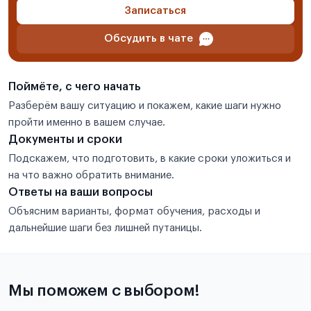
Записаться
Обсудить в чате
Поймёте, с чего начать
Разберём вашу ситуацию и покажем, какие шаги нужно
пройти именно в вашем случае.
Документы и сроки
Подскажем, что подготовить, в какие сроки уложиться и
на что важно обратить внимание.
Ответы на ваши вопросы
Объясним варианты, формат обучения, расходы и
дальнейшие шаги без лишней путаницы.
Мы поможем с выбором!