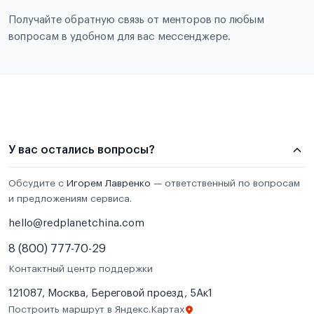
Получайте обратную связь от менторов по любым
вопросам в удобном для вас мессенджере.
У вас остались вопросы?
Обсудите с
Игорем Лавренко
— ответственный по вопросам
и предложениям сервиса.
hello@redplanetchina.com
8 (800) 777-70-29
Контактный центр поддержки
121087, Москва, Береговой проезд, 5Ак1
Построить маршрут в Яндекс.Картах