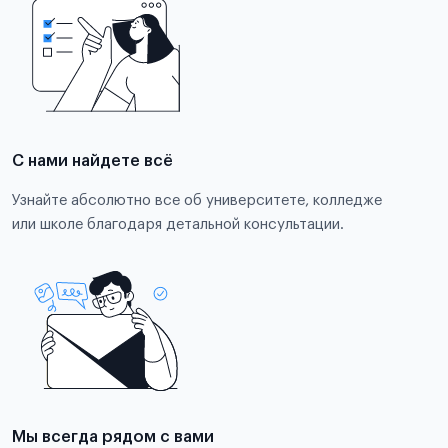
С нами найдете всё
Узнайте абсолютно все об университете, колледже
или школе благодаря детальной консультации.
Мы всегда рядом с вами