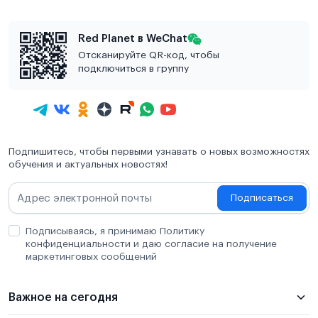
Red Planet в WeChat
Отсканируйте QR-код, чтобы
подключиться в группу
Подпишитесь, чтобы первыми узнавать о новых возможностях
обучения и актуальных новостях!
Подписаться
Подписываясь, я принимаю Политику
конфиденциальности и даю согласие на получение
маркетинговых сообщений
Важное на сегодня