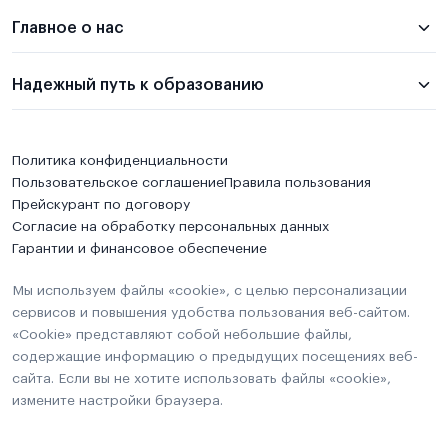
Главное о нас
Надежный путь к образованию
Политика конфиденциальности
Пользовательское соглашение
Правила пользования
Прейскурант по договору
Согласие на обработку персональных данных
Гарантии и финансовое обеспечение
Мы используем файлы «cookie», с целью персонализации
сервисов и повышения удобства пользования веб-сайтом.
«Cookie» представляют собой небольшие файлы,
содержащие информацию о предыдущих посещениях веб-
сайта. Если вы не хотите использовать файлы «cookie»,
измените настройки браузера.