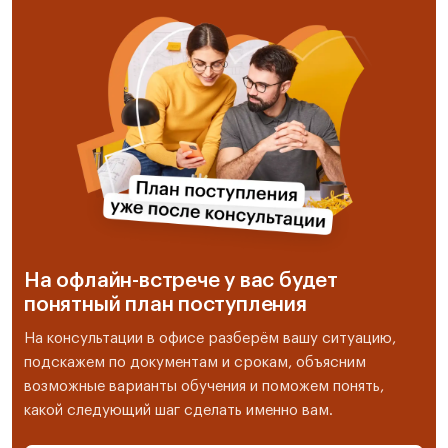
На офлайн-встрече у вас будет
понятный план поступления
На консультации в офисе разберём вашу ситуацию,
подскажем по документам и срокам, объясним
возможные варианты обучения и поможем понять,
какой следующий шаг сделать именно вам.