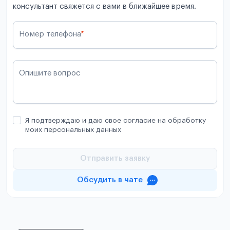
консультант свяжется с вами в ближайшее время.
Номер телефона
*
Опишите вопрос
Я подтверждаю и даю свое согласие на обработку
моих персональных данных
Отправить заявку
Обсудить в чате