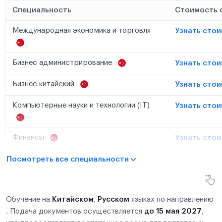
Специальность
Стоимость 
Международная экономика и торговля
Узнать сто
Бизнес администрирование
Узнать сто
Бизнес китайский
Узнать сто
Компьютерные науки и технологии (IT)
Узнать сто
Финансы
Узнать сто
Посмотреть все специальности
Обучение на
Китайском
,
Русском
языках по направлению
. Подача документов осуществляется
до 15 мая 2027
,