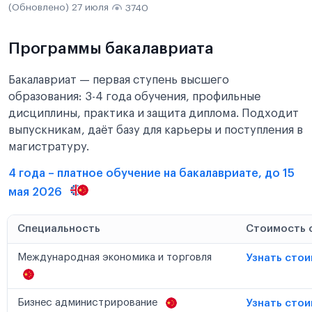
(Обновлено) 27 июля
3740
Программы бакалавриата
Бакалавриат — первая ступень высшего
образования: 3-4 года обучения, профильные
дисциплины, практика и защита диплома. Подходит
выпускникам, даёт базу для карьеры и поступления в
магистратуру.
4 года – платное обучение на бакалавриате, до 15
мая 2026
Специальность
Стоимость 
Международная экономика и торговля
Узнать сто
Бизнес администрирование
Узнать сто