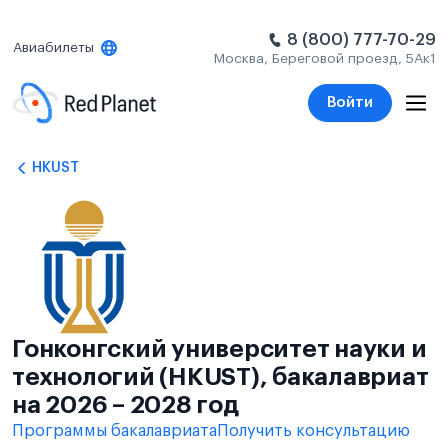
8 (800) 777-70-29
Авиабилеты
Москва, Береговой проезд, 5Ак1
Войти
HKUST
Гонконгский университет науки и
технологий (HKUST), бакалавриат
на 2026 – 2028 год
Программы бакалавриата
Получить консультацию