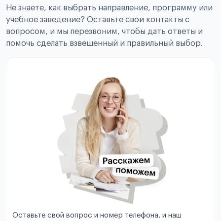
Не знаете, как выбрать направление, программу или
учебное заведение? Оставьте свои контакты с
вопросом, и мы перезвоним, чтобы дать ответы и
помочь сделать взвешенный и правильный выбор.
Оставьте свой вопрос и номер телефона, и наш