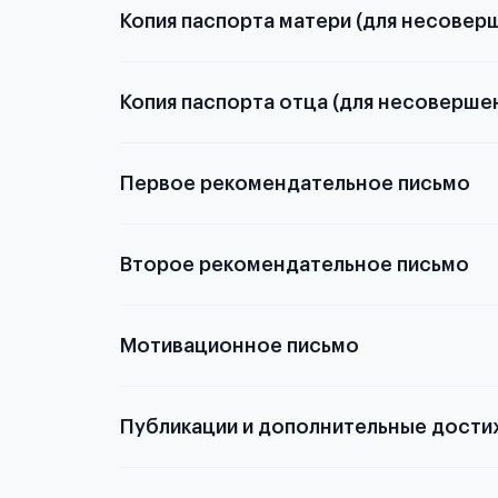
Копия паспорта матери (для несовер
Копия паспорта отца (для несоверше
Подробнее о
Первое рекомендательное письмо
Подробнее о
Второе рекомендательное письмо
Мотивационное письмо
Публикации и дополнительные дости
Подробнее о том,