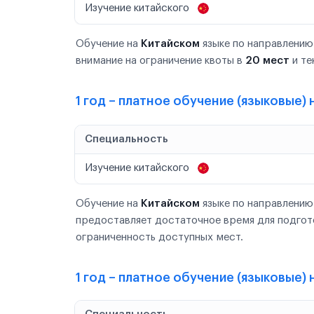
Изучение китайского
Обучение на
Китайском
языке по направлению
внимание на ограничение квоты в
20 мест
и те
1 год – платное обучение (языковые)
Специальность
Изучение китайского
Обучение на
Китайском
языке по направлению
предоставляет достаточное время для подгот
ограниченность доступных мест.
1 год – платное обучение (языковые) 