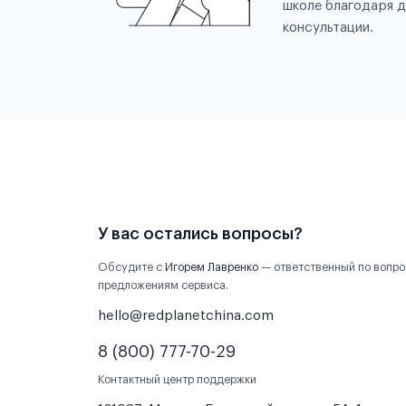
школе благодаря д
консультации.
У вас остались вопросы?
Обсудите с
Игорем Лавренко
— ответственный по вопро
предложениям сервиса.
hello@redplanetchina.com
8 (800) 777-70-29
Контактный центр поддержки