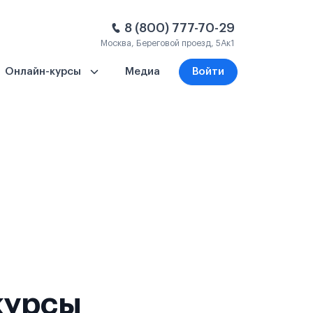
8 (800) 777-70-29
Москва, Береговой проезд, 5Ак1
Онлайн-курсы
Медиа
Войти
курсы