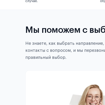
случае.
об
Мы поможем с вы
Не знаете, как выбрать направление
контакты с вопросом, и мы перезвон
правильный выбор.