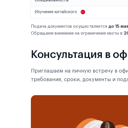
Специальность
Изучение китайского
Подача документов осуществляется
до 15 ма
Обращаем внимание на ограничение квоты в
2
Консультация в о
Приглашаем на личную встречу в офи
требования, сроки, документы и по