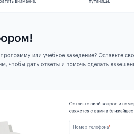
ратить внимание.
путаницы.
бором!
, программу или учебное заведение? Оставьте св
им, чтобы дать ответы и помочь сделать взвешен
Оставьте свой вопрос и номер
свяжется с вами в ближайшее
Номер телефона
*