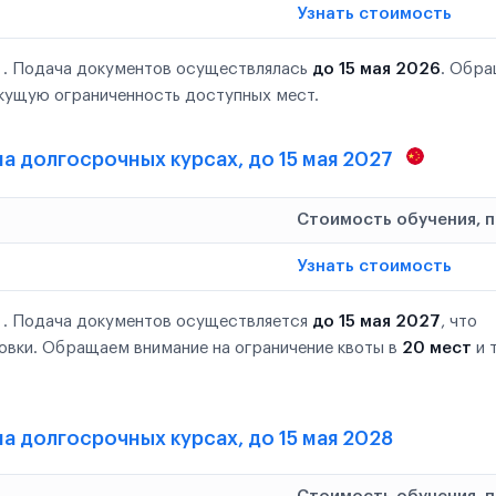
Узнать стоимость
 . Подача документов осуществлялась
до 15 мая 2026
. Обр
кущую ограниченность доступных мест.
 на долгосрочных курсах, до 15 мая 2027
Стоимость обучения, 
Узнать стоимость
 . Подача документов осуществляется
до 15 мая 2027
, что
овки. Обращаем внимание на ограничение квоты в
20 мест
и 
на долгосрочных курсах, до 15 мая 2028