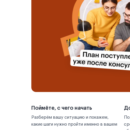
Поймёте, с чего начать
До
Разберём вашу ситуацию и покажем,
По
какие шаги нужно пройти именно в вашем
ср