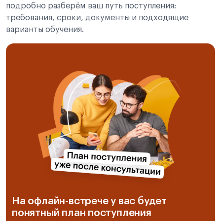
подробно разберём ваш путь поступления:
требования, сроки, документы и подходящие
варианты обучения.
На офлайн-встрече у вас будет
понятный план поступления