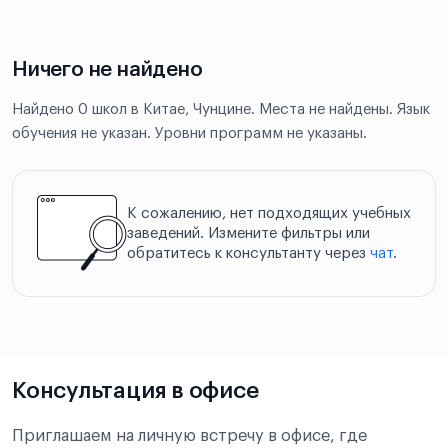
Ничего не найдено
Найдено 0 школ в Китае, Чунцине. Места не найдены. Язык
обучения не указан. Уровни программ не указаны.
К сожалению, нет подходящих учебных
заведений. Измените фильтры или
обратитесь к консультанту через
чат
.
Консультация в офисе
Приглашаем на личную встречу в офисе, где