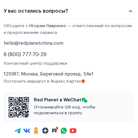
У вас остались вопросы?
Обсудите с
Игорем Лавренко
— ответственный по вопросам
и предложениям сервиса.
hello@redplanetchina.com
8 (800) 777-70-29
Контактный центр поддержки
121087, Москва, Береговой проезд, 5Ак1
Построить маршрут в Яндекс.Картах
Red Planet в WeChat
Отсканируйте QR-код, чтобы
подключиться в группу