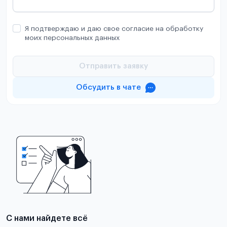
Я подтверждаю и даю свое согласие на обработку
моих персональных данных
Отправить заявку
Обсудить в чате
С нами найдете всё