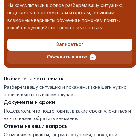
На консультации в офисе разберём вашу ситуацию,
подскажем по документам и срокам, объясним
возможные варианты обучения и поможем понять,
какой следующий шаг сделать именно вам.
Записаться
Обсудить в чате
Поймёте, с чего начать
Разберём вашу ситуацию и покажем, какие шаги нужно
пройти именно в вашем случае.
Документы и сроки
Подскажем, что подготовить, в какие сроки уложиться и
на что важно обратить внимание.
Ответы на ваши вопросы
Объясним варианты, формат обучения, расходы и