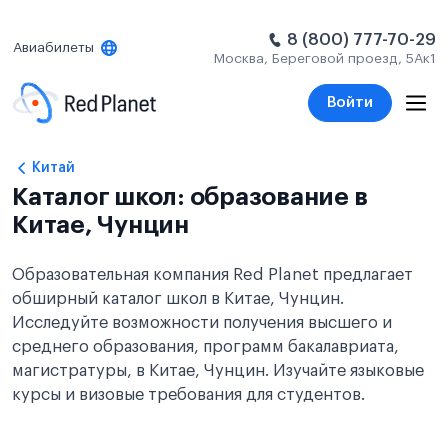
8 (800) 777-70-29
Авиабилеты
Москва, Береговой проезд, 5Ак1
Войти
Китай
Каталог школ: образование в
Китае, Чунцин
Образовательная компания Red Planet предлагает
обширный каталог школ в Китае, Чунцин.
Исследуйте возможности получения высшего и
среднего образования, программ бакалавриата,
магистратуры, в Китае, Чунцин. Изучайте языковые
курсы и визовые требования для студентов.