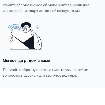
Узнайте абсолютно все об университете, колледже
или школе благодаря детальной консультации.
Мы всегда рядом с вами
Получайте обратную связь от менторов по любым
вопросам в удобном для вас мессенджере.