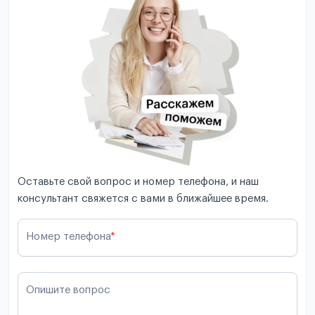
Оставьте свой вопрос и номер телефона, и наш
консультант свяжется с вами в ближайшее время.
Номер телефона
*
Опишите вопрос