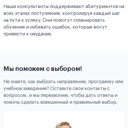
Наши консультанты поддерживают абитуриентов на
всех этапах поступления, контролируя каждый шаг
на пути к успеху. Они помогут спланировать
обучение и избежать ошибок, которые могут
привести к неудачам.
Мы поможем с выбором!
Не знаете, как выбрать направление, программу или
учебное заведение? Оставьте свои контакты с
вопросом, и мы перезвоним, чтобы дать ответы и
помочь сделать взвешенный и правильный выбор.