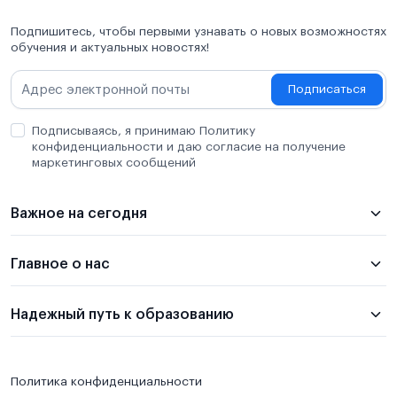
Подпишитесь, чтобы первыми узнавать о новых возможностях
обучения и актуальных новостях!
Подписаться
Подписываясь, я принимаю Политику
конфиденциальности и даю согласие на получение
маркетинговых сообщений
Важное на сегодня
Главное о нас
Надежный путь к образованию
Политика конфиденциальности