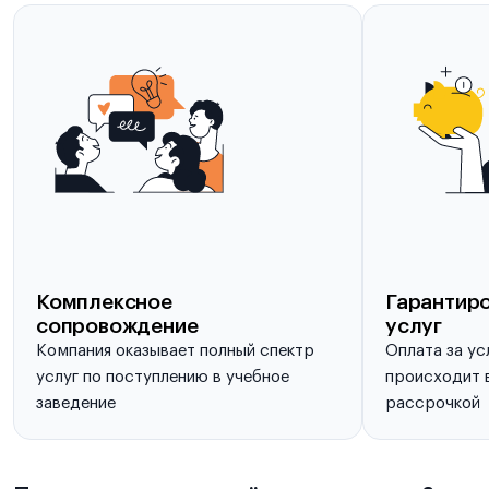
Комплексное
Гарантиро
сопровождение
услуг
Компания оказывает полный спектр
Оплата за ус
услуг по поступлению в учебное
происходит в
заведение
рассрочкой