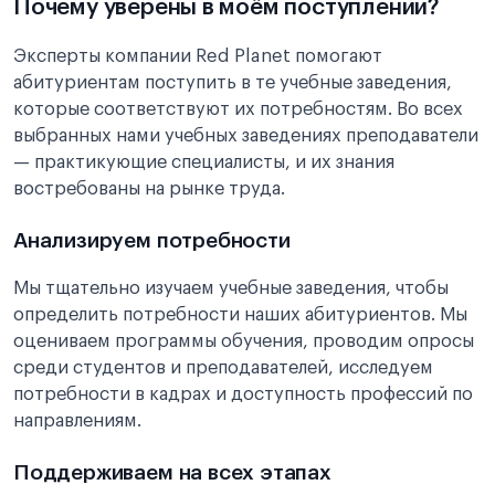
Почему уверены в моём поступлении?
Эксперты компании Red Planet помогают
абитуриентам поступить в те учебные заведения,
которые соответствуют их потребностям. Во всех
выбранных нами учебных заведениях преподаватели
— практикующие специалисты, и их знания
востребованы на рынке труда.
Анализируем потребности
Мы тщательно изучаем учебные заведения, чтобы
определить потребности наших абитуриентов. Мы
оцениваем программы обучения, проводим опросы
среди студентов и преподавателей, исследуем
потребности в кадрах и доступность профессий по
направлениям.
Поддерживаем на всех этапах