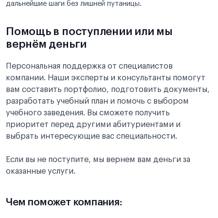
дальнейшие шаги без лишней путаницы.
Помощь в поступлении или мы
вернём деньги
Персональная поддержка от специалистов
компании. Наши эксперты и консультанты помогут
вам составить портфолио, подготовить документы,
разработать учебный план и помочь с выбором
учебного заведения. Вы сможете получить
приоритет перед другими абитуриентами и
выбрать интересующие вас специальности.
Если вы не поступите, мы вернем вам деньги за
оказанные услуги.
Чем поможет компания: