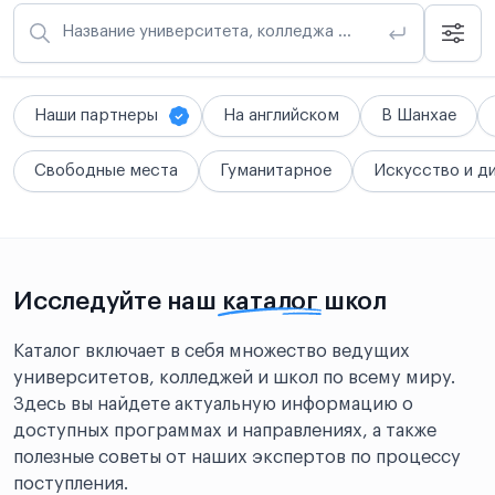
Название университета, колледжа или школы
Наши партнеры
На английском
В Шанхае
Свободные места
Гуманитарное
Искусство и д
Исследуйте наш
каталог
школ
Каталог включает в себя множество ведущих
университетов, колледжей и школ по всему миру.
Здесь вы найдете актуальную информацию о
доступных программах и направлениях, а также
полезные советы от наших экспертов по процессу
поступления.