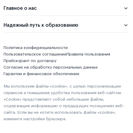
Главное о нас
Надежный путь к образованию
Политика конфиденциальности
Пользовательское соглашение
Правила пользования
Прейскурант по договору
Согласие на обработку персональных данных
Гарантии и финансовое обеспечение
Мы используем файлы «cookie», с целью персонализации
сервисов и повышения удобства пользования веб-сайтом.
«Cookie» представляют собой небольшие файлы,
содержащие информацию о предыдущих посещениях веб-
сайта. Если вы не хотите использовать файлы «cookie»,
измените настройки браузера.