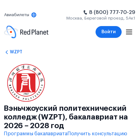
8 (800) 777-70-29
Авиабилеты
Москва, Береговой проезд, 5Ак1
Войти
WZPT
Вэньчжоуский политехнический
колледж (WZPT), бакалавриат на
2026 – 2028 год
Программы бакалавриата
Получить консультацию