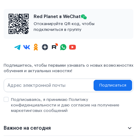
Red Planet в WeChat
Отсканируйте QR-код, чтобы
подключиться в группу
Подпишитесь, чтобы первыми узнавать о новых возможностях
обучения и актуальных новостях!
Подписаться
Подписываясь, я принимаю Политику
конфиденциальности и даю согласие на получение
маркетинговых сообщений
Важное на сегодня