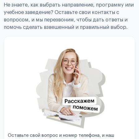
Не знаете, как выбрать направление, программу или
учебное заведение? Оставьте свои контакты с
вопросом, и мы перезвоним, чтобы дать ответы и
помочь сделать взвешенный и правильный выбор.
Оставьте свой вопрос и номер телефона, и наш