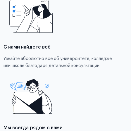
С нами найдете всё
Узнайте абсолютно все об университете, колледже
или школе благодаря детальной консультации.
Мы всегда рядом с вами