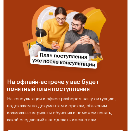
На офлайн-встрече у вас будет
понятный план поступления
На консультации в офисе разберём вашу ситуацию,
подскажем по документам и срокам, объясним
возможные варианты обучения и поможем понять,
какой следующий шаг сделать именно вам.