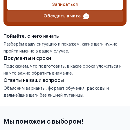
Записаться
Обсудить в чате
Поймёте, с чего начать
Разберём вашу ситуацию и покажем, какие шаги нужно
пройти именно в вашем случае.
Документы и сроки
Подскажем, что подготовить, в какие сроки уложиться и
на что важно обратить внимание.
Ответы на ваши вопросы
Объясним варианты, формат обучения, расходы и
дальнейшие шаги без лишней путаницы.
Мы поможем с выбором!