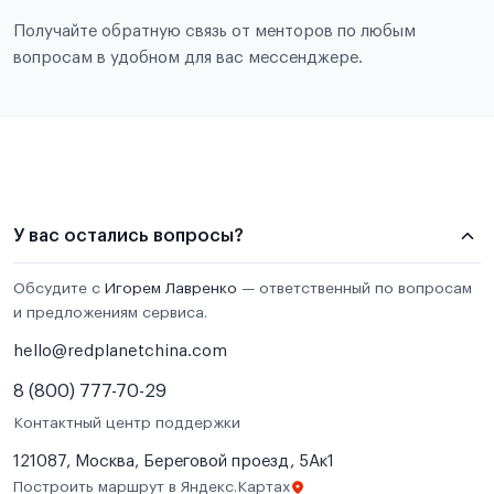
Получайте обратную связь от менторов по любым
вопросам в удобном для вас мессенджере.
У вас остались вопросы?
Обсудите с
Игорем Лавренко
— ответственный по вопросам
и предложениям сервиса.
hello@redplanetchina.com
8 (800) 777-70-29
Контактный центр поддержки
121087, Москва, Береговой проезд, 5Ак1
Построить маршрут в Яндекс.Картах