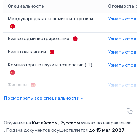
Специальность
Стоимость 
Международная экономика и торговля
Узнать сто
Бизнес администрирование
Узнать сто
Бизнес китайский
Узнать сто
Компьютерные науки и технологии (IT)
Узнать сто
Финансы
Узнать сто
Посмотреть все специальности
Обучение на
Китайском
,
Русском
языках по направлению
. Подача документов осуществляется
до 15 мая 2027
,