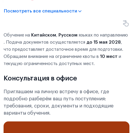
Посмотреть все специальности
Обучение на
Китайском
,
Русском
языках по направлению
. Подача документов осуществляется
до 15 мая 2028
,
что предоставляет достаточное время для подготовки.
Обращаем внимание на ограничение квоты в
10 мест
и
текущую ограниченность доступных мест.
Консультация в офисе
Приглашаем на личную встречу в офисе, где
подробно разберём ваш путь поступления:
требования, сроки, документы и подходящие
варианты обучения.