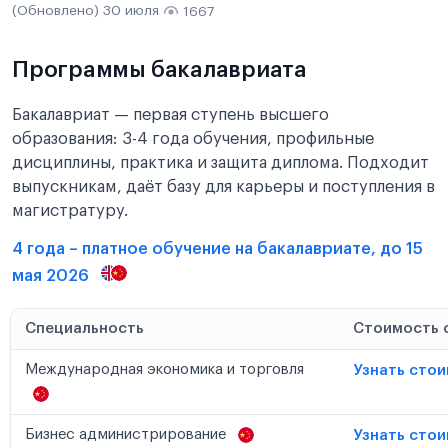
(Обновлено) 30 июля
1667
Программы бакалавриата
Бакалавриат — первая ступень высшего
образования: 3-4 года обучения, профильные
дисциплины, практика и защита диплома. Подходит
выпускникам, даёт базу для карьеры и поступления в
магистратуру.
4 года – платное обучение на бакалавриате, до 15
мая 2026
Специальность
Стоимость 
Международная экономика и торговля
Узнать сто
Бизнес администрирование
Узнать сто