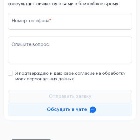
консультант свяжется с вами в ближайшее время.
Номер телефона
*
Опишите вопрос
Я подтверждаю и даю свое согласие на обработку
моих персональных данных
Отправить заявку
Обсудить в чате