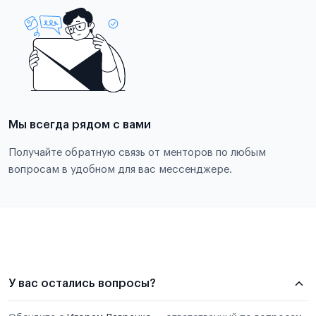
Мы всегда рядом с вами
Получайте обратную связь от менторов по любым
вопросам в удобном для вас мессенджере.
У вас остались вопросы?