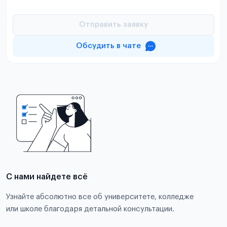
Отправить заявку
Обсудить в чате
С нами найдете всё
Узнайте абсолютно все об университете, колледже
или школе благодаря детальной консультации.