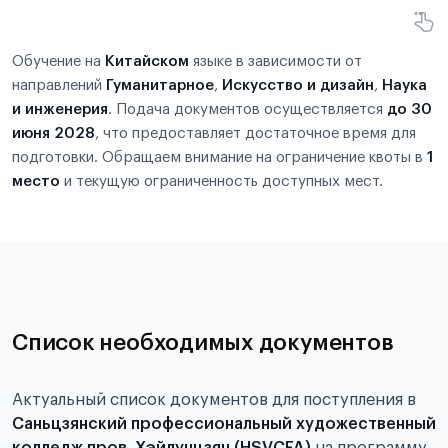
Обучение на
Китайском
языке в зависимости от
направлений
Гуманитарное
,
Искусство и дизайн
,
Наука
и инженерия
. Подача документов осуществляется
до 30
июня 2028
, что предоставляет достаточное время для
подготовки. Обращаем внимание на ограничение квоты в
1
место
и текущую ограниченность доступных мест.
Список необходимых документов
Актуальный список документов для поступления в
Саньцзянский профессиональный художественный