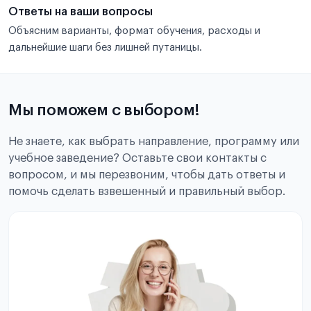
Ответы на ваши вопросы
Объясним варианты, формат обучения, расходы и
дальнейшие шаги без лишней путаницы.
Мы поможем с выбором!
Не знаете, как выбрать направление, программу или
учебное заведение? Оставьте свои контакты с
вопросом, и мы перезвоним, чтобы дать ответы и
помочь сделать взвешенный и правильный выбор.