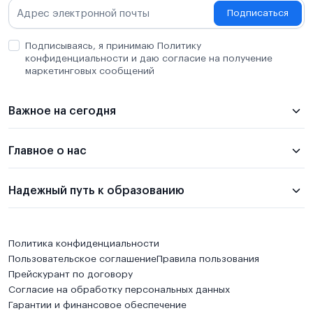
Подписаться
Подписываясь, я принимаю Политику
конфиденциальности и даю согласие на получение
маркетинговых сообщений
Важное на сегодня
Главное о нас
Надежный путь к образованию
Политика конфиденциальности
Пользовательское соглашение
Правила пользования
Прейскурант по договору
Согласие на обработку персональных данных
Гарантии и финансовое обеспечение