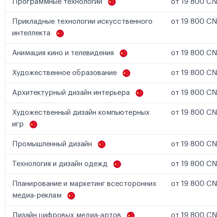
Программные технологии
от 19 800 CN
Прикладные технологии искусственного
от 19 800 CN
интеллекта
Анимация кино и телевидения
от 19 800 CN
Художественное образование
от 19 800 CN
Архитектурный дизайн интерьера
от 19 800 CN
Художественный дизайн компьютерных
от 19 800 CN
игр
Промышленный дизайн
от 19 800 CN
Технология и дизайн одежд
от 19 800 CN
Планирование и маркетинг всесторонних
от 19 800 CN
медиа-реклам
Дизайн цифровых медиа-артов
от 19 800 CN