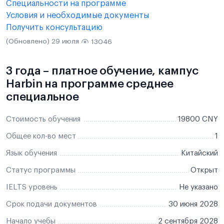
Специальности на программе
Условия и необходимые документы
Получить консультацию
(Обновлено) 29 июля
13046
3 года – платное обучение, кампус
Harbin на программе среднее
специальное
Стоимость обучения
19800 CNY
Общее кол-во мест
1
Язык обучения
Китайский
Статус программы
Открыт
IELTS уровень
Не указано
Срок подачи документов
30 июня 2028
Начало учебы
2 сентября 2028