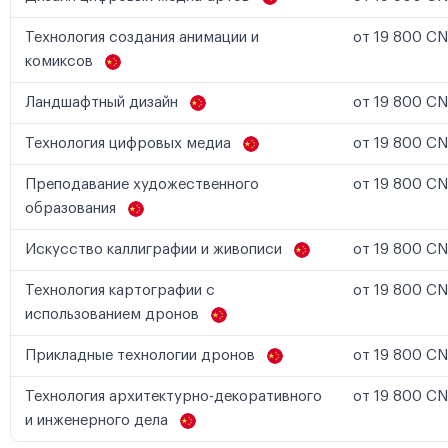
Технология создания анимации и
от 19 800 CN
комиксов
Ландшафтный дизайн
от 19 800 CN
Технология цифровых медиа
от 19 800 CN
Преподавание художественного
от 19 800 CN
образования
Искусство каллиграфии и живописи
от 19 800 CN
Технология картографии с
от 19 800 CN
использованием дронов
Прикладные технологии дронов
от 19 800 CN
Технология архитектурно-декоративного
от 19 800 CN
и инженерного дела