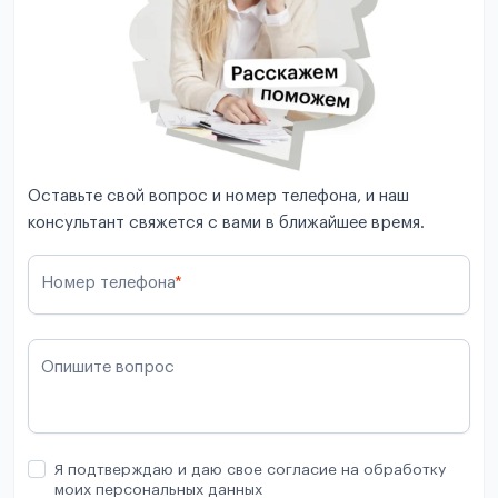
Оставьте свой вопрос и номер телефона, и наш
консультант свяжется с вами в ближайшее время.
Номер телефона
*
Опишите вопрос
Я подтверждаю и даю свое согласие на обработку
моих персональных данных