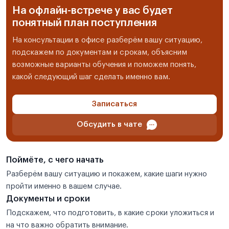
На офлайн-встрече у вас будет
понятный план поступления
На консультации в офисе разберём вашу ситуацию,
подскажем по документам и срокам, объясним
возможные варианты обучения и поможем понять,
какой следующий шаг сделать именно вам.
Записаться
Обсудить в чате
Поймёте, с чего начать
Разберём вашу ситуацию и покажем, какие шаги нужно
пройти именно в вашем случае.
Документы и сроки
Подскажем, что подготовить, в какие сроки уложиться и
на что важно обратить внимание.