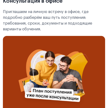
Консультация в офисе
Приглашаем на личную встречу в офисе, где
подробно разберём ваш путь поступления:
требования, сроки, документы и подходящие
варианты обучения.