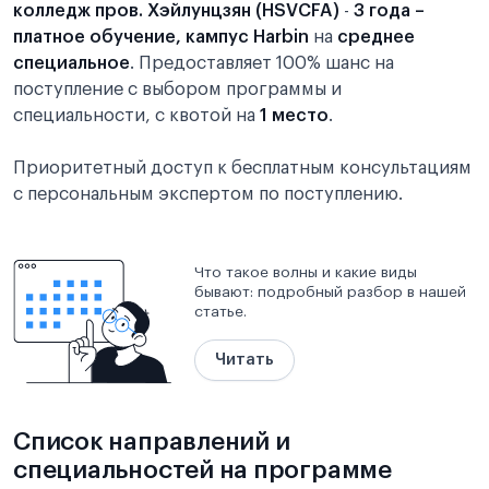
колледж пров. Хэйлунцзян (HSVCFA)
-
3 года –
платное обучение, кампус Harbin
на
среднее
специальное
. Предоставляет 100% шанс на
поступление с выбором программы и
специальности, с квотой на
1 место
.
Приоритетный доступ к бесплатным консультациям
с персональным экспертом по поступлению.
Что такое волны и какие виды
бывают: подробный разбор в нашей
статье.
Читать
Список направлений и
специальностей на программе