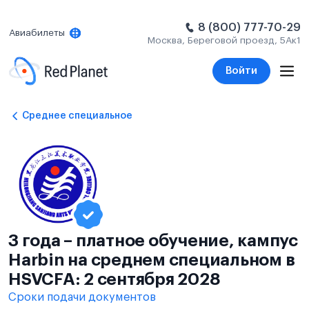
8 (800) 777-70-29
Авиабилеты
Москва, Береговой проезд, 5Ак1
Войти
Среднее специальное
3 года – платное обучение, кампус
Harbin на среднем специальном в
HSVCFA: 2 сентября 2028
Сроки подачи документов