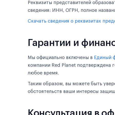
Реквизиты представителей образова
сведения: ИНН, ОГРН, полное назван
Скачать сведения о реквизитах пред
Гарантии и финан
Мы официально включены в
Единый 
компании Red Planet подтверждена г
любое время.
Таким образом, вы можете быть увер
обстоятельств ваши интересы защи
Консультация в о