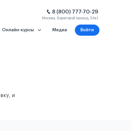
8 (800) 777-70-29
Москва, Береговой проезд, 5Ак1
Онлайн-курсы
Медиа
Войти
вку, и