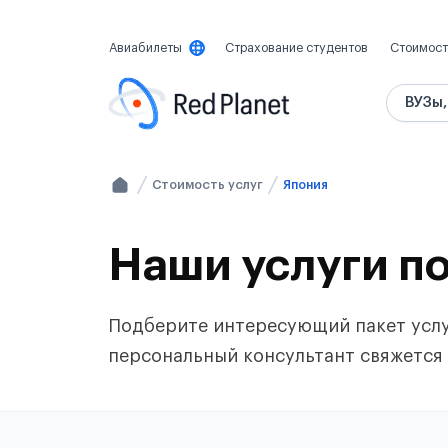
Авиабилеты
Страхование студентов
Стоимост
ВУЗы,
Стоимость услуг
Япония
Наши услуги п
Подберите интересующий пакет услуг
персональный консультант свяжется 