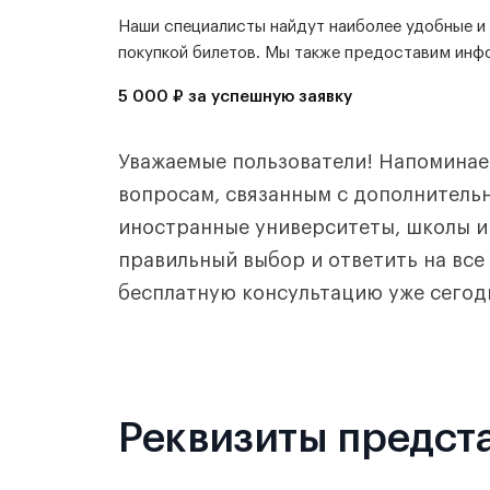
Наши специалисты найдут наиболее удобные и 
покупкой билетов. Мы также предоставим инф
5 000 ₽ за успешную заявку
Уважаемые пользователи! Напоминаем
вопросам, связанным с дополнитель
иностранные университеты, школы и
правильный выбор и ответить на все
бесплатную консультацию уже сегод
Реквизиты предст