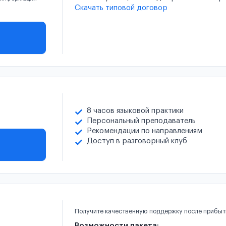
Скачать типовой договор
8 часов языковой практики
Персональный преподаватель
Рекомендации по направлениям
Доступ в разговорный клуб
Получите качественную поддержку после прибыт
Возможности пакета: