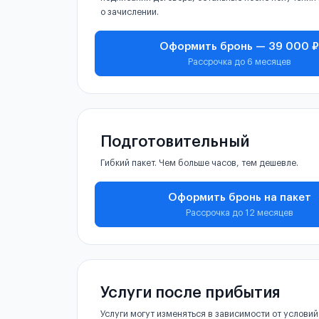
о зачислении.
Оформить бронь — 39 000 ₽
Рассрочка до 6 месяцев
Подготовительный
Гибкий пакет. Чем больше часов, тем дешевле.
Оформить бронь на пакет
Рассрочка до 12 месяцев
Услуги после прибытия
Услуги могут изменяться в зависимости от условий