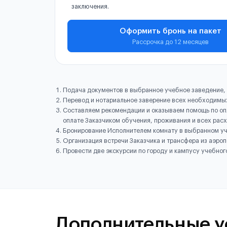
заключения.
Оформить бронь на пакет
Рассрочка до 12 месяцев
Подача документов в выбранное учебное заведение,
Перевод и нотариальное заверение всех необходимы
Составляем рекомендации и оказываем помощь по опл
оплате Заказчиком обучения, проживания и всех рас
Бронирование Исполнителем комнату в выбранном уч
Организация встречи Заказчика и трансфера из аэро
Провести две экскурсии по городу и кампусу учебног
Дополнительные у