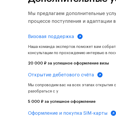
Мы предлагаем дополнительные услуг
процессе поступления и адаптации в
Визовая поддержка
Наша команда экспертов поможет вам собрать
консультации по прохождению интервью в пос
20 000 ₽ за успешное оформление визы
Открытие дебетового счёта
Мы сопроводим вас на всех этапах открытия 
разобраться с у
5 000 ₽ за успешное оформление
Оформление и покупка SIM-карты