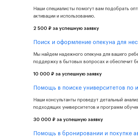
Наши специалисты помогут вам подобрать опти
активации и использованию.
2 500 ₽ за успешную заявку
Поиск и оформление опекуна для не
Мы найдем надежного опекуна для вашего ребе
поддержку в бытовых вопросах и обеспечит б
10 000 ₽ за успешную заявку
Помощь в поиске университетов по 
Наши консультанты проведут детальный анали
подходящих университетов и программ обучен
30 000 ₽ за успешную заявку
Помощь в бронировании и покупке 