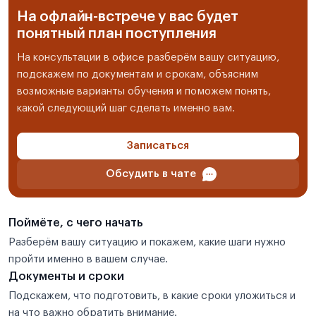
На офлайн-встрече у вас будет
понятный план поступления
На консультации в офисе разберём вашу ситуацию,
подскажем по документам и срокам, объясним
возможные варианты обучения и поможем понять,
какой следующий шаг сделать именно вам.
Записаться
Обсудить в чате
Поймёте, с чего начать
Разберём вашу ситуацию и покажем, какие шаги нужно
пройти именно в вашем случае.
Документы и сроки
Подскажем, что подготовить, в какие сроки уложиться и
на что важно обратить внимание.