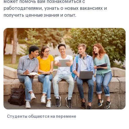
может помочь вам познакомиться с
работодателями, узнать о новых вакансиях и
получить ценные знания и опыт.
Студенты общаются на перемене