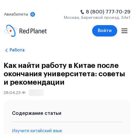
8 (800) 777-70-29
Авиабилеты
Москва, Береговой проезд, 5Ак1
Войти
Работа
Как найти работу в Китае после
окончания университета: советы
и рекомендации
28.04.23
627
Содержание статьи
Изучите китайский язык