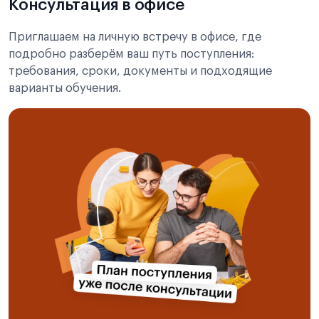
Консультация в офисе
Приглашаем на личную встречу в офисе, где
подробно разберём ваш путь поступления:
требования, сроки, документы и подходящие
варианты обучения.