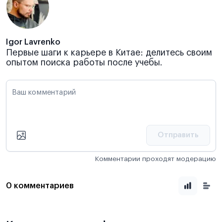
Igor Lavrenko
Первые шаги к карьере в Китае: делитесь своим
опытом поиска работы после учебы.
Ваш комментарий
Отправить
Комментарии проходят модерацию
0 комментариев