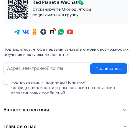
Red Planet в WeChat
Отсканируйте QR-код, чтобы
подключиться в группу
Подпишитесь, чтобы первыми узнавать о новых возможностях
обучения и актуальных новостях!
Подписаться
Подписываясь, я принимаю Политику
конфиденциальности и даю согласие на получение
маркетинговых сообщений
Важное на сегодня
Главное о нас