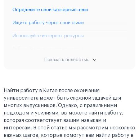
Определите свои карьерные цели
Ищите работу через свои связи
Используйте интернет-ресурсы
Работайте над своим резюме и
сопроводительным письмом
Показать полностью
Будьте готовы к интервью
Найти работу в Китае после окончания
университета может быть сложной задачей для
многих выпускников. Однако, с правильными
подходом и усилиями, вы можете найти работу,
которая соответствует вашим навыкам и
интересам. В этой статье мы рассмотрим несколько
важных шагов, которые помогут вам найти работу в