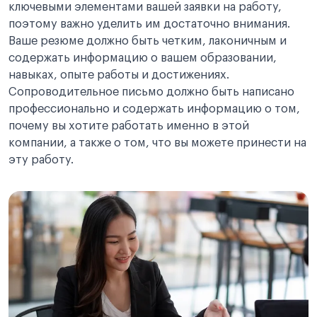
ключевыми элементами вашей заявки на работу,
поэтому важно уделить им достаточно внимания.
Ваше резюме должно быть четким, лаконичным и
содержать информацию о вашем образовании,
навыках, опыте работы и достижениях.
Сопроводительное письмо должно быть написано
профессионально и содержать информацию о том,
почему вы хотите работать именно в этой
компании, а также о том, что вы можете принести на
эту работу.