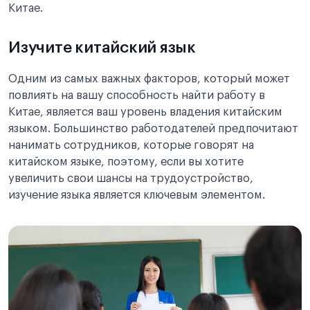
Китае.
Изучите китайский язык
Одним из самых важных факторов, который может
повлиять на вашу способность найти работу в
Китае, является ваш уровень владения китайским
языком. Большинство работодателей предпочитают
нанимать сотрудников, которые говорят на
китайском языке, поэтому, если вы хотите
увеличить свои шансы на трудоустройство,
изучение языка является ключевым элементом.