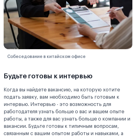
Собеседование в китайском офисе
Будьте готовы к интервью
Когда вы найдете вакансию, на которую хотите
подать заявку, вам необходимо быть готовым к
интервью. Интервью - это возможность для
работодателя узнать больше о вас и вашем опыте
работы, а также для вас узнать больше о компании и
вакансии. Будьте готовы к типичным вопросам,
связанным с вашим опытом работы и навыками, а