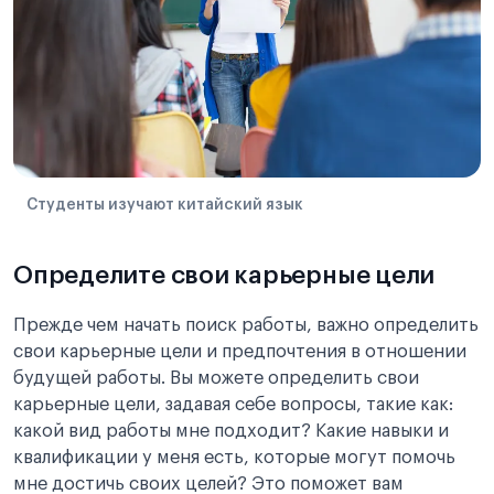
Студенты изучают китайский язык
Определите свои карьерные цели
Прежде чем начать поиск работы, важно определить
свои карьерные цели и предпочтения в отношении
будущей работы. Вы можете определить свои
карьерные цели, задавая себе вопросы, такие как:
какой вид работы мне подходит? Какие навыки и
квалификации у меня есть, которые могут помочь
мне достичь своих целей? Это поможет вам