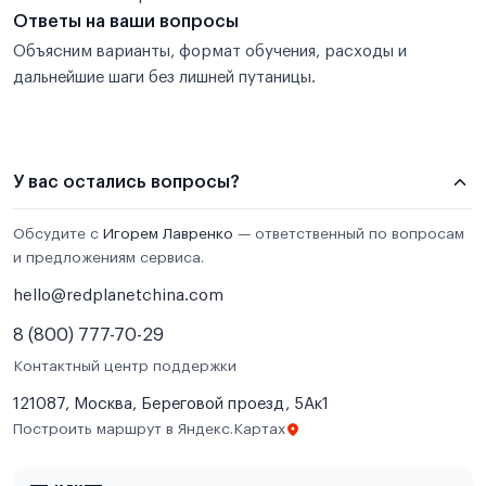
Ответы на ваши вопросы
Объясним варианты, формат обучения, расходы и
дальнейшие шаги без лишней путаницы.
У вас остались вопросы?
Обсудите с
Игорем Лавренко
— ответственный по вопросам
и предложениям сервиса.
hello@redplanetchina.com
8 (800) 777-70-29
Контактный центр поддержки
121087, Москва, Береговой проезд, 5Ак1
Построить маршрут в Яндекс.Картах