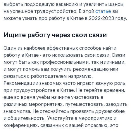
выбрать подходящую вакансию и увеличить шансы
на успешное трудоустройство. В этой
статье
вы
можете узнать про работу в Китае в 2022-2023 году.
Ищите работу через свои связи
Один из наиболее эффективных способов найти
работу в Китае - это использовать свои связи. Связи
могут быть как профессиональными, так и личными,
и могут помочь вам получить рекомендацию или
связаться с работодателем напрямую.
Рекомендации знакомых часто играют важную роль
при трудоустройстве в Китае. Не теряйте времени:
еще во время учебы начните участвовать в
различных мероприятиях, путешествовать, заводить
знакомства. Не стесняйтесь проявлять дружелюбие
и общительность. Участвуйте в мероприятиях и
конференциях, связанных с вашей отраслью, это