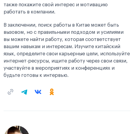
также покажите свой интерес и мотивацию
работать в компании.
В заключении, поиск работы в Китае может быть
вызовом, но с правильными подходом и усилиями
вы можете найти работу, которая соответствует
вашим навыкам и интересам. Изучите китайский
язык, определите свои карьерные цели, используйте
интернет-ресурсы, ищите работу через свои связи,
участвуйте в мероприятиях и конференциях и
будьте готовы к интервью.