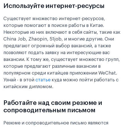
Используйте интернет-ресурсы
Существует множество интернет-ресурсов,
которые помогают в поиске работы в Китае.
Некоторые из них включают в себя сайты, такие как
China Job, Zhaopin, 51job, и многие другие. Они
предлагают огромный выбор вакансий, а также
позволяют подать заявку на интересующие вас
вакансии. К тому же, существует множество групп,
которые предлагают различные вакансии в
популярном среди китайцев приложении WeChat.
Узнай - в этой
статье
куда можно пойти работать с
китайским дипломом.
Работайте над своим резюме и
сопроводительным письмом
Резюме и сопроводительное письмо являются