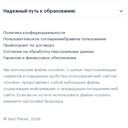
Надежный путь к образованию
Политика конфиденциальности
Пользовательское соглашение
Правила пользования
Прейскурант по договору
Согласие на обработку персональных данных
Гарантии и финансовое обеспечение
Мы используем файлы «cookie», с целью персонализации
сервисов и повышения удобства пользования веб-сайтом.
«Cookie» представляют собой небольшие файлы,
содержащие информацию о предыдущих посещениях веб-
сайта. Если вы не хотите использовать файлы «cookie»,
измените настройки браузера.
© Red Planet, 2026