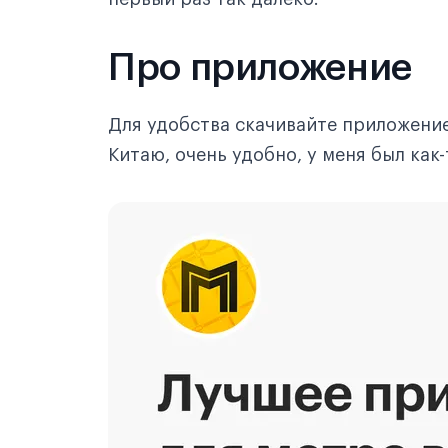
Про приложение
Для удобства скачивайте приложение
Китаю, очень удобно, у меня был как-