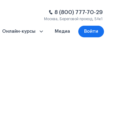
8 (800) 777-70-29
Москва, Береговой проезд, 5Ак1
Онлайн-курсы
Медиа
Войти