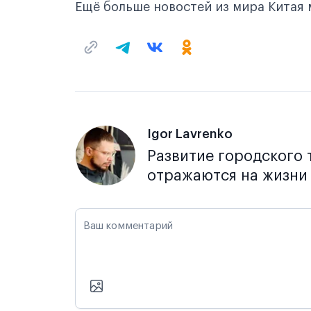
Ещё больше новостей из мира Китая
Igor Lavrenko
Развитие городского 
отражаются на жизни 
Ваш комментарий