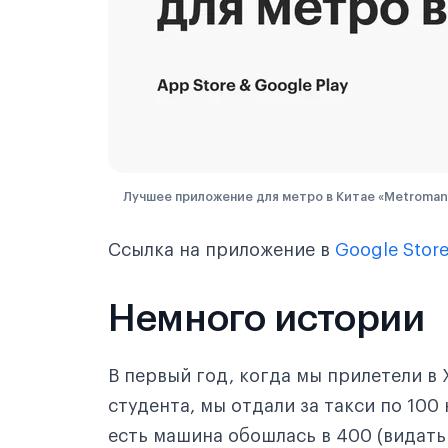
Лучшее приложение для метро в Китае «Metroman
Ссылка на приложение в
Google Stor
Немного истории
В первый год, когда мы прилетели в 
студента, мы отдали за такси по 100 
есть машина обошлась в 400 (видать