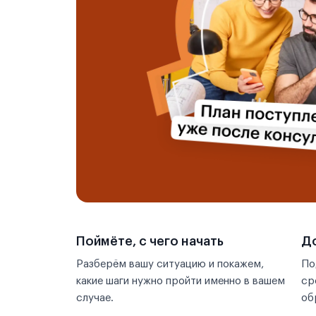
Поймёте, с чего начать
До
Разберём вашу ситуацию и покажем,
По
какие шаги нужно пройти именно в вашем
ср
случае.
об