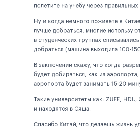
полетите на учебу через правильных 
Ну и когда немного поживете в Китае
лучше добраться, многие используют 
в студенческих группах списывались
добраться (машина выходила 100-150
В заключении скажу, что когда разре
будет добираться, как из аэропорта,
аэропорта будет занимать 15-20 мин
Такие университеты как: ZUFE, HDU,
и находятся в Сяша.
Спасибо Китай, что делаешь жизнь уд