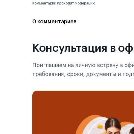
Комментарии проходят модерацию
0 комментариев
Консультация в о
Приглашаем на личную встречу в офи
требования, сроки, документы и по