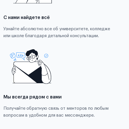
С нами найдете всё
Узнайте абсолютно все об университете, колледже
или школе благодаря детальной консультации.
Мы всегда рядом с вами
Получайте обратную связь от менторов по любым
вопросам в удобном для вас мессенджере.