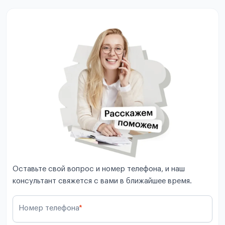
Оставьте свой вопрос и номер телефона, и наш
консультант свяжется с вами в ближайшее время.
Номер телефона
*