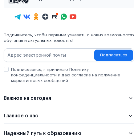
Подпишитесь, чтобы первыми узнавать о новых возможностях
обучения и актуальных новостях!
Подписаться
Подписываясь, я принимаю Политику
конфиденциальности и даю согласие на получение
маркетинговых сообщений
Важное на сегодня
Главное о нас
Надежный путь к образованию