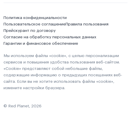
Политика конфиденциальности
Пользовательское соглашение
Правила пользования
Прейскурант по договору
Согласие на обработку персональных данных
Гарантии и финансовое обеспечение
Мы используем файлы «cookie», с целью персонализации
сервисов и повышения удобства пользования веб-сайтом.
«Cookie» представляют собой небольшие файлы,
содержащие информацию о предыдущих посещениях веб-
сайта. Если вы не хотите использовать файлы «cookie»,
измените настройки браузера.
© Red Planet, 2026