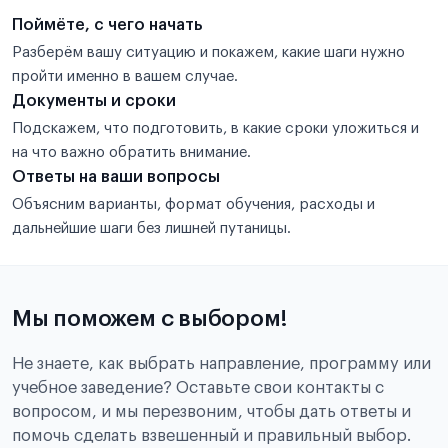
Поймёте, с чего начать
Разберём вашу ситуацию и покажем, какие шаги нужно
пройти именно в вашем случае.
Документы и сроки
Подскажем, что подготовить, в какие сроки уложиться и
на что важно обратить внимание.
Ответы на ваши вопросы
Объясним варианты, формат обучения, расходы и
дальнейшие шаги без лишней путаницы.
Мы поможем с выбором!
Не знаете, как выбрать направление, программу или
учебное заведение? Оставьте свои контакты с
вопросом, и мы перезвоним, чтобы дать ответы и
помочь сделать взвешенный и правильный выбор.