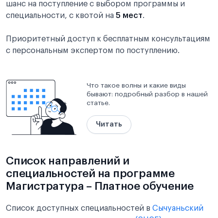
шанс на поступление с выбором программы и
специальности, с квотой на
5 мест
.
Приоритетный доступ к бесплатным консультациям
с персональным экспертом по поступлению.
Что такое волны и какие виды
бывают: подробный разбор в нашей
статье.
Читать
Список направлений и
специальностей на программе
Магистратура – Платное обучение
Список доступных специальностей в
Сычуаньский