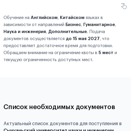
Обучение на
Английском
,
Китайском
языках в
зависимости от направлений
Бизнес
,
Гуманитарное
,
Наука и инженерия
,
Дополнительные
. Подача
документов осуществляется
до 15 мая 2027
, что
предоставляет достаточное время для подготовки.
Обращаем внимание на ограничение квоты в
5 мест
и
текущую ограниченность доступных мест.
Список необходимых документов
Актуальный список документов для поступления в
Сычуаньский университет науки и инженерии