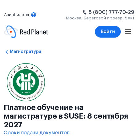
8 (800) 777-70-29
Авиабилеты
Москва, Береговой проезд, 5Ак1
Войти
Магистратура
Платное обучение на
магистратуре в SUSE: 8 сентября
2027
Сроки подачи документов