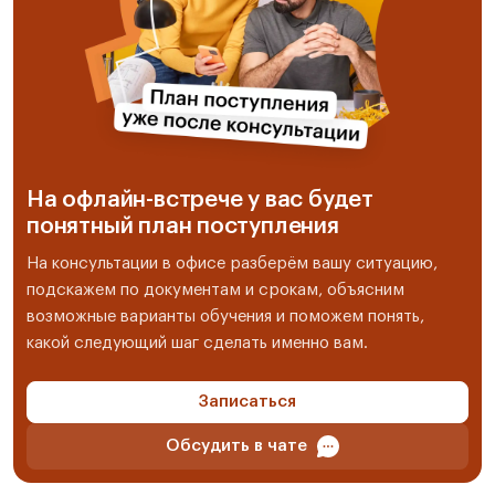
На офлайн-встрече у вас будет
понятный план поступления
На консультации в офисе разберём вашу ситуацию,
подскажем по документам и срокам, объясним
возможные варианты обучения и поможем понять,
какой следующий шаг сделать именно вам.
Записаться
Обсудить в чате