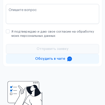
Опишите вопрос
Я подтверждаю и даю свое согласие на обработку
моих персональных данных
Отправить заявку
Обсудить в чате