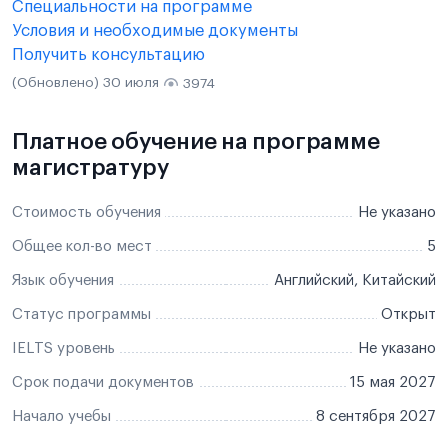
Специальности на программе
Условия и необходимые документы
Получить консультацию
(Обновлено) 30 июля
3974
Платное обучение на программе
магистратуру
Стоимость обучения
Не указано
Общее кол-во мест
5
Язык обучения
Английский, Китайский
Статус программы
Открыт
IELTS уровень
Не указано
Срок подачи документов
15 мая 2027
Начало учебы
8 сентября 2027