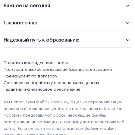
Важное на сегодня
Главное о нас
Надежный путь к образованию
Политика конфиденциальности
Пользовательское соглашение
Правила пользования
Прейскурант по договору
Согласие на обработку персональных данных
Гарантии и финансовое обеспечение
Мы используем файлы «cookie», с целью персонализации
сервисов и повышения удобства пользования веб-сайтом.
«Cookie» представляют собой небольшие файлы,
содержащие информацию о предыдущих посещениях веб-
сайта. Если вы не хотите использовать файлы «cookie»,