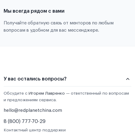
Мы всегда рядом с вами
Получайте обратную связь от менторов по любым
вопросам в удобном для вас мессенджере.
У вас остались вопросы?
Обсудите с
Игорем Лавренко
— ответственный по вопросам
и предложениям сервиса.
hello@redplanetchina.com
8 (800) 777-70-29
Контактный центр поддержки