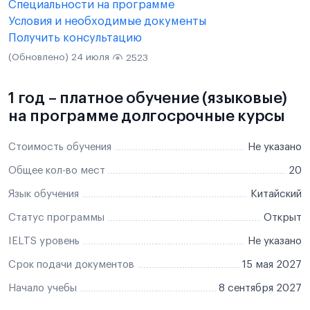
Специальности на программе
Условия и необходимые документы
Получить консультацию
(Обновлено) 24 июля
2523
1 год – платное обучение (языковые)
на программе долгосрочные курсы
Стоимость обучения
Не указано
Общее кол-во мест
20
Язык обучения
Китайский
Статус программы
Открыт
IELTS уровень
Не указано
Срок подачи документов
15 мая 2027
Начало учебы
8 сентября 2027