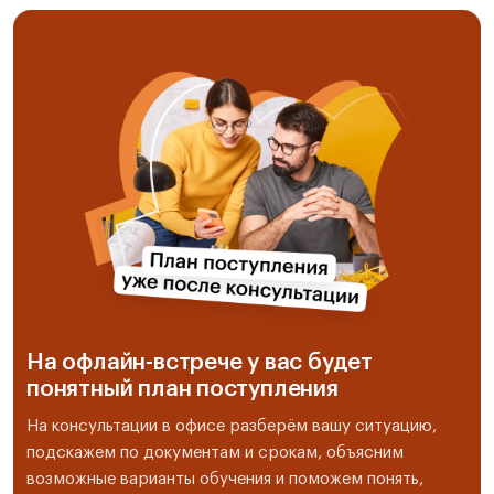
На офлайн-встрече у вас будет
понятный план поступления
На консультации в офисе разберём вашу ситуацию,
подскажем по документам и срокам, объясним
возможные варианты обучения и поможем понять,