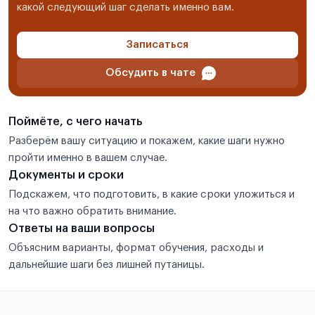
какой следующий шаг сделать именно вам.
Записаться
Обсудить в чате
Поймёте, с чего начать
Разберём вашу ситуацию и покажем, какие шаги нужно
пройти именно в вашем случае.
Документы и сроки
Подскажем, что подготовить, в какие сроки уложиться и
на что важно обратить внимание.
Ответы на ваши вопросы
Объясним варианты, формат обучения, расходы и
дальнейшие шаги без лишней путаницы.