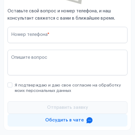
Оставьте свой вопрос и номер телефона, и наш
консультант свяжется с вами в ближайшее время.
Номер телефона
*
Опишите вопрос
Я подтверждаю и даю свое согласие на обработку
моих персональных данных
Отправить заявку
Обсудить в чате