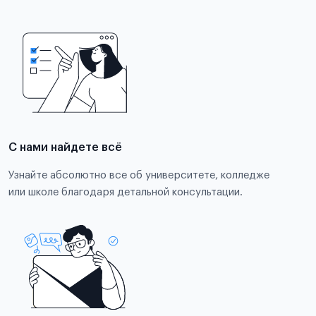
С нами найдете всё
Узнайте абсолютно все об университете, колледже
или школе благодаря детальной консультации.