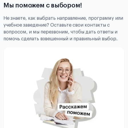
Мы поможем с выбором!
Не знаете, как выбрать направление, программу или
учебное заведение? Оставьте свои контакты с
вопросом, и мы перезвоним, чтобы дать ответы и
помочь сделать взвешенный и правильный выбор.