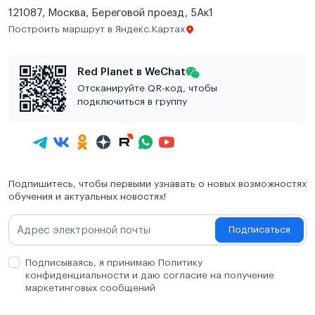
121087, Москва, Береговой проезд, 5Ак1
Построить маршрут в Яндекс.Картах
Red Planet в WeChat
Отсканируйте QR-код, чтобы
подключиться в группу
Подпишитесь, чтобы первыми узнавать о новых возможностях
обучения и актуальных новостях!
Подписаться
Подписываясь, я принимаю Политику
конфиденциальности и даю согласие на получение
маркетинговых сообщений