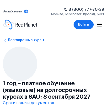
8 (800) 777-70-29
Авиабилеты
Москва, Береговой проезд, 5Ак1
Войти
Долгосрочные курсы
1 год – платное обучение
(языковые) на долгосрочных
курсах в SAU: 8 сентября 2027
Сроки подачи документов