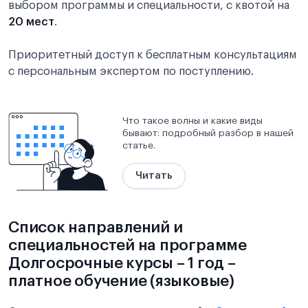
выбором программы и специальности, с квотой на
20 мест
.
Приоритетный доступ к бесплатным консультациям
с персональным экспертом по поступлению.
Что такое волны и какие виды
бывают: подробный разбор в нашей
статье.
Читать
Список направлений и
специальностей на программе
Долгосрочные курсы – 1 год –
платное обучение (языковые)