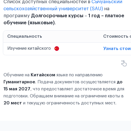
Список доступных специальностей в
Сычуаньский
сельскохозяйственный университет (SAU)
на
программу
Долгосрочные курсы
–
1 год – платное
обучение (языковые)
.
Специальность
Стоимость 
Изучение китайского
Узнать сто
Обучение на
Китайском
языке по направлению
Гуманитарное
. Подача документов осуществляется
до
15 мая 2027
, что предоставляет достаточное время для
подготовки. Обращаем внимание на ограничение квоты в
20 мест
и текущую ограниченность доступных мест.