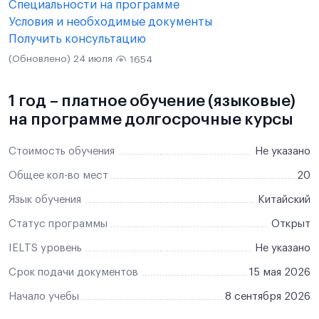
Специальности на программе
Условия и необходимые документы
Получить консультацию
(Обновлено) 24 июля
1654
1 год – платное обучение (языковые)
на программе долгосрочные курсы
Стоимость обучения
Не указано
Общее кол-во мест
20
Язык обучения
Китайский
Статус программы
Открыт
IELTS уровень
Не указано
Срок подачи документов
15 мая 2026
Начало учебы
8 сентября 2026