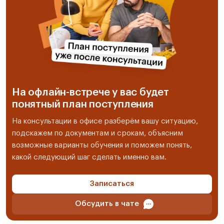
На офлайн-встрече у вас будет
понятный план поступления
На консультации в офисе разберём вашу ситуацию,
подскажем по документам и срокам, объясним
возможные варианты обучения и поможем понять,
какой следующий шаг сделать именно вам.
Записаться
Обсудить в чате