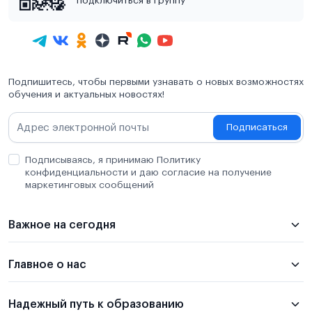
подключиться в группу
Подпишитесь, чтобы первыми узнавать о новых возможностях
обучения и актуальных новостях!
Подписаться
Подписываясь, я принимаю Политику
конфиденциальности и даю согласие на получение
маркетинговых сообщений
Важное на сегодня
Главное о нас
Надежный путь к образованию