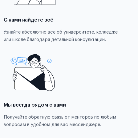
С нами найдете всё
Узнайте абсолютно все об университете, колледже
или школе благодаря детальной консультации.
Мы всегда рядом с вами
Получайте обратную связь от менторов по любым
вопросам в удобном для вас мессенджере.