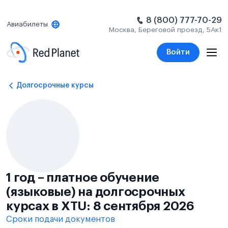
8 (800) 777-70-29
Авиабилеты
Москва, Береговой проезд, 5Ак1
Войти
Долгосрочные курсы
1 год – платное обучение
(языковые) на долгосрочных
курсах в XTU: 8 сентября 2026
Сроки подачи документов