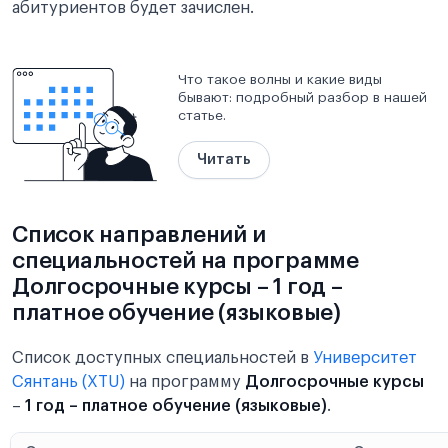
абитуриентов будет зачислен.
Что такое волны и какие виды
бывают: подробный разбор в нашей
статье.
Читать
Список направлений и
специальностей на программе
Долгосрочные курсы – 1 год –
платное обучение (языковые)
Список доступных специальностей в
Университет
Сянтань (XTU)
на программу
Долгосрочные курсы
–
1 год – платное обучение (языковые)
.