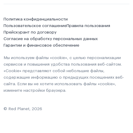
Политика конфиденциальности
Пользовательское соглашение
Правила пользования
Прейскурант по договору
Согласие на обработку персональных данных
Гарантии и финансовое обеспечение
Мы используем файлы «cookie», с целью персонализации
сервисов и повышения удобства пользования веб-сайтом.
«Cookie» представляют собой небольшие файлы,
содержащие информацию о предыдущих посещениях веб-
сайта. Если вы не хотите использовать файлы «cookie»,
измените настройки браузера.
© Red Planet, 2026