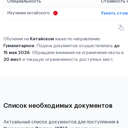
Специальность
Стоимость 
Изучение китайского
Узнать сто
Обучение на
Китайском
языке по направлению
Гуманитарное
. Подача документов осуществлялась
до
15 мая 2026
. Обращаем внимание на ограничение квоты в
20 мест
и текущую ограниченность доступных мест.
Список необходимых документов
Актуальный список документов для поступления в