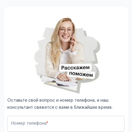
Оставьте свой вопрос и номер телефона, и наш
консультант свяжется с вами в ближайшее время.
Номер телефона
*