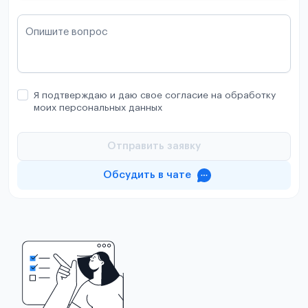
Опишите вопрос
Я подтверждаю и даю свое согласие на обработку
моих персональных данных
Отправить заявку
Обсудить в чате