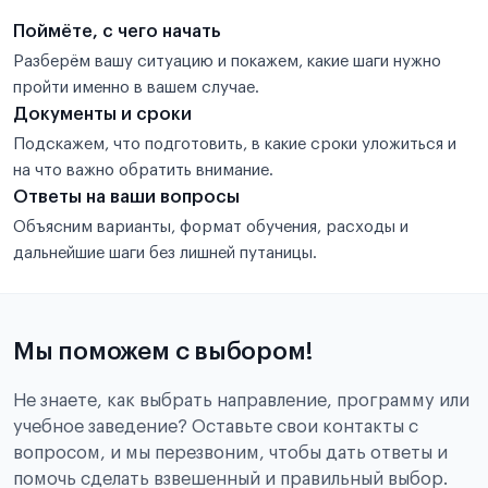
Поймёте, с чего начать
Разберём вашу ситуацию и покажем, какие шаги нужно
пройти именно в вашем случае.
Документы и сроки
Подскажем, что подготовить, в какие сроки уложиться и
на что важно обратить внимание.
Ответы на ваши вопросы
Объясним варианты, формат обучения, расходы и
дальнейшие шаги без лишней путаницы.
Мы поможем с выбором!
Не знаете, как выбрать направление, программу или
учебное заведение? Оставьте свои контакты с
вопросом, и мы перезвоним, чтобы дать ответы и
помочь сделать взвешенный и правильный выбор.