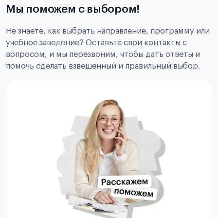
Мы поможем с выбором!
Не знаете, как выбрать направление, программу или
учебное заведение? Оставьте свои контакты с
вопросом, и мы перезвоним, чтобы дать ответы и
помочь сделать взвешенный и правильный выбор.