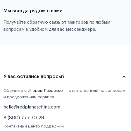
Мы всегда рядом с вами
Получайте обратную связь от менторов по любым
вопросам в удобном для вас мессенджере.
У вас остались вопросы?
Обсудите с
Игорем Лавренко
— ответственный по вопросам
и предложениям сервиса.
hello@redplanetchina.com
8 (800) 777-70-29
Контактный центр поддержки