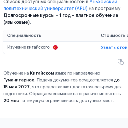
Список доступных специальностей в
Аньхойский
политехнический университет (APU)
на программу
Долгосрочные курсы
–
1 год – платное обучение
(языковые)
.
Специальность
Стоимость 
Изучение китайского
Узнать сто
Обучение на
Китайском
языке по направлению
Гуманитарное
. Подача документов осуществляется
до
15 мая 2027
, что предоставляет достаточное время для
подготовки. Обращаем внимание на ограничение квоты в
20 мест
и текущую ограниченность доступных мест.