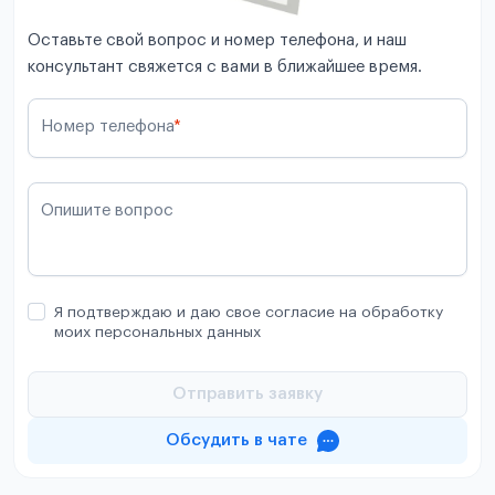
Оставьте свой вопрос и номер телефона, и наш
консультант свяжется с вами в ближайшее время.
Номер телефона
*
Опишите вопрос
Я подтверждаю и даю свое согласие на обработку
моих персональных данных
Отправить заявку
Обсудить в чате