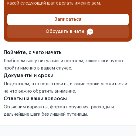
какой следующий шаг сделать именно вам.
Записаться
Обсудить в чате
Поймёте, с чего начать
Разберём вашу ситуацию и покажем, какие шаги нужно
пройти именно в вашем случае.
Документы и сроки
Подскажем, что подготовить, в какие сроки уложиться и
на что важно обратить внимание.
Ответы на ваши вопросы
Объясним варианты, формат обучения, расходы и
дальнейшие шаги без лишней путаницы.