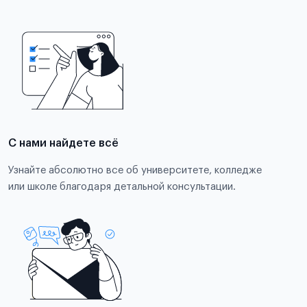
С нами найдете всё
Узнайте абсолютно все об университете, колледже
или школе благодаря детальной консультации.