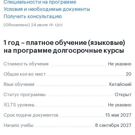
Специальности на программе
Условия и необходимые документы
Получить консультацию
(Обновлено) 24 июля
1311
1 год – платное обучение (языковые)
на программе долгосрочные курсы
Стоимость обучения
Не указано
Общее кол-во мест
20
Язык обучения
Китайский
Статус программы
Открыт
IELTS уровень
Не указано
Срок подачи документов
15 мая 2027
Начало учебы
8 сентября 2027