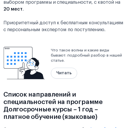
выбором программы и специальности, с квотой на
20 мест
.
Приоритетный доступ к бесплатным консультациям
с персональным экспертом по поступлению.
Что такое волны и какие виды
бывают: подробный разбор в нашей
статье.
Читать
Список направлений и
специальностей на программе
Долгосрочные курсы – 1 год –
платное обучение (языковые)