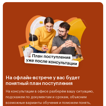
На офлайн-встрече у вас будет
понятный план поступления
На консультации в офисе разберём вашу ситуацию,
подскажем по документам и срокам, объясним
возможные варианты обучения и поможем понять,