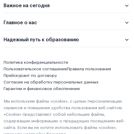
Важное на сегодня
Главное о нас
Надежный путь к образованию
Политика конфиденциальности
Пользовательское соглашение
Правила пользования
Прейскурант по договору
Согласие на обработку персональных данных
Гарантии и финансовое обеспечение
Мы используем файлы «cookie», с целью персонализации
сервисов и повышения удобства пользования веб-сайтом.
«Cookie» представляют собой небольшие файлы,
содержащие информацию о предыдущих посещениях веб-
сайта. Если вы не хотите использовать файлы «cookie»,