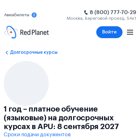
8 (800) 777-70-29
Авиабилеты
Москва, Береговой проезд, 5Ак1
Войти
Долгосрочные курсы
1 год – платное обучение
(языковые) на долгосрочных
курсах в APU: 8 сентября 2027
Сроки подачи документов