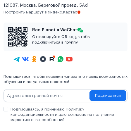
121087, Москва, Береговой проезд, 5Ак1
Построить маршрут в Яндекс.Картах
Red Planet в WeChat
Отсканируйте QR-код, чтобы
подключиться в группу
Подпишитесь, чтобы первыми узнавать о новых возможностях
обучения и актуальных новостях!
Подписаться
Подписываясь, я принимаю Политику
конфиденциальности и даю согласие на получение
маркетинговых сообщений