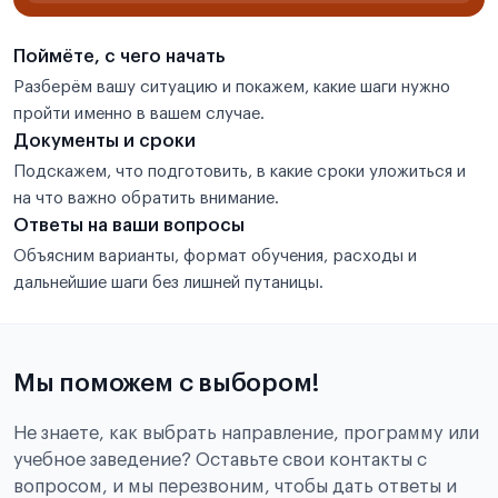
Поймёте, с чего начать
Разберём вашу ситуацию и покажем, какие шаги нужно
пройти именно в вашем случае.
Документы и сроки
Подскажем, что подготовить, в какие сроки уложиться и
на что важно обратить внимание.
Ответы на ваши вопросы
Объясним варианты, формат обучения, расходы и
дальнейшие шаги без лишней путаницы.
Мы поможем с выбором!
Не знаете, как выбрать направление, программу или
учебное заведение? Оставьте свои контакты с
вопросом, и мы перезвоним, чтобы дать ответы и