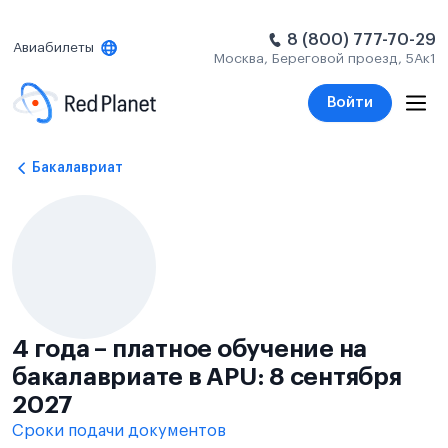
8 (800) 777-70-29
Авиабилеты
Москва, Береговой проезд, 5Ак1
Войти
Бакалавриат
4 года – платное обучение на
бакалавриате в APU: 8 сентября
2027
Сроки подачи документов