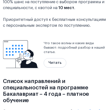
100% шанс на поступление с выбором программы и
специальности, с квотой на
10 мест
.
Приоритетный доступ к бесплатным консультациям
с персональным экспертом по поступлению.
Что такое волны и какие виды
бывают: подробный разбор в нашей
статье.
Читать
Список направлений и
специальностей на программе
Бакалавриат – 4 года – платное
обучение