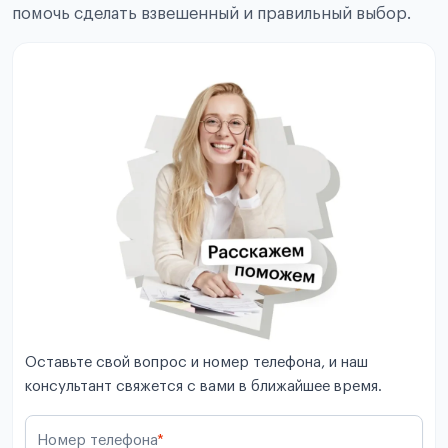
помочь сделать взвешенный и правильный выбор.
Оставьте свой вопрос и номер телефона, и наш
консультант свяжется с вами в ближайшее время.
Номер телефона
*