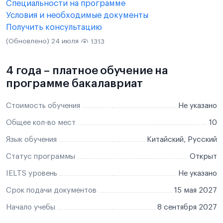
Специальности на программе
Условия и необходимые документы
Получить консультацию
(Обновлено) 24 июля
1313
4 года – платное обучение на
программе бакалавриат
Стоимость обучения
Не указано
Общее кол-во мест
10
Язык обучения
Китайский, Русский
Статус программы
Открыт
IELTS уровень
Не указано
Срок подачи документов
15 мая 2027
Начало учебы
8 сентября 2027