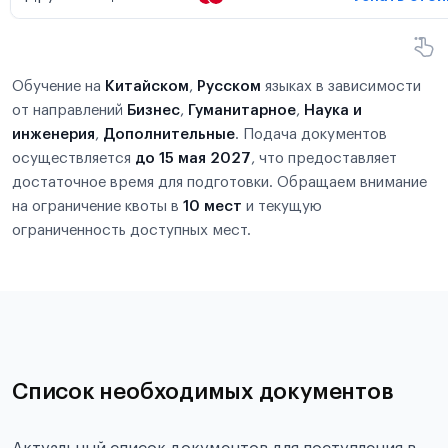
Обучение на
Китайском
,
Русском
языках в зависимости
от направлений
Бизнес
,
Гуманитарное
,
Наука и
инженерия
,
Дополнительные
. Подача документов
осуществляется
до 15 мая 2027
, что предоставляет
достаточное время для подготовки. Обращаем внимание
на ограничение квоты в
10 мест
и текущую
ограниченность доступных мест.
Список необходимых документов