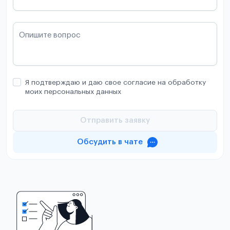
Опишите вопрос
Я подтверждаю и даю свое согласие на обработку
моих персональных данных
Отправить заявку
Обсудить в чате