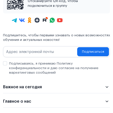
Отсканируйте QR-код, чтобы
подключиться в группу
Подпишитесь, чтобы первыми узнавать о новых возможностях
обучения и актуальных новостях!
Подписаться
Подписываясь, я принимаю Политику
конфиденциальности и даю согласие на получение
маркетинговых сообщений
Важное на сегодня
Главное о нас