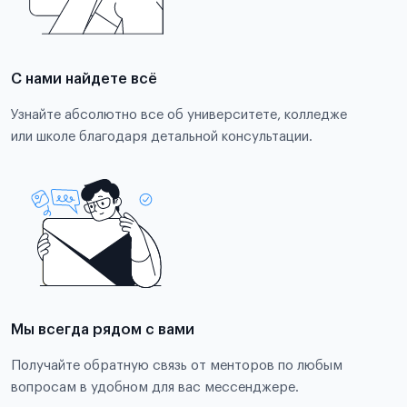
С нами найдете всё
Узнайте абсолютно все об университете, колледже
или школе благодаря детальной консультации.
Мы всегда рядом с вами
Получайте обратную связь от менторов по любым
вопросам в удобном для вас мессенджере.