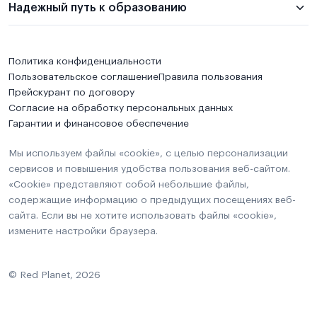
Надежный путь к образованию
Политика конфиденциальности
Пользовательское соглашение
Правила пользования
Прейскурант по договору
Согласие на обработку персональных данных
Гарантии и финансовое обеспечение
Мы используем файлы «cookie», с целью персонализации
сервисов и повышения удобства пользования веб-сайтом.
«Cookie» представляют собой небольшие файлы,
содержащие информацию о предыдущих посещениях веб-
сайта. Если вы не хотите использовать файлы «cookie»,
измените настройки браузера.
© Red Planet, 2026