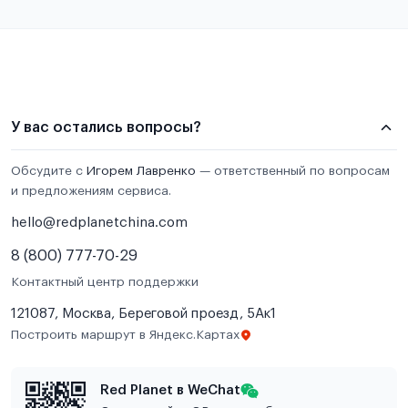
У вас остались вопросы?
Обсудите с
Игорем Лавренко
— ответственный по вопросам
и предложениям сервиса.
hello@redplanetchina.com
8 (800) 777-70-29
Контактный центр поддержки
121087, Москва, Береговой проезд, 5Ак1
Построить маршрут в Яндекс.Картах
Red Planet в WeChat