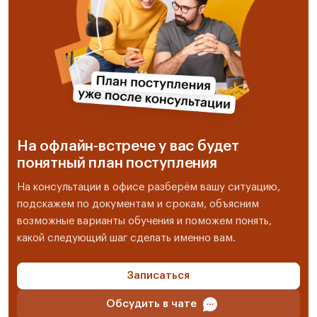
На офлайн-встрече у вас будет
понятный план поступления
На консультации в офисе разберём вашу ситуацию,
подскажем по документам и срокам, объясним
возможные варианты обучения и поможем понять,
какой следующий шаг сделать именно вам.
Записаться
Обсудить в чате