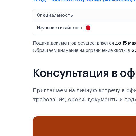
Специальность
Изучение китайского
Подача документов осуществляется
до 15 ма
Обращаем внимание на ограничение квоты в
2
Консультация в о
Приглашаем на личную встречу в офи
требования, сроки, документы и по