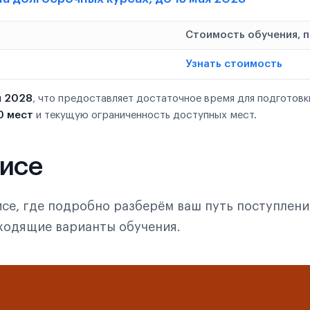
Стоимость обучения, 
Узнать стоимость
я 2028
, что предоставляет достаточное время для подготовк
0 мест
и текущую ограниченность доступных мест.
фисе
се, где подробно разберём ваш путь поступлени
дходящие варианты обучения.