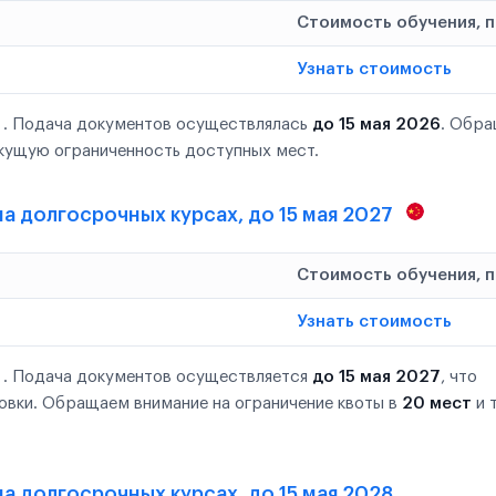
Стоимость обучения, 
Узнать стоимость
 . Подача документов осуществлялась
до 15 мая 2026
. Обр
кущую ограниченность доступных мест.
 на долгосрочных курсах, до 15 мая 2027
Стоимость обучения, 
Узнать стоимость
 . Подача документов осуществляется
до 15 мая 2027
, что
овки. Обращаем внимание на ограничение квоты в
20 мест
и 
на долгосрочных курсах, до 15 мая 2028