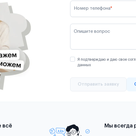
Номер телефона
*
Опишите вопрос
Я подтверждаю и даю свое согл
данных
Отправить заявку
е всё
Мы всегда 