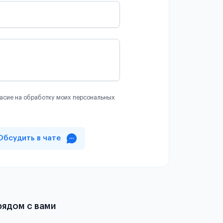
асие на обработку моих персональных
Обсудить в чате
рядом с вами