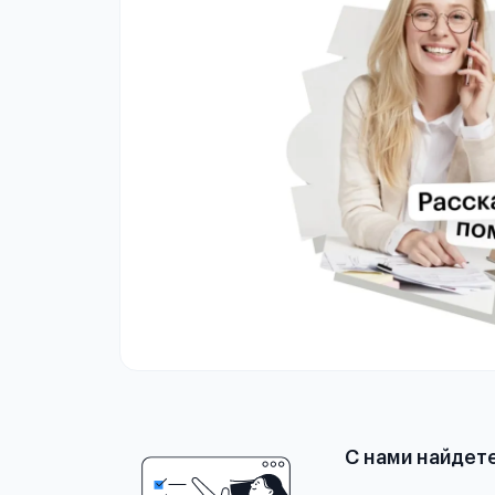
С нами найдет