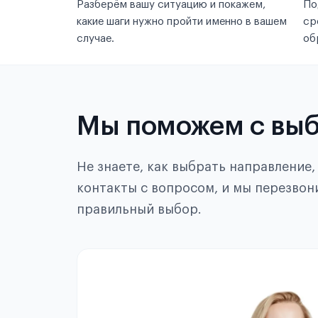
Разберём вашу ситуацию и покажем,
По
какие шаги нужно пройти именно в вашем
ср
случае.
об
Мы поможем с вы
Не знаете, как выбрать направление
контакты с вопросом, и мы перезвон
правильный выбор.