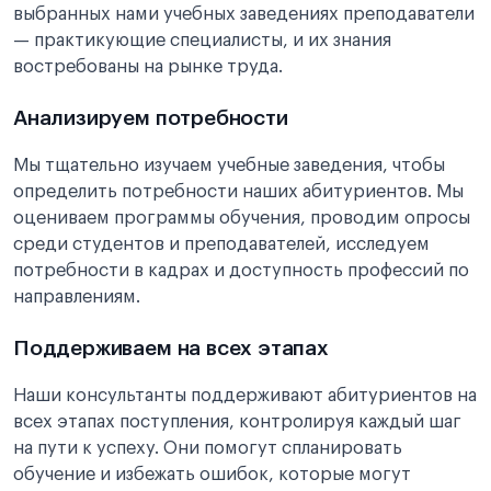
выбранных нами учебных заведениях преподаватели
— практикующие специалисты, и их знания
востребованы на рынке труда.
Анализируем потребности
Мы тщательно изучаем учебные заведения, чтобы
определить потребности наших абитуриентов. Мы
оцениваем программы обучения, проводим опросы
среди студентов и преподавателей, исследуем
потребности в кадрах и доступность профессий по
направлениям.
Поддерживаем на всех этапах
Наши консультанты поддерживают абитуриентов на
всех этапах поступления, контролируя каждый шаг
на пути к успеху. Они помогут спланировать
обучение и избежать ошибок, которые могут