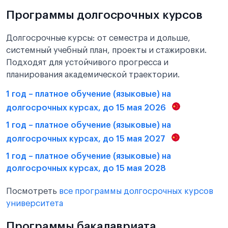
Программы долгосрочных курсов
Долгосрочные курсы: от семестра и дольше,
системный учебный план, проекты и стажировки.
Подходят для устойчивого прогресса и
планирования академической траектории.
1 год – платное обучение (языковые) на
долгосрочных курсах, до 15 мая 2026
1 год – платное обучение (языковые) на
долгосрочных курсах, до 15 мая 2027
1 год – платное обучение (языковые) на
долгосрочных курсах, до 15 мая 2028
Посмотреть
все программы долгосрочных курсов
университета
Программы бакалавриата