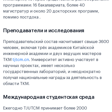
программами: 16 бакалавриата, более 40
магистратур и около 20 докторских программ,
помимо постдока .
Преподаватели и исследования
Преподавательский состав насчитывает свыше 3600
человек, включая трёх академиков Китайской
инженерной академии и двух ведущих мастеров
ТКМ
tjtcm.cn
. Университет активно участвует в
научных проектах, имеет несколько
государственных лабораторий, и неоднократно
получал национальные награды за деятельность в
области ТКМ.
Международная студентская среда
Ежегодно TJUTCM принимает более 2000