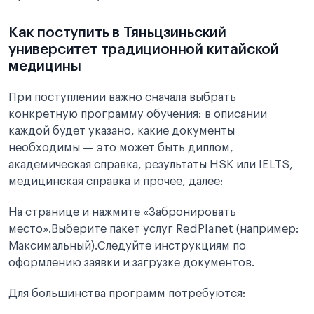
Как поступить в Тяньцзиньский
университет традиционной китайской
медицины
При поступлении важно сначала выбрать
конкретную программу обучения: в описании
каждой будет указано, какие документы
необходимы — это может быть диплом,
академическая справка, результаты HSK или IELTS,
медицинская справка и прочее, далее:
На странице и нажмите «Забронировать
место».Выберите пакет услуг RedPlanet (например:
Максимальный).Следуйте инструкциям по
оформлению заявки и загрузке документов.
Для большинства программ потребуются: