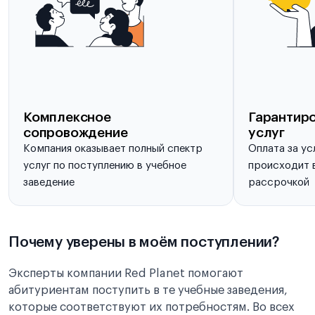
Комплексное
Гарантиро
сопровождение
услуг
Компания оказывает полный спектр
Оплата за ус
услуг по поступлению в учебное
происходит в
заведение
рассрочкой
Почему уверены в моём поступлении?
Эксперты компании Red Planet помогают
абитуриентам поступить в те учебные заведения,
которые соответствуют их потребностям. Во всех