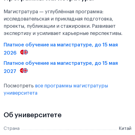
Магистратура — углублённая программа:
исследовательская и прикладная подготовка,
проекты, публикации и стажировки. Развивает
экспертизу и усиливает карьерные перспективы.
Платное обучение на магистратуре, до 15 мая
2026
Платное обучение на магистратуре, до 15 мая
2027
Посмотреть
все программы магистратуры
университета
Об университете
Страна
Китай