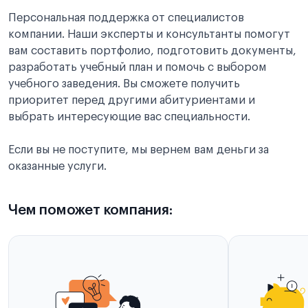
Персональная поддержка от специалистов
компании. Наши эксперты и консультанты помогут
вам составить портфолио, подготовить документы,
разработать учебный план и помочь с выбором
учебного заведения. Вы сможете получить
приоритет перед другими абитуриентами и
выбрать интересующие вас специальности.
Если вы не поступите, мы вернем вам деньги за
оказанные услуги.
Чем поможет компания: