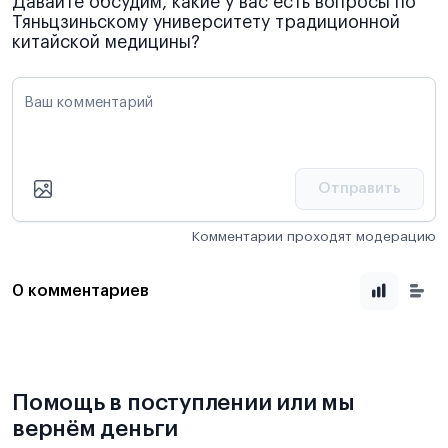
Давайте обсудим, какие у вас есть вопросы по
Тяньцзиньскому университету традиционной
китайской медицины?
Ваш комментарий
Отправить
Комментарии проходят модерацию
0 комментариев
Помощь в поступлении или мы
вернём деньги