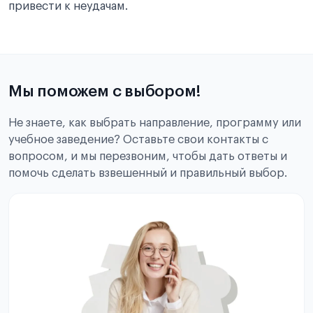
привести к неудачам.
Мы поможем с выбором!
Не знаете, как выбрать направление, программу или
учебное заведение? Оставьте свои контакты с
вопросом, и мы перезвоним, чтобы дать ответы и
помочь сделать взвешенный и правильный выбор.