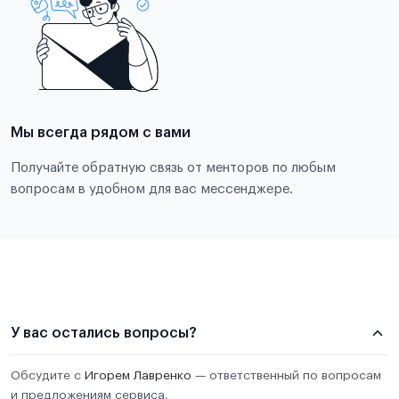
Мы всегда рядом с вами
Получайте обратную связь от менторов по любым
вопросам в удобном для вас мессенджере.
У вас остались вопросы?
Обсудите с
Игорем Лавренко
— ответственный по вопросам
и предложениям сервиса.