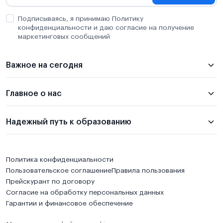
Подписываясь, я принимаю Политику
конфиденциальности и даю согласие на получение
маркетинговых сообщений
Важное на сегодня
Главное о нас
Надежный путь к образованию
Политика конфиденциальности
Пользовательское соглашение
Правила пользования
Прейскурант по договору
Согласие на обработку персональных данных
Гарантии и финансовое обеспечение