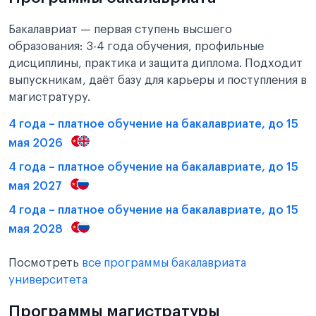
Бакалавриат — первая ступень высшего
образования: 3-4 года обучения, профильные
дисциплины, практика и защита диплома. Подходит
выпускникам, даёт базу для карьеры и поступления в
магистратуру.
4 года – платное обучение на бакалавриате, до 15
мая 2026
4 года – платное обучение на бакалавриате, до 15
мая 2027
4 года – платное обучение на бакалавриате, до 15
мая 2028
Посмотреть
все программы бакалавриата
университета
Программы магистратуры