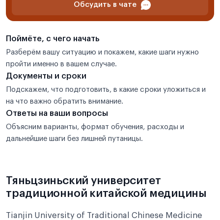
Обсудить в чате
Поймёте, с чего начать
Разберём вашу ситуацию и покажем, какие шаги нужно
пройти именно в вашем случае.
Документы и сроки
Подскажем, что подготовить, в какие сроки уложиться и
на что важно обратить внимание.
Ответы на ваши вопросы
Объясним варианты, формат обучения, расходы и
дальнейшие шаги без лишней путаницы.
Тяньцзиньский университет
традиционной китайской медицины
Tianjin University of Traditional Chinese Medicine