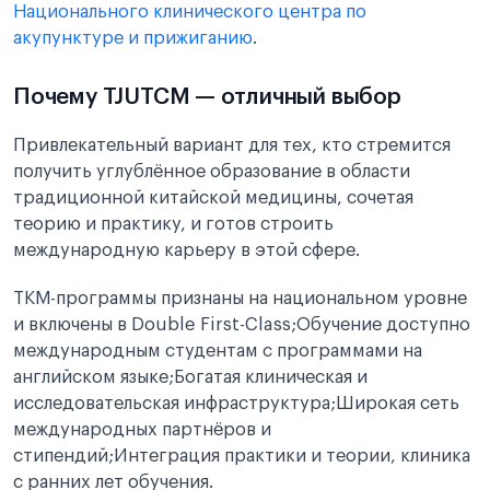
Национального клинического центра по
акупунктуре и прижиганию
.
Почему TJUTCM — отличный выбор
Привлекательный вариант для тех, кто стремится
получить углублённое образование в области
традиционной китайской медицины, сочетая
теорию и практику, и готов строить
международную карьеру в этой сфере.
ТКМ-программы признаны на национальном уровне
и включены в Double First-Class;Обучение доступно
международным студентам с программами на
английском языке;Богатая клиническая и
исследовательская инфраструктура;Широкая сеть
международных партнёров и
стипендий;Интеграция практики и теории, клиника
с ранних лет обучения.