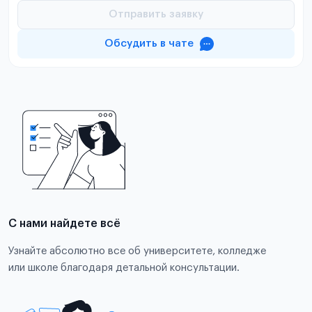
Отправить заявку
Обсудить в чате
С нами найдете всё
Узнайте абсолютно все об университете, колледже
или школе благодаря детальной консультации.