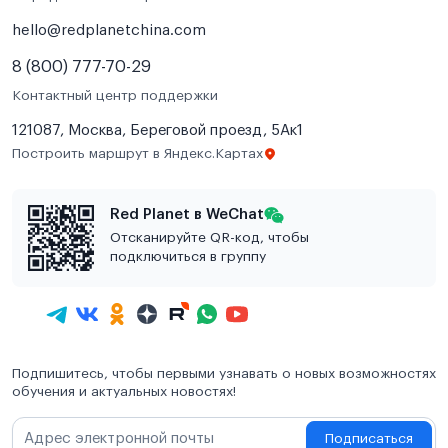
hello@redplanetchina.com
8 (800) 777-70-29
Контактный центр поддержки
121087, Москва, Береговой проезд, 5Ак1
Построить маршрут в Яндекс.Картах
Red Planet в WeChat
Отсканируйте QR-код, чтобы
подключиться в группу
Подпишитесь, чтобы первыми узнавать о новых возможностях
обучения и актуальных новостях!
Подписаться