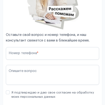
Оставьте свой вопрос и номер телефона, и наш
консультант свяжется с вами в ближайшее время.
Номер телефона
*
Опишите вопрос
Я подтверждаю и даю свое согласие на обработку
моих персональных данных