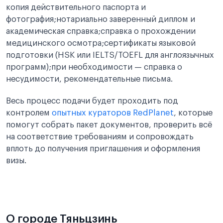
копия действительного паспорта и
фотография;нотариально заверенный диплом и
академическая справка;справка о прохождении
медицинского осмотра;сертификаты языковой
подготовки (HSK или IELTS/TOEFL для англоязычных
программ);при необходимости — справка о
несудимости, рекомендательные письма.
Весь процесс подачи будет проходить под
контролем
опытных кураторов RedPlanet
, которые
помогут собрать пакет документов, проверить всё
на соответствие требованиям и сопровождать
вплоть до получения приглашения и оформления
визы.
О городе Тяньцзинь