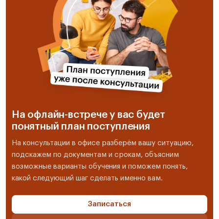
На офлайн-встрече у вас будет
понятный план поступления
На консультации в офисе разберём вашу ситуацию,
подскажем по документам и срокам, объясним
возможные варианты обучения и поможем понять,
какой следующий шаг сделать именно вам.
Записаться