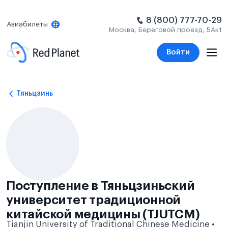
8 (800) 777-70-29
Авиабилеты
Москва, Береговой проезд, 5Ак1
Войти
Тяньцзинь
Поступление в Тяньцзиньский
университет традиционной
китайской медицины (TJUTCM)
Tianjin University of Traditional Chinese Medicine •