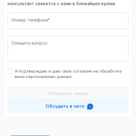
консультант свяжется с вами в ближайшее время.
Номер телефона
*
Опишите вопрос
Я подтверждаю и даю свое согласие на обработку
моих персональных данных
Отправить заявку
Обсудить в чате