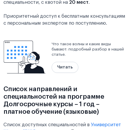
специальности, с квотой на
20 мест
.
Приоритетный доступ к бесплатным консультациям
с персональным экспертом по поступлению.
Что такое волны и какие виды
бывают: подробный разбор в нашей
статье.
Читать
Список направлений и
специальностей на программе
Долгосрочные курсы – 1 год –
платное обучение (языковые)
Список доступных специальностей в
Университет