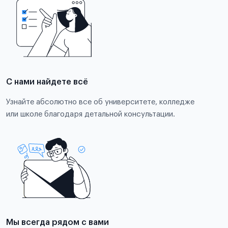
С нами найдете всё
Узнайте абсолютно все об университете, колледже
или школе благодаря детальной консультации.
Мы всегда рядом с вами