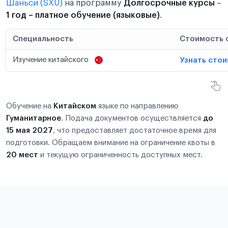
Шаньси (SXU)
на программу
Долгосрочные курсы
–
1 год – платное обучение (языковые)
.
Специальность
Стоимость 
Изучение китайского
Узнать сто
Обучение на
Китайском
языке по направлению
Гуманитарное
. Подача документов осуществляется
до
15 мая 2027
, что предоставляет достаточное время для
подготовки. Обращаем внимание на ограничение квоты в
20 мест
и текущую ограниченность доступных мест.