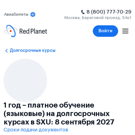
8 (800) 777-70-29
Авиабилеты
Москва, Береговой проезд, 5Ак1
Войти
Долгосрочные курсы
1 год – платное обучение
(языковые) на долгосрочных
курсах в SXU: 8 сентября 2027
Сроки подачи документов