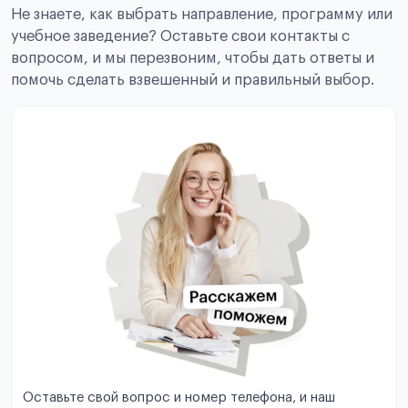
Не знаете, как выбрать направление, программу или
учебное заведение? Оставьте свои контакты с
вопросом, и мы перезвоним, чтобы дать ответы и
помочь сделать взвешенный и правильный выбор.
Оставьте свой вопрос и номер телефона, и наш