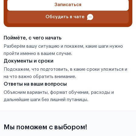
Записаться
Обсудить в чате
Поймёте, с чего начать
Разберём вашу ситуацию и покажем, какие шаги нужно
пройти именно в вашем случае.
Документы и сроки
Подскажем, что подготовить, в какие сроки уложиться и
на что важно обратить внимание.
Ответы на ваши вопросы
Объясним варианты, формат обучения, расходы и
дальнейшие шаги без лишней путаницы.
Мы поможем с выбором!