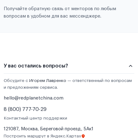
Получайте обратную связь от менторов по любым
вопросам в удобном для вас мессенджере.
У вас остались вопросы?
Обсудите с
Игорем Лавренко
— ответственный по вопросам
и предложениям сервиса.
hello@redplanetchina.com
8 (800) 777-70-29
Контактный центр поддержки
121087, Москва, Береговой проезд, 5Ак1
Построить маршрут в Яндекс.Картах