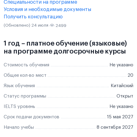
Специальности на программе
Условия и необходимые документы
Получить консультацию
(Обновлено) 24 июля
2499
1 год – платное обучение (языковые)
на программе долгосрочные курсы
Стоимость обучения
Не указано
Общее кол-во мест
20
Язык обучения
Китайский
Статус программы
Открыт
IELTS уровень
Не указано
Срок подачи документов
15 мая 2027
Начало учебы
8 сентября 2027