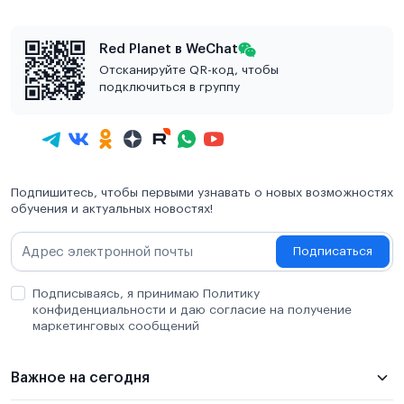
Red Planet в WeChat
Отсканируйте QR-код, чтобы
подключиться в группу
Подпишитесь, чтобы первыми узнавать о новых возможностях
обучения и актуальных новостях!
Подписаться
Подписываясь, я принимаю Политику
конфиденциальности и даю согласие на получение
маркетинговых сообщений
Важное на сегодня