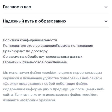
Главное о нас
Надежный путь к образованию
Политика конфиденциальности
Пользовательское соглашение
Правила пользования
Прейскурант по договору
Согласие на обработку персональных данных
Гарантии и финансовое обеспечение
Мы используем файлы «cookie», с целью персонализации
сервисов и повышения удобства пользования веб-сайтом.
«Cookie» представляют собой небольшие файлы,
содержащие информацию о предыдущих посещениях веб-
сайта. Если вы не хотите использовать файлы «cookie»,
измените настройки браузера.