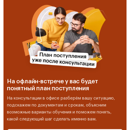
На офлайн-встрече у вас будет
понятный план поступления
На консультации в офисе разберём вашу ситуацию,
подскажем по документам и срокам, объясним
возможные варианты обучения и поможем понять,
какой следующий шаг сделать именно вам.