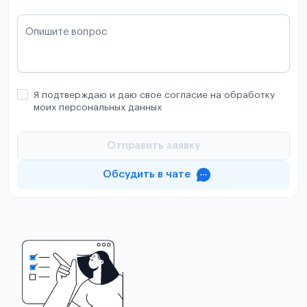
Опишите вопрос
Я подтверждаю и даю свое согласие на обработку
моих персональных данных
Отправить заявку
Обсудить в чате