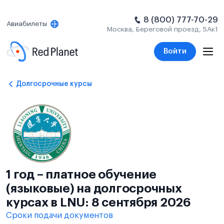
8 (800) 777-70-29
Авиабилеты
Москва, Береговой проезд, 5Ак1
Войти
Долгосрочные курсы
1 год – платное обучение
(языковые) на долгосрочных
курсах в LNU: 8 сентября 2026
Сроки подачи документов