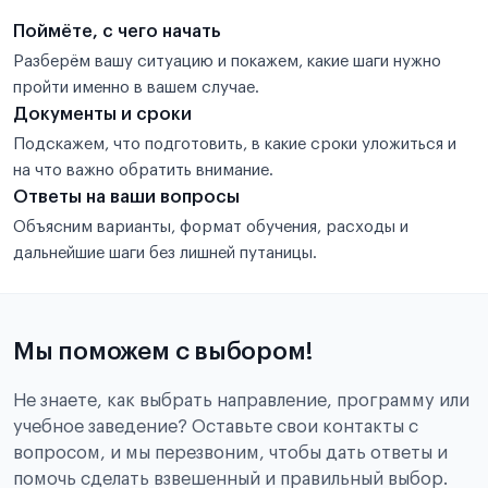
Поймёте, с чего начать
Разберём вашу ситуацию и покажем, какие шаги нужно
пройти именно в вашем случае.
Документы и сроки
Подскажем, что подготовить, в какие сроки уложиться и
на что важно обратить внимание.
Ответы на ваши вопросы
Объясним варианты, формат обучения, расходы и
дальнейшие шаги без лишней путаницы.
Мы поможем с выбором!
Не знаете, как выбрать направление, программу или
учебное заведение? Оставьте свои контакты с
вопросом, и мы перезвоним, чтобы дать ответы и
помочь сделать взвешенный и правильный выбор.