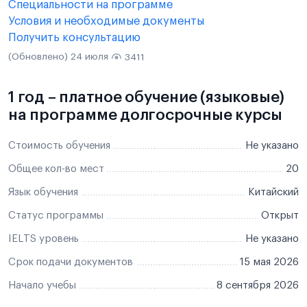
Специальности на программе
Условия и необходимые документы
Получить консультацию
(Обновлено) 24 июля
3411
1 год – платное обучение (языковые)
на программе долгосрочные курсы
Стоимость обучения
Не указано
Общее кол-во мест
20
Язык обучения
Китайский
Статус программы
Открыт
IELTS уровень
Не указано
Срок подачи документов
15 мая 2026
Начало учебы
8 сентября 2026