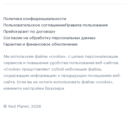
Политика конфиденциальности
Пользовательское соглашение
Правила пользования
Прейскурант по договору
Согласие на обработку персональных данных
Гарантии и финансовое обеспечение
Мы используем файлы «cookie», с целью персонализации
сервисов и повышения удобства пользования веб-сайтом.
«Cookie» представляют собой небольшие файлы,
содержащие информацию о предыдущих посещениях веб-
сайта. Если вы не хотите использовать файлы «cookie»,
измените настройки браузера.
© Red Planet, 2026