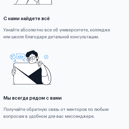
С нами найдете всё
Узнайте абсолютно все об университете, колледже
или школе благодаря детальной консультации.
Мы всегда рядом с вами
Получайте обратную связь от менторов по любым
вопросам в удобном для вас мессенджере.