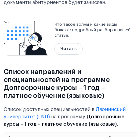
документы абитуриентов будет зачислен.
Что такое волны и какие виды
бывают: подробный разбор в нашей
статье.
Читать
Список направлений и
специальностей на программе
Долгосрочные курсы – 1 год –
платное обучение (языковые)
Список доступных специальностей в
Ляонинский
университет (LNU)
на программу
Долгосрочные
курсы
–
1 год – платное обучение (языковые)
.