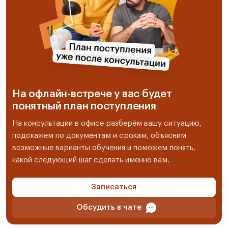
На офлайн-встрече у вас будет
понятный план поступления
На консультации в офисе разберём вашу ситуацию,
подскажем по документам и срокам, объясним
возможные варианты обучения и поможем понять,
какой следующий шаг сделать именно вам.
Записаться
Обсудить в чате