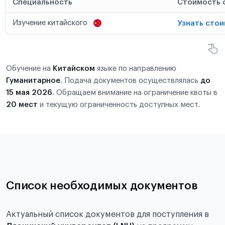
Специальность
Стоимость 
Изучение китайского
Узнать сто
Обучение на
Китайском
языке по направлению
Гуманитарное
. Подача документов осуществлялась
до
15 мая 2026
. Обращаем внимание на ограничение квоты в
20 мест
и текущую ограниченность доступных мест.
Список необходимых документов
Актуальный список документов для поступления в