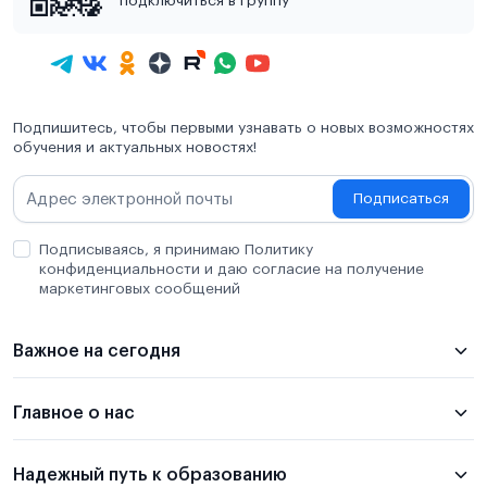
подключиться в группу
Подпишитесь, чтобы первыми узнавать о новых возможностях
обучения и актуальных новостях!
Подписаться
Подписываясь, я принимаю Политику
конфиденциальности и даю согласие на получение
маркетинговых сообщений
Важное на сегодня
Главное о нас
Надежный путь к образованию