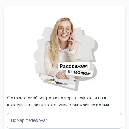
Оставьте свой вопрос и номер телефона, и наш
консультант свяжется с вами в ближайшее время.
Номер телефона
*