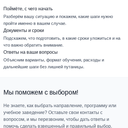
Поймёте, с чего начать
Разберём вашу ситуацию и покажем, какие шаги нужно
пройти именно в вашем случае.
Документы и сроки
Подскажем, что подготовить, в какие сроки уложиться и на
что важно обратить внимание.
Ответы на ваши вопросы
Объясним варианты, формат обучения, расходы и
дальнейшие шаги без лишней путаницы.
Мы поможем с выбором!
Не знаете, как выбрать направление, программу или
учебное заведение? Оставьте свои контакты с
вопросом, и мы перезвоним, чтобы дать ответы и
помочь сделать взвешенный и правильный выбор.