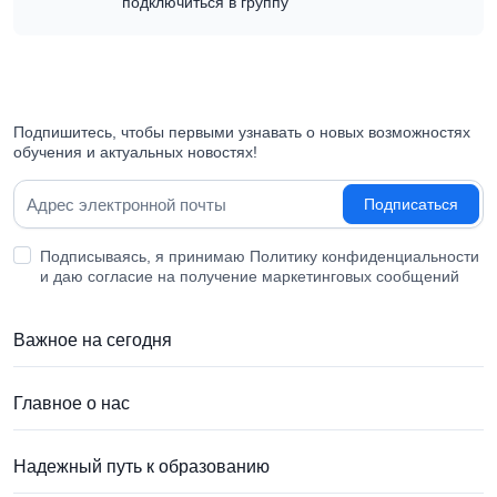
подключиться в группу
Подпишитесь, чтобы первыми узнавать о новых возможностях
обучения и актуальных новостях!
Подписаться
Подписываясь, я принимаю Политику конфиденциальности
и даю согласие на получение маркетинговых сообщений
Важное на сегодня
Главное о нас
Надежный путь к образованию