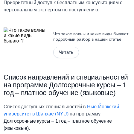
Приоритетный доступ к бесплатным консультациям с
персональным экспертом по поступлению.
Что такое волны и какие виды бывают:
подробный разбор в нашей статье.
Читать
Список направлений и специальностей
на программе Долгосрочные курсы – 1
год – платное обучение (языковые)
Список доступных специальностей в
Нью-Йоркский
университет в Шанхае (NYU)
на программу
Долгосрочные курсы
–
1 год – платное обучение
(языковые)
.