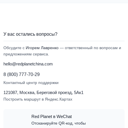
У вас остались вопросы?
Обсудите с
Игорем Лавренко
— ответственный по вопросам и
предложениям сервиса.
hello@redplanetchina.com
8 (800) 777-70-29
Контактный центр поддержки
121087, Москва, Береговой проезд, 5Ак1
Построить маршрут в Яндекс.Картах
Red Planet в WeChat
Отсканируйте QR-код, чтобы