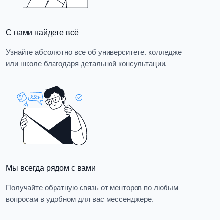
С нами найдете всё
Узнайте абсолютно все об университете, колледже
или школе благодаря детальной консультации.
Мы всегда рядом с вами
Получайте обратную связь от менторов по любым
вопросам в удобном для вас мессенджере.