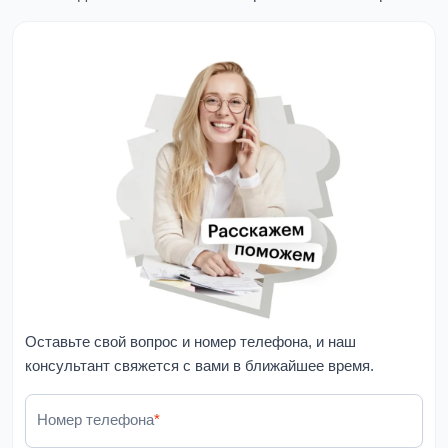
Оставьте свой вопрос и номер телефона, и наш
консультант свяжется с вами в ближайшее время.
Номер телефона
*