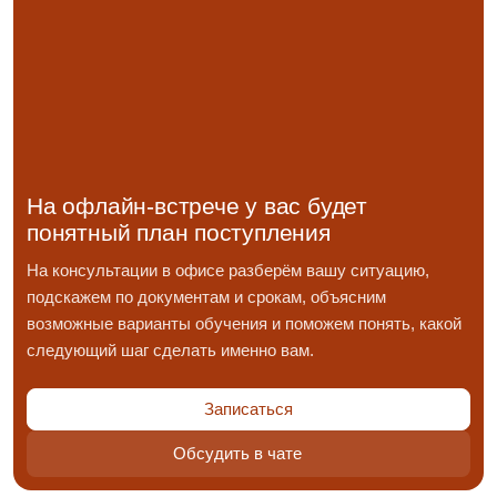
На офлайн-встрече у вас будет
понятный план поступления
На консультации в офисе разберём вашу ситуацию,
подскажем по документам и срокам, объясним
возможные варианты обучения и поможем понять, какой
следующий шаг сделать именно вам.
Записаться
Обсудить в чате