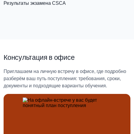
Результаты экзамена CSCA
в статье справка с
места учёбы в Китае
Подробнее об экзамене CSCA
Консультация в офисе
Приглашаем на личную встречу в офисе, где подробно
разберём ваш путь поступления: требования, сроки,
документы и подходящие варианты обучения.