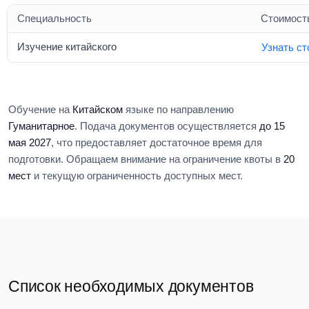
Специальность
Стоимость
Изучение китайского
Узнать с
Обучение на
Китайском
языке по направлению
Гуманитарное
. Подача документов осуществляется
до 15
мая 2027
, что предоставляет достаточное время для
подготовки. Обращаем внимание на ограничение квоты в
20
мест
и текущую ограниченность доступных мест.
Список необходимых документов