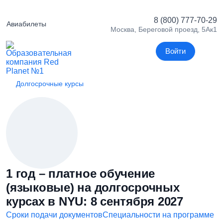
8 (800) 777-70-29
Авиабилеты
Москва, Береговой проезд, 5Ак1
Войти
Долгосрочные курсы
1 год – платное обучение
(языковые) на долгосрочных
курсах в NYU: 8 сентября 2027
Сроки подачи документов
Специальности на программе