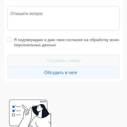
Опишите вопрос
Я подтверждаю и даю свое согласие на обработку моих
персональных данных
Отправить заявку
Обсудить в чате