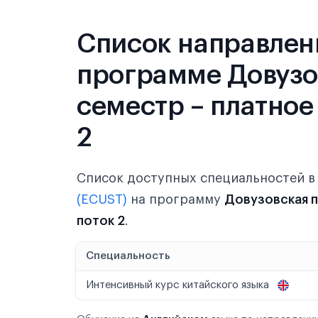
Список направлен
программе Довузов
семестр – платное
2
Список доступных специальностей 
(ECUST)
на программу
Довузовская 
поток 2
.
Специальность
Интенсивный курс китайского языка